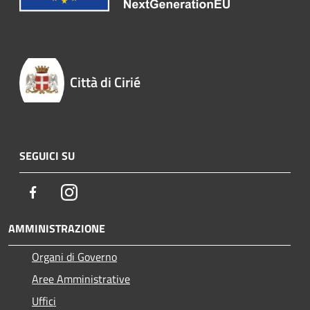
Città di Cirié
SEGUICI SU
Facebook
Instagram
AMMINISTRAZIONE
Organi di Governo
Aree Amministrative
Uffici