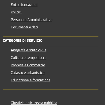
Enti e fondazioni
Politici
Personale Amministrativo
Documenti e dati
CATEGORIE DI SERVIZIO
Anagrafe e stato civile
Cultura e tempo libero
Imprese e Commercio
Catasto e urbanistica
Educazione e formazione
Giustizia e sicurezza pubblica