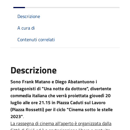
Descrizione
A cura di
Contenuti correlati
Descrizione
Sono Frank Matano e Diego Abatantuono i
protagonisti di "Una notte da dottore", divertente
commedia italiana che verrà proiettata giovedì 20
luglio alle ore 21.15 in Piazza Caduti sul Lavoro
(Piazza Rossetti) per il ciclo "Cinema sotto le stelle
2023"
.
La rassegna di cinema all'aperto è organizzata dalla