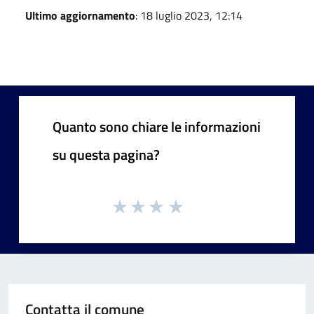
Ultimo aggiornamento
: 18 luglio 2023, 12:14
Quanto sono chiare le informazioni
su questa pagina?
Contatta il comune