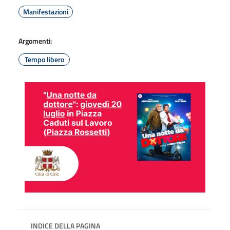
Manifestazioni
Argomenti:
Tempo libero
INDICE DELLA PAGINA