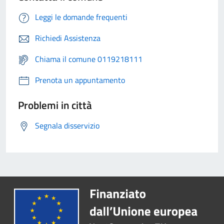
Leggi le domande frequenti
Richiedi Assistenza
Chiama il comune 0119218111
Prenota un appuntamento
Problemi in città
Segnala disservizio