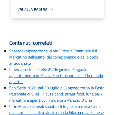
VAI ALLA PAGINA
Contenuti correlati
Sabato 8 agosto torna in via Vittorio Emanuele II il
Mercatino dell'usato, del collezionismo e del piccolo
antiquariato
Cinema sotto le stelle 2026: giovedì 6 agosto
appuntamento in Piazza San Giovanni con “Un mondo
a parte”
San Serié 2026: dal 30 luglio al 3 agosto torna la Festa
Patronale di Cirié. Tribute band, street food, luna park,
mercatini e aperitivo in musica a Palazzo D’Oria
Ciriè Music Festival: sabato 25 luglio la musica torna
nel cuore del centro storico con la Filarmonica Fianese