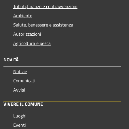
Tributi,finanze e contravvenzioni
Ambiente
Salute, benessere e assistenza
Autorizzazioni
Agricoltura e pesca
NOVITÀ
Notizie
Comunicati
Avvisi
VIVERE IL COMUNE
Luoghi
Eventi