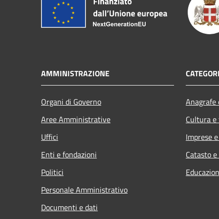
AMMINISTRAZIONE
CATEGORI
Organi di Governo
Anagrafe e
Aree Amministrative
Cultura e
Uffici
Imprese 
Enti e fondazioni
Catasto e
Politici
Educazion
Personale Amministrativo
Documenti e dati