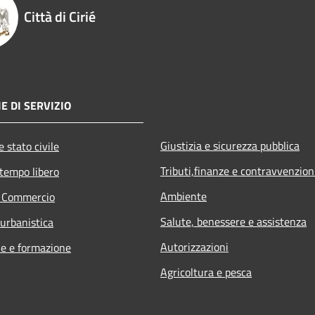
Città di Cirié
E DI SERVIZIO
Giustizia e sicurezza pubblica
 stato civile
Tributi,finanze e contravvenzion
 tempo libero
Ambiente
e Commercio
Salute, benessere e assistenza
 urbanistica
Autorizzazioni
e e formazione
Agricoltura e pesca