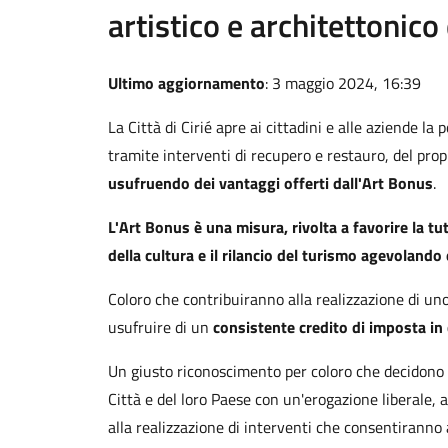
artistico e architettonico 
Ultimo aggiornamento
: 3 maggio 2024, 16:39
La Città di Cirié apre ai cittadini e alle aziende la 
tramite interventi di recupero e restauro, del prop
usufruendo dei vantaggi offerti dall'Art Bonus
.
L'Art Bonus è una misura, rivolta a favorire la tu
della cultura e il rilancio del turismo agevoland
Coloro che contribuiranno alla realizzazione di un
usufruire di un
consistente credito di imposta in 
Un giusto riconoscimento per coloro che decidono di
Città e del loro Paese con un'erogazione liberale,
alla realizzazione di interventi che consentiranno