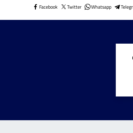
Facebook
Twitter
Whatsapp
Teleg