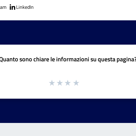
ram
LinkedIn
Quanto sono chiare le informazioni su questa pagina