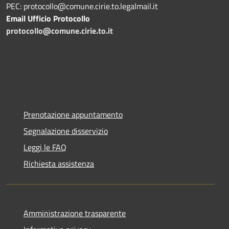
PEC: protocollo@comune.cirie.to.legalmail.it
Email Ufficio Protocollo
protocollo@comune.cirie.to.it
Prenotazione appuntamento
Segnalazione disservizio
Leggi le FAQ
Richiesta assistenza
Amministrazione trasparente