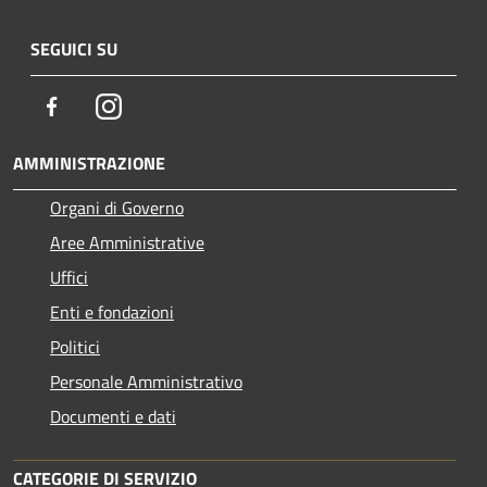
SEGUICI SU
Facebook
Instagram
AMMINISTRAZIONE
Organi di Governo
Aree Amministrative
Uffici
Enti e fondazioni
Politici
Personale Amministrativo
Documenti e dati
CATEGORIE DI SERVIZIO