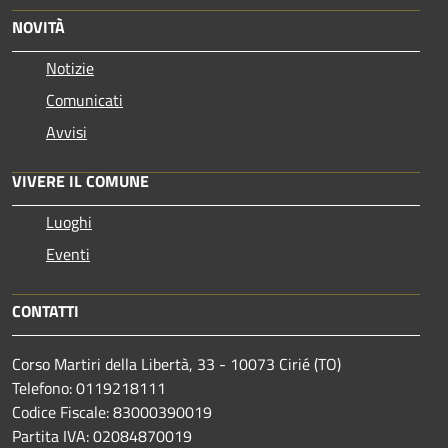
NOVITÀ
Notizie
Comunicati
Avvisi
VIVERE IL COMUNE
Luoghi
Eventi
CONTATTI
Corso Martiri della Libertà, 33 - 10073 Cirié (TO)
Telefono: 0119218111
Codice Fiscale: 83000390019
Partita IVA: 02084870019