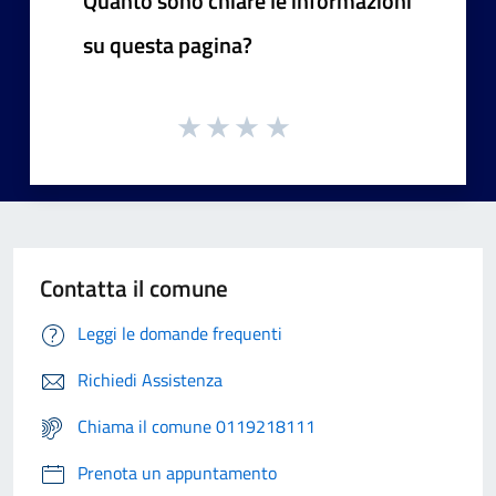
Quanto sono chiare le informazioni
su questa pagina?
Contatta il comune
Leggi le domande frequenti
Richiedi Assistenza
Chiama il comune 0119218111
Prenota un appuntamento