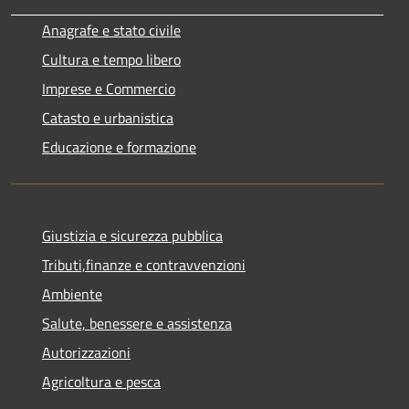
Anagrafe e stato civile
Cultura e tempo libero
Imprese e Commercio
Catasto e urbanistica
Educazione e formazione
Giustizia e sicurezza pubblica
Tributi,finanze e contravvenzioni
Ambiente
Salute, benessere e assistenza
Autorizzazioni
Agricoltura e pesca