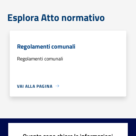
Esplora Atto normativo
Regolamenti comunali
Regolamenti comunali
VAI ALLA PAGINA