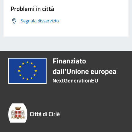
Problemi in città
Segnala disservizio
Città di Cirié