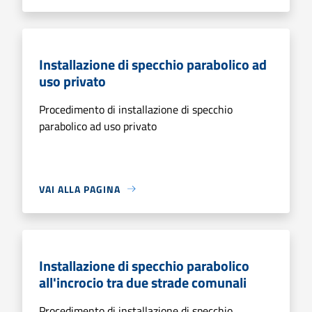
Installazione di specchio parabolico ad
uso privato
Procedimento di installazione di specchio
parabolico ad uso privato
VAI ALLA PAGINA
Installazione di specchio parabolico
all'incrocio tra due strade comunali
Procedimento di installazione di specchio