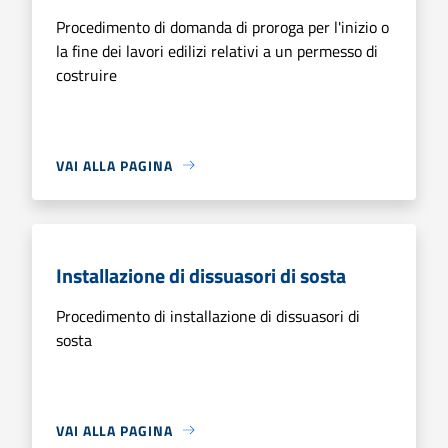
Procedimento di domanda di proroga per l'inizio o
la fine dei lavori edilizi relativi a un permesso di
costruire
VAI ALLA PAGINA
Installazione di dissuasori di sosta
Procedimento di installazione di dissuasori di
sosta
VAI ALLA PAGINA