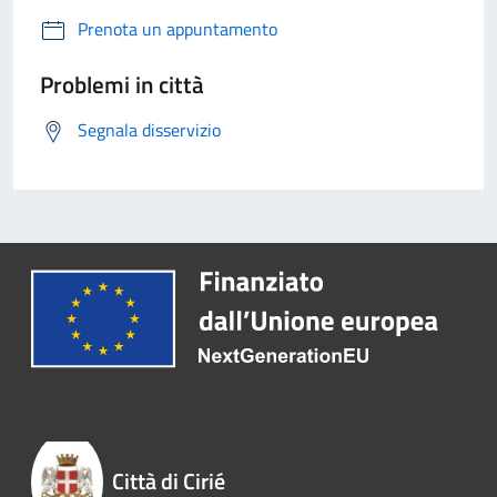
Prenota un appuntamento
Problemi in città
Segnala disservizio
Città di Cirié