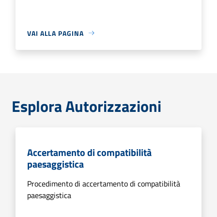
VAI ALLA PAGINA
Esplora Autorizzazioni
Accertamento di compatibilità
paesaggistica
Procedimento di accertamento di compatibilità
paesaggistica