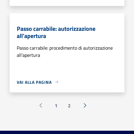
Passo carrabile: autorizzazione
all'apertura
Passo carrabile: procedimento di autorizzazione
all'apertura
VAI ALLA PAGINA
1
2
Pagina precedente
Successiva »