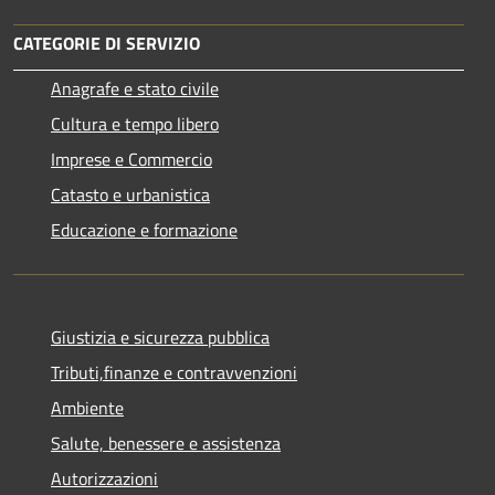
CATEGORIE DI SERVIZIO
Anagrafe e stato civile
Cultura e tempo libero
Imprese e Commercio
Catasto e urbanistica
Educazione e formazione
Giustizia e sicurezza pubblica
Tributi,finanze e contravvenzioni
Ambiente
Salute, benessere e assistenza
Autorizzazioni