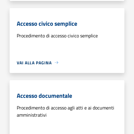
Accesso civico semplice
Procedimento di accesso civico semplice
VAI ALLA PAGINA
Accesso documentale
Procedimento di accesso agli atti e ai documenti
amministrativi