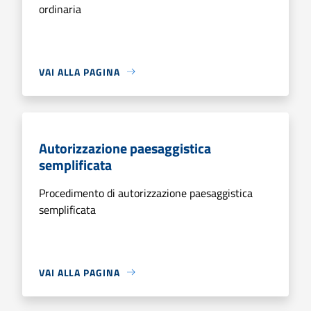
ordinaria
VAI ALLA PAGINA
Autorizzazione paesaggistica
semplificata
Procedimento di autorizzazione paesaggistica
semplificata
VAI ALLA PAGINA