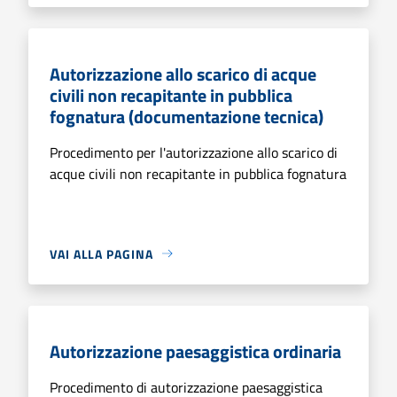
Autorizzazione allo scarico di acque
civili non recapitante in pubblica
fognatura (documentazione tecnica)
Procedimento per l'autorizzazione allo scarico di
acque civili non recapitante in pubblica fognatura
VAI ALLA PAGINA
Autorizzazione paesaggistica ordinaria
Procedimento di autorizzazione paesaggistica