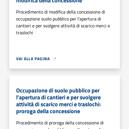
modifica della concessione
Procedimento di modifica della concessione di
occupazione suolo pubblico per l'apertura di
cantieri e per svolgere attività di scarico merci e
traslochi
VAI ALLA PAGINA
Occupazione di suolo pubblico per
l'apertura di cantieri e per svolgere
attività di scarico merci e traslochi:
proroga della concessione
Procedimento di proroga della concessione di