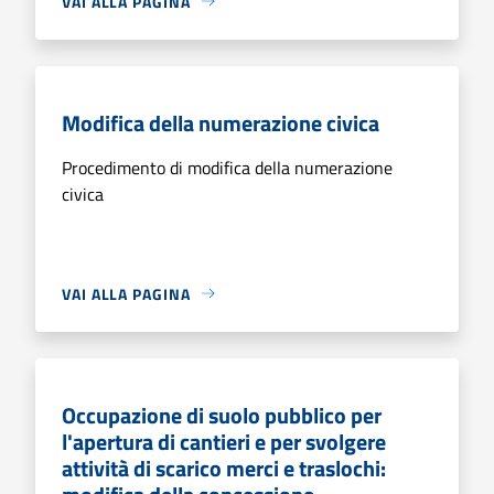
VAI ALLA PAGINA
Modifica della numerazione civica
Procedimento di modifica della numerazione
civica
VAI ALLA PAGINA
Occupazione di suolo pubblico per
l'apertura di cantieri e per svolgere
attività di scarico merci e traslochi: