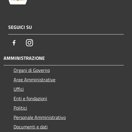
SEGUICI SU
Facebook
Instagram
AMMINISTRAZIONE
Organi di Governo
Aree Amministrative
Uffici
Enti e fondazioni
Politici
Personale Amministrativo
Documenti e dati