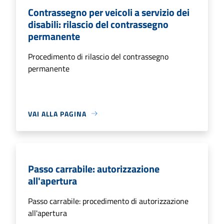
Contrassegno per veicoli a servizio dei
disabili: rilascio del contrassegno
permanente
Procedimento di rilascio del contrassegno
permanente
VAI ALLA PAGINA
Passo carrabile: autorizzazione
all'apertura
Passo carrabile: procedimento di autorizzazione
all'apertura