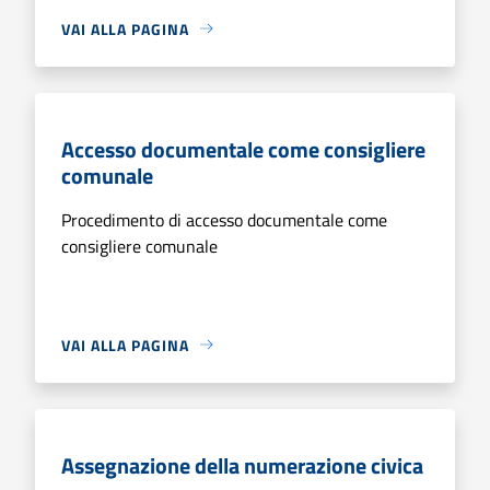
VAI ALLA PAGINA
Accesso documentale come consigliere
comunale
Procedimento di accesso documentale come
consigliere comunale
VAI ALLA PAGINA
Assegnazione della numerazione civica