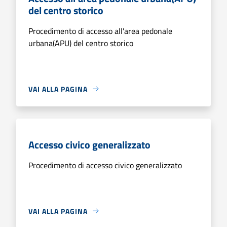
del centro storico
Procedimento di accesso all'area pedonale
urbana(APU) del centro storico
VAI ALLA PAGINA
Accesso civico generalizzato
Procedimento di accesso civico generalizzato
VAI ALLA PAGINA