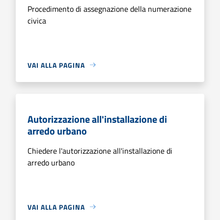
Procedimento di assegnazione della numerazione
civica
VAI ALLA PAGINA
Autorizzazione all'installazione di
arredo urbano
Chiedere l'autorizzazione all'installazione di
arredo urbano
VAI ALLA PAGINA