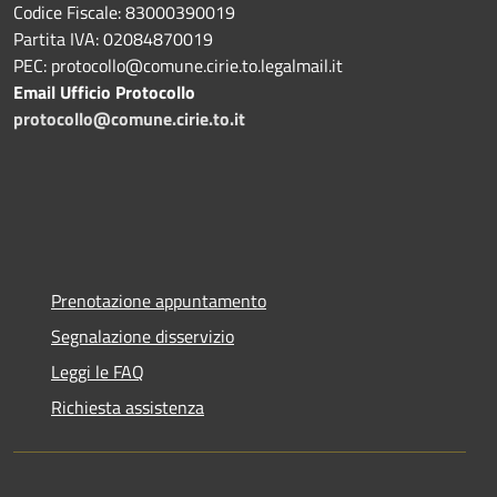
Codice Fiscale: 83000390019
Partita IVA: 02084870019
PEC: protocollo@comune.cirie.to.legalmail.it
Email Ufficio Protocollo
protocollo@comune.cirie.to.it
Prenotazione appuntamento
Segnalazione disservizio
Leggi le FAQ
Richiesta assistenza