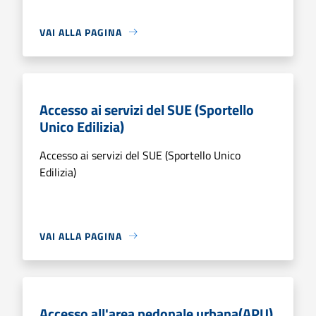
VAI ALLA PAGINA
Accesso ai servizi del SUE (Sportello
Unico Edilizia)
Accesso ai servizi del SUE (Sportello Unico
Edilizia)
VAI ALLA PAGINA
Accesso all'area pedonale urbana(APU)