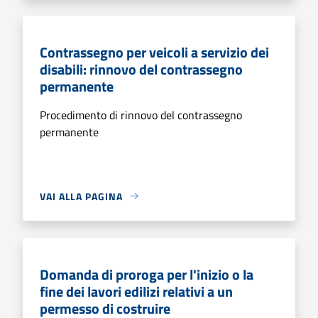
Contrassegno per veicoli a servizio dei
disabili: rinnovo del contrassegno
permanente
Procedimento di rinnovo del contrassegno
permanente
VAI ALLA PAGINA
Domanda di proroga per l'inizio o la
fine dei lavori edilizi relativi a un
permesso di costruire