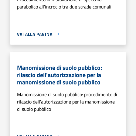
parabolico all'incrocio tra due strade comunali
VAI ALLA PAGINA
Manomissione di suolo pubblico:
rilascio dell'autorizzazione per la
manomissione di suolo pubblico
Manomissione di suolo pubblico: procedimento di
rilascio dell'autorizzazione per la manomissione
di suolo pubblico