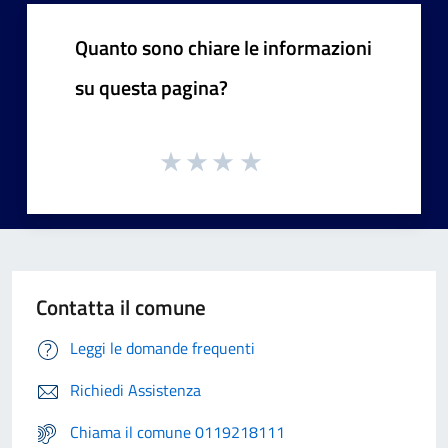
Quanto sono chiare le informazioni
su questa pagina?
Contatta il comune
Leggi le domande frequenti
Richiedi Assistenza
Chiama il comune 0119218111