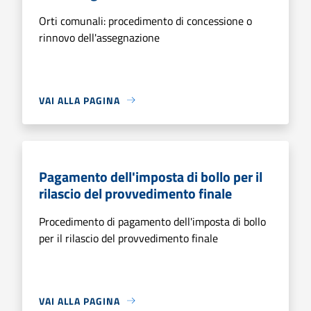
Orti comunali: procedimento di concessione o
rinnovo dell'assegnazione
VAI ALLA PAGINA
Pagamento dell'imposta di bollo per il
rilascio del provvedimento finale
Procedimento di pagamento dell'imposta di bollo
per il rilascio del provvedimento finale
VAI ALLA PAGINA