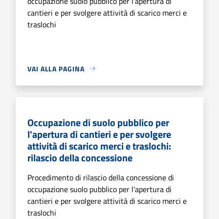
occupazione suolo pubblico per l'apertura di
cantieri e per svolgere attività di scarico merci e
traslochi
VAI ALLA PAGINA
Occupazione di suolo pubblico per
l'apertura di cantieri e per svolgere
attività di scarico merci e traslochi:
rilascio della concessione
Procedimento di rilascio della concessione di
occupazione suolo pubblico per l'apertura di
cantieri e per svolgere attività di scarico merci e
traslochi