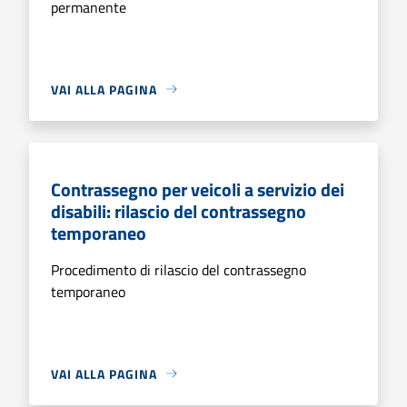
permanente
VAI ALLA PAGINA
Contrassegno per veicoli a servizio dei
disabili: rilascio del contrassegno
temporaneo
Procedimento di rilascio del contrassegno
temporaneo
VAI ALLA PAGINA