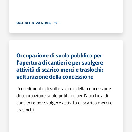
VAI ALLA PAGINA
Occupazione di suolo pubblico per
l'apertura di cantieri e per svolgere
attività di scarico merci e traslochi:
volturazione della concessione
Procedimento di volturazione della concessione
di occupazione suolo pubblico per l'apertura di
cantieri e per svolgere attività di scarico merci e
traslochi