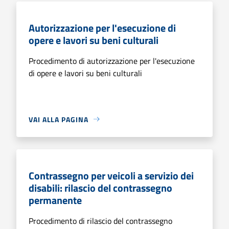
Autorizzazione per l'esecuzione di
opere e lavori su beni culturali
Procedimento di autorizzazione per l'esecuzione
di opere e lavori su beni culturali
VAI ALLA PAGINA
Contrassegno per veicoli a servizio dei
disabili: rilascio del contrassegno
permanente
Procedimento di rilascio del contrassegno