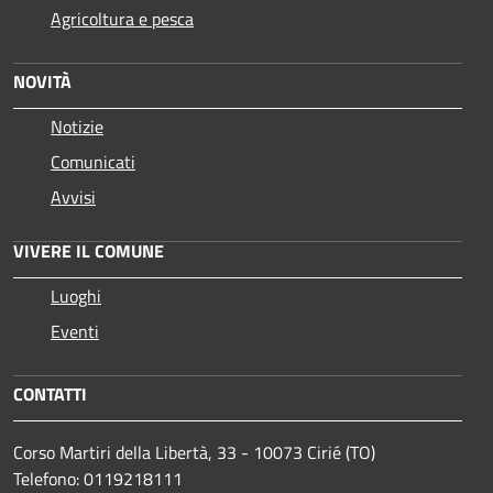
Agricoltura e pesca
NOVITÀ
Notizie
Comunicati
Avvisi
VIVERE IL COMUNE
Luoghi
Eventi
CONTATTI
Corso Martiri della Libertà, 33 - 10073 Cirié (TO)
Telefono: 0119218111