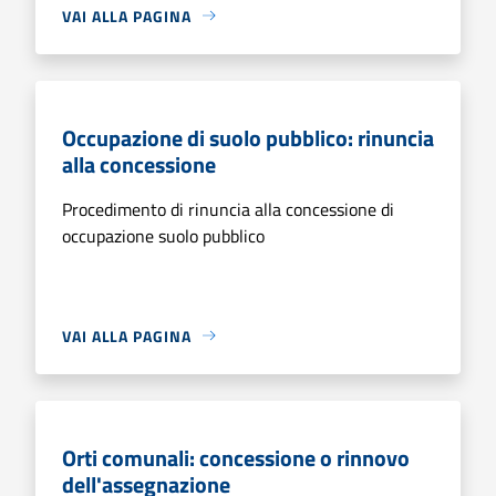
VAI ALLA PAGINA
Occupazione di suolo pubblico: rinuncia
alla concessione
Procedimento di rinuncia alla concessione di
occupazione suolo pubblico
VAI ALLA PAGINA
Orti comunali: concessione o rinnovo
dell'assegnazione