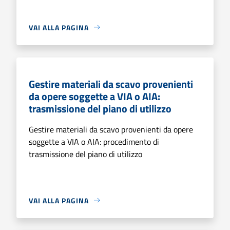
VAI ALLA PAGINA
Gestire materiali da scavo provenienti
da opere soggette a VIA o AIA:
trasmissione del piano di utilizzo
Gestire materiali da scavo provenienti da opere
soggette a VIA o AIA: procedimento di
trasmissione del piano di utilizzo
VAI ALLA PAGINA