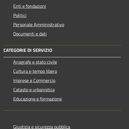
Enti e fondazioni
Politici
Personale Amministrativo
Documenti e dati
CATEGORIE DI SERVIZIO
Anagrafe e stato civile
Cultura e tempo libero
Imprese e Commercio
Catasto e urbanistica
Educazione e formazione
Giustizia e sicurezza pubblica