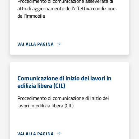
Procedimento di comunicazione asseverata di
atto di aggiornamento dell'effettiva condizione
dell'immobile
VAI ALLA PAGINA
Comunicazione di inizio dei lavori in
edilizia libera (CIL)
Procedimento di comunicazione di inizio dei
lavori in edilizia libera (CIL)
VAI ALLA PAGINA