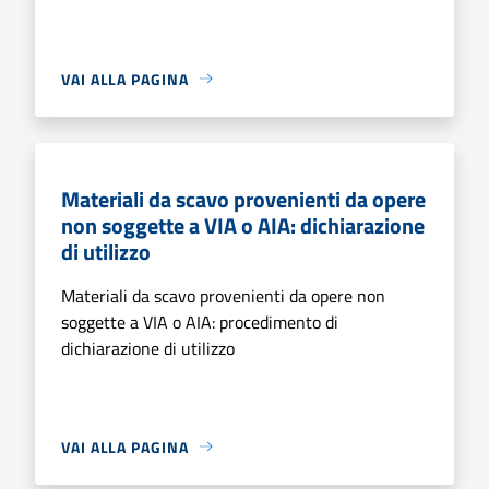
VAI ALLA PAGINA
Materiali da scavo provenienti da opere
non soggette a VIA o AIA: dichiarazione
di utilizzo
Materiali da scavo provenienti da opere non
soggette a VIA o AIA: procedimento di
dichiarazione di utilizzo
VAI ALLA PAGINA