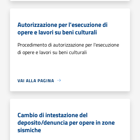
Autorizzazione per l'esecuzione di
opere e lavori su beni culturali
Procedimento di autorizzazione per l'esecuzione
di opere e lavori su beni culturali
VAI ALLA PAGINA
Cambio di intestazione del
deposito/denuncia per opere in zone
sismiche