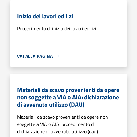
Inizio dei lavori edilizi
Procedimento di inizio dei lavori edilizi
VAI ALLA PAGINA
Materiali da scavo provenienti da opere
non soggette a VIA o AIA: dichiarazione
di avvenuto utilizzo (DAU)
Materiali da scavo provenienti da opere non
soggette a VIA o AIA: procedimento di
dichiarazione di avvenuto utilizzo (dau)