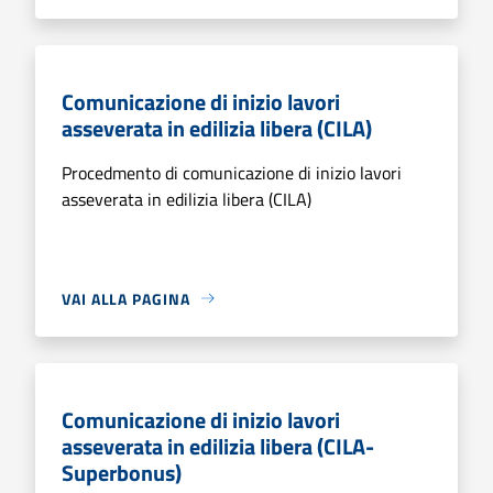
Comunicazione di inizio lavori
asseverata in edilizia libera (CILA)
Procedmento di comunicazione di inizio lavori
asseverata in edilizia libera (CILA)
VAI ALLA PAGINA
Comunicazione di inizio lavori
asseverata in edilizia libera (CILA-
Superbonus)