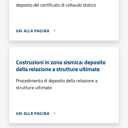
deposito del certificato di collaudo statico
VAI ALLA PAGINA
Costruzioni in zona sismica: deposito
della relazione a strutture ultimate
Procedimento di deposito della relazione a
strutture ultimate
VAI ALLA PAGINA