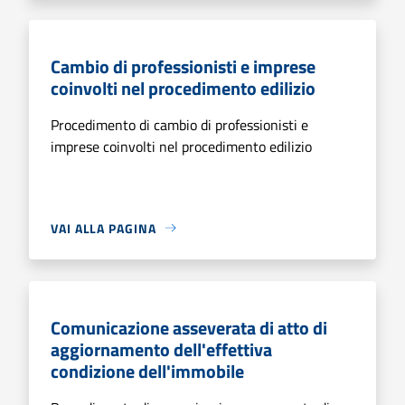
Cambio di professionisti e imprese
coinvolti nel procedimento edilizio
Procedimento di cambio di professionisti e
imprese coinvolti nel procedimento edilizio
VAI ALLA PAGINA
Comunicazione asseverata di atto di
aggiornamento dell'effettiva
condizione dell'immobile