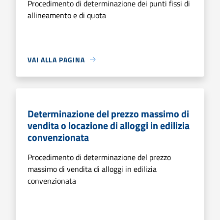
Procedimento di determinazione dei punti fissi di
allineamento e di quota
VAI ALLA PAGINA
Determinazione del prezzo massimo di
vendita o locazione di alloggi in edilizia
convenzionata
Procedimento di determinazione del prezzo
massimo di vendita di alloggi in edilizia
convenzionata