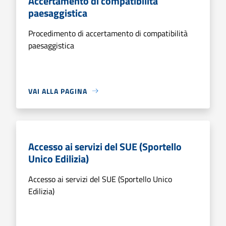
Accertamento di compatibilità
paesaggistica
Procedimento di accertamento di compatibilità
paesaggistica
VAI ALLA PAGINA
Accesso ai servizi del SUE (Sportello
Unico Edilizia)
Accesso ai servizi del SUE (Sportello Unico
Edilizia)