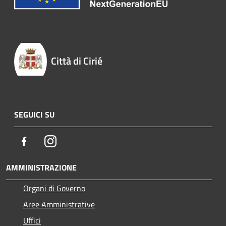
Città di Cirié
SEGUICI SU
Facebook
Instagram
AMMINISTRAZIONE
Organi di Governo
Aree Amministrative
Uffici