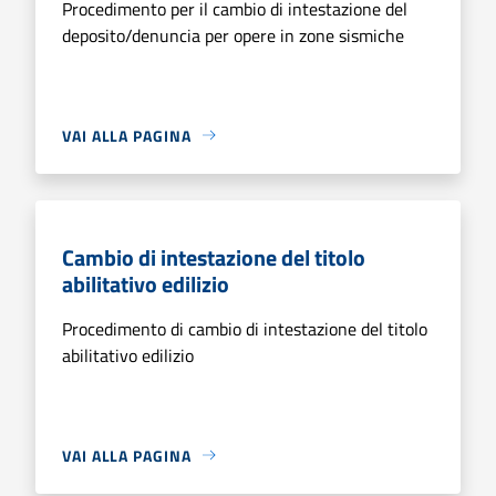
Procedimento per il cambio di intestazione del
deposito/denuncia per opere in zone sismiche
VAI ALLA PAGINA
Cambio di intestazione del titolo
abilitativo edilizio
Procedimento di cambio di intestazione del titolo
abilitativo edilizio
VAI ALLA PAGINA