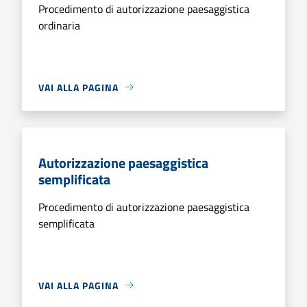
Procedimento di autorizzazione paesaggistica
ordinaria
VAI ALLA PAGINA
Autorizzazione paesaggistica
semplificata
Procedimento di autorizzazione paesaggistica
semplificata
VAI ALLA PAGINA