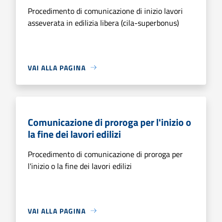
Procedimento di comunicazione di inizio lavori
asseverata in edilizia libera (cila-superbonus)
VAI ALLA PAGINA
Comunicazione di proroga per l'inizio o
la fine dei lavori edilizi
Procedimento di comunicazione di proroga per
l'inizio o la fine dei lavori edilizi
VAI ALLA PAGINA