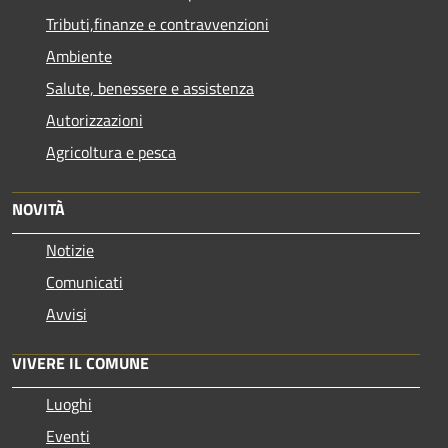
Tributi,finanze e contravvenzioni
Ambiente
Salute, benessere e assistenza
Autorizzazioni
Agricoltura e pesca
NOVITÀ
Notizie
Comunicati
Avvisi
VIVERE IL COMUNE
Luoghi
Eventi