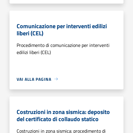
Comunicazione per interventi edilizi
liberi (CEL)
Procedimento di comunicazione per interventi
edilizi liberi (CEL)
VAI ALLA PAGINA
Costruzioni in zona sismica: deposito
del certificato di collaudo statico
Costruzioni in zona sismica: procedimento di