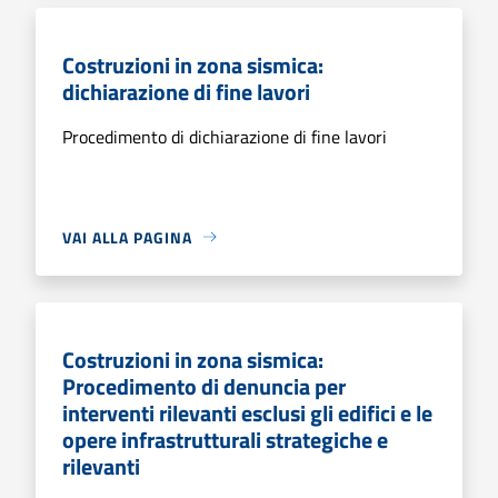
Costruzioni in zona sismica:
dichiarazione di fine lavori
Procedimento di dichiarazione di fine lavori
VAI ALLA PAGINA
Costruzioni in zona sismica:
Procedimento di denuncia per
interventi rilevanti esclusi gli edifici e le
opere infrastrutturali strategiche e
rilevanti