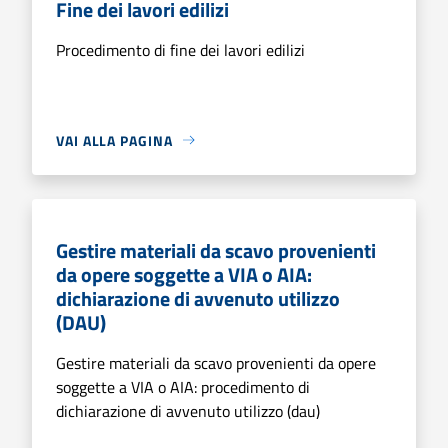
Fine dei lavori edilizi
Procedimento di fine dei lavori edilizi
VAI ALLA PAGINA
Gestire materiali da scavo provenienti
da opere soggette a VIA o AIA:
dichiarazione di avvenuto utilizzo
(DAU)
Gestire materiali da scavo provenienti da opere
soggette a VIA o AIA: procedimento di
dichiarazione di avvenuto utilizzo (dau)