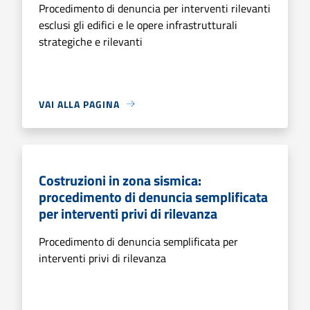
Procedimento di denuncia per interventi rilevanti
esclusi gli edifici e le opere infrastrutturali
strategiche e rilevanti
VAI ALLA PAGINA
Costruzioni in zona sismica:
procedimento di denuncia semplificata
per interventi privi di rilevanza
Procedimento di denuncia semplificata per
interventi privi di rilevanza