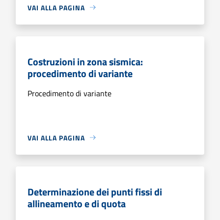
VAI ALLA PAGINA
Costruzioni in zona sismica:
procedimento di variante
Procedimento di variante
VAI ALLA PAGINA
Determinazione dei punti fissi di
allineamento e di quota