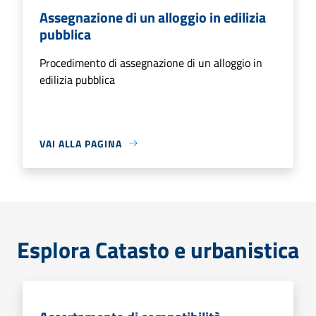
Assegnazione di un alloggio in edilizia
pubblica
Procedimento di assegnazione di un alloggio in
edilizia pubblica
VAI ALLA PAGINA
Esplora Catasto e urbanistica