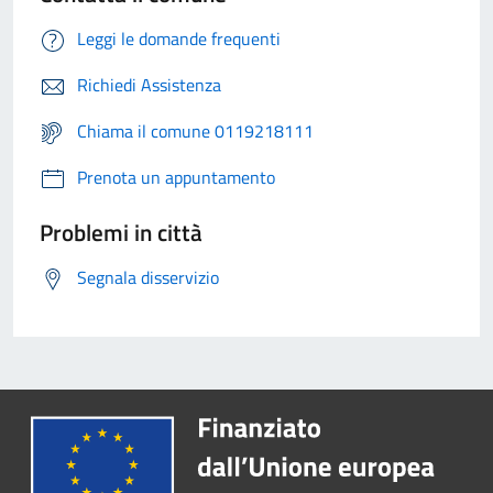
Leggi le domande frequenti
Richiedi Assistenza
Chiama il comune 0119218111
Prenota un appuntamento
Problemi in città
Segnala disservizio