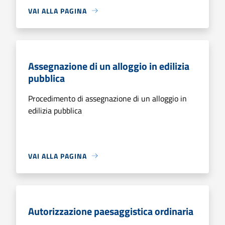
VAI ALLA PAGINA
Assegnazione di un alloggio in edilizia
pubblica
Procedimento di assegnazione di un alloggio in
edilizia pubblica
VAI ALLA PAGINA
Autorizzazione paesaggistica ordinaria