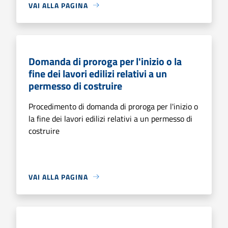
VAI ALLA PAGINA
Domanda di proroga per l'inizio o la
fine dei lavori edilizi relativi a un
permesso di costruire
Procedimento di domanda di proroga per l'inizio o
la fine dei lavori edilizi relativi a un permesso di
costruire
VAI ALLA PAGINA