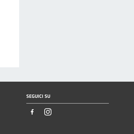
SEGUICI SU
Facebook
Instagram