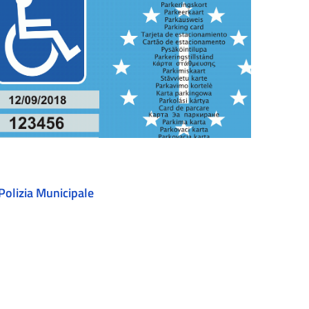
Polizia Municipale