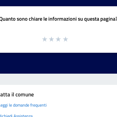
Quanto sono chiare le informazioni su questa pagina
atta il comune
Leggi le domande frequenti
Richiedi Assistenza