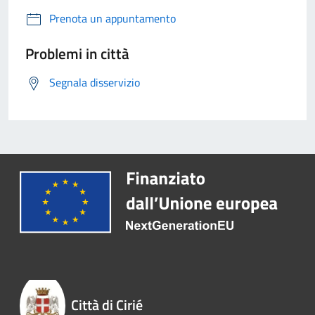
Prenota un appuntamento
Problemi in città
Segnala disservizio
Città di Cirié