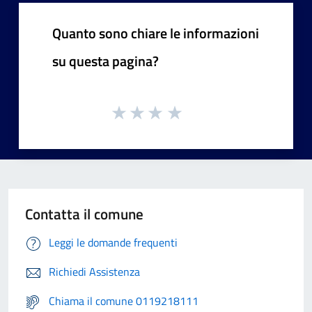
Quanto sono chiare le informazioni
su questa pagina?
Contatta il comune
Leggi le domande frequenti
Richiedi Assistenza
Chiama il comune 0119218111