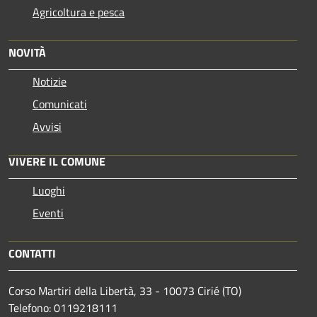
Agricoltura e pesca
NOVITÀ
Notizie
Comunicati
Avvisi
VIVERE IL COMUNE
Luoghi
Eventi
CONTATTI
Corso Martiri della Libertà, 33 - 10073 Cirié (TO)
Telefono: 0119218111