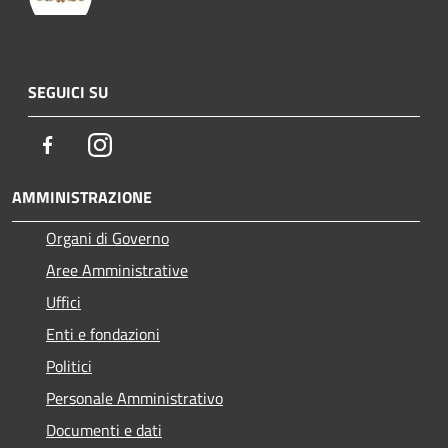
SEGUICI SU
Facebook
Instagram
AMMINISTRAZIONE
Organi di Governo
Aree Amministrative
Uffici
Enti e fondazioni
Politici
Personale Amministrativo
Documenti e dati