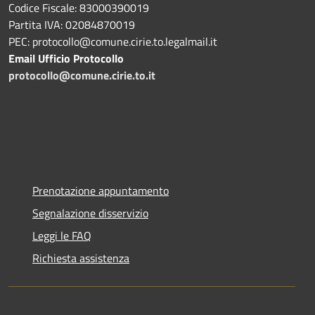
Codice Fiscale: 83000390019
Partita IVA: 02084870019
PEC: protocollo@comune.cirie.to.legalmail.it
Email Ufficio Protocollo
protocollo@comune.cirie.to.it
Prenotazione appuntamento
Segnalazione disservizio
Leggi le FAQ
Richiesta assistenza