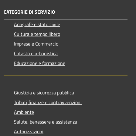
CATEGORIE DI SERVIZIO
Anagrafe e stato civile
Cultura e tempo libero
Imprese e Commercio
Catasto e urbanistica
Educazione e formazione
Giustizia e sicurezza pubblica
Tributi,finanze e contravvenzioni
Ambiente
Salute, benessere e assistenza
Autorizzazioni