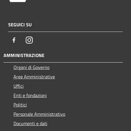
SEGUICI SU
Facebook
Instagram
AMMINISTRAZIONE
Organi di Governo
Aree Amministrative
Uffici
Enti e fondazioni
Politici
Personale Amministrativo
Documenti e dati