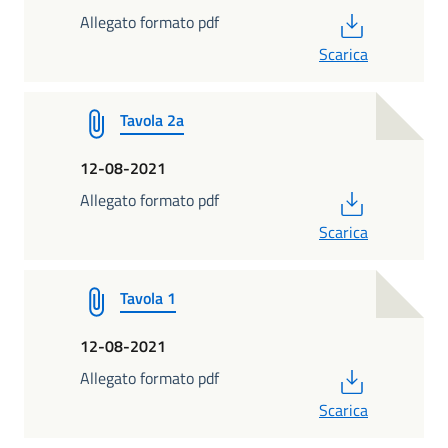
PDF
Allegato formato pdf
Scarica
Tavola 2a
12-08-2021
PDF
Allegato formato pdf
Scarica
Tavola 1
12-08-2021
PDF
Allegato formato pdf
Scarica