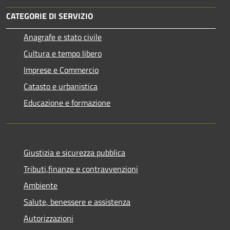
CATEGORIE DI SERVIZIO
Anagrafe e stato civile
Cultura e tempo libero
Imprese e Commercio
Catasto e urbanistica
Educazione e formazione
Giustizia e sicurezza pubblica
Tributi,finanze e contravvenzioni
Ambiente
Salute, benessere e assistenza
Autorizzazioni