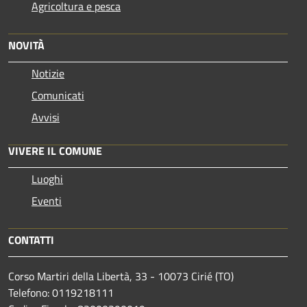
Agricoltura e pesca
NOVITÀ
Notizie
Comunicati
Avvisi
VIVERE IL COMUNE
Luoghi
Eventi
CONTATTI
Corso Martiri della Libertà, 33 - 10073 Cirié (TO)
Telefono: 0119218111