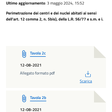
Ultimo aggiornamento
: 3 maggio 2024, 15:52
Perimetrazione dei centri e dei nuclei abitati ai sensi
dell'art. 12 comma 2, n. 5bis), della L.R. 56/77 e s.m. e i.
Tavola 2c
12-08-2021
PDF
Allegato formato pdf
Scarica
Tavola 2b
12-08-2021