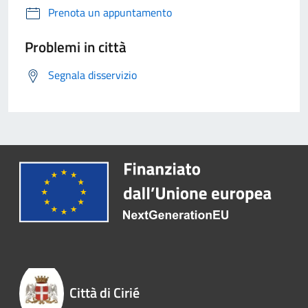
Prenota un appuntamento
Problemi in città
Segnala disservizio
Città di Cirié