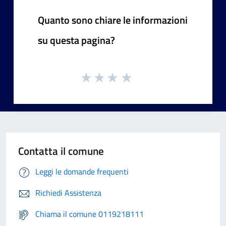
Quanto sono chiare le informazioni
su questa pagina?
Contatta il comune
Leggi le domande frequenti
Richiedi Assistenza
Chiama il comune 0119218111