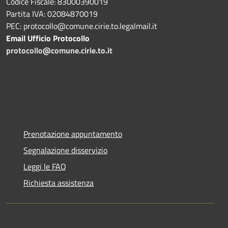
Codice Fiscale: 83000390019
Partita IVA: 02084870019
PEC: protocollo@comune.cirie.to.legalmail.it
Email Ufficio Protocollo
protocollo@comune.cirie.to.it
Prenotazione appuntamento
Segnalazione disservizio
Leggi le FAQ
Richiesta assistenza