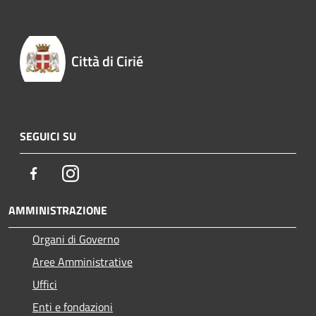
Città di Cirié
SEGUICI SU
Facebook
Instagram
AMMINISTRAZIONE
Organi di Governo
Aree Amministrative
Uffici
Enti e fondazioni