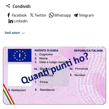
Condividi:
Facebook
Twitter
Whatsapp
Telegram
LinkedIn
Vedi azioni