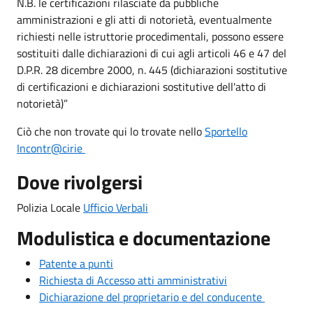
N.B. le certificazioni rilasciate da pubbliche
amministrazioni e gli atti di notorietà, eventualmente
richiesti nelle istruttorie procedimentali, possono essere
sostituiti dalle dichiarazioni di cui agli articoli 46 e 47 del
D.P.R. 28 dicembre 2000, n. 445 (dichiarazioni sostitutive
di certificazioni e dichiarazioni sostitutive dell'atto di
notorietà)”
Ciò che non trovate qui lo trovate nello
Sportello
Incontr@cirie
Dove rivolgersi
Polizia Locale
Ufficio Verbali
Modulistica e documentazione
Patente a punti
Richiesta di Accesso atti amministrativi
Dichiarazione del proprietario e del conducente