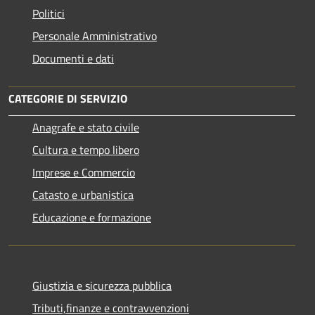
Politici
Personale Amministrativo
Documenti e dati
CATEGORIE DI SERVIZIO
Anagrafe e stato civile
Cultura e tempo libero
Imprese e Commercio
Catasto e urbanistica
Educazione e formazione
Giustizia e sicurezza pubblica
Tributi,finanze e contravvenzioni