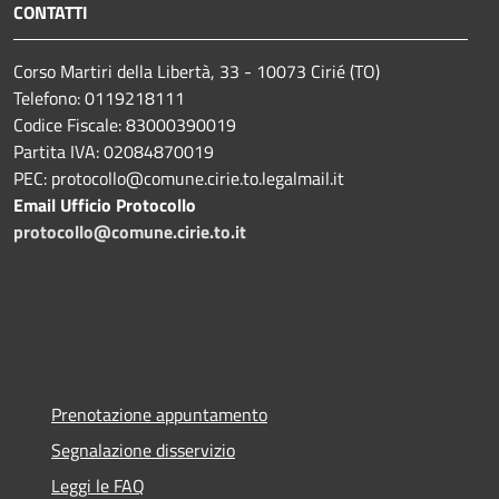
CONTATTI
Corso Martiri della Libertà, 33 - 10073 Cirié (TO)
Telefono: 0119218111
Codice Fiscale: 83000390019
Partita IVA: 02084870019
PEC: protocollo@comune.cirie.to.legalmail.it
Email Ufficio Protocollo
protocollo@comune.cirie.to.it
Prenotazione appuntamento
Segnalazione disservizio
Leggi le FAQ