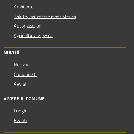
Ambiente
Salute, benessere e assistenza
Autorizzazioni
Agricoltura e pesca
NOVITÀ
Notizie
Comunicati
Avvisi
VIVERE IL COMUNE
Luoghi
Eventi