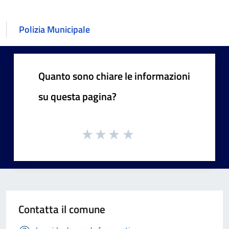
Polizia Municipale
Quanto sono chiare le informazioni
su questa pagina?
Contatta il comune