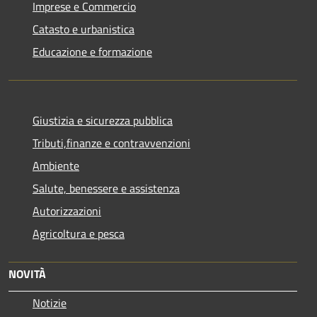
Imprese e Commercio
Catasto e urbanistica
Educazione e formazione
Giustizia e sicurezza pubblica
Tributi,finanze e contravvenzioni
Ambiente
Salute, benessere e assistenza
Autorizzazioni
Agricoltura e pesca
NOVITÀ
Notizie