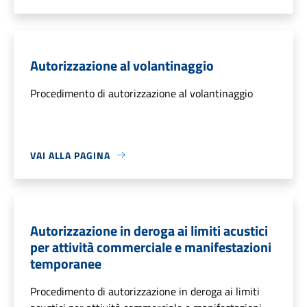
Autorizzazione al volantinaggio
Procedimento di autorizzazione al volantinaggio
VAI ALLA PAGINA
Autorizzazione in deroga ai limiti acustici
per attività commerciale e manifestazioni
temporanee
Procedimento di autorizzazione in deroga ai limiti