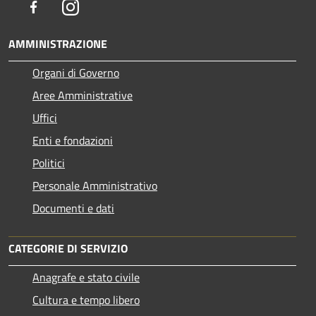
Facebook
Instagram
AMMINISTRAZIONE
Organi di Governo
Aree Amministrative
Uffici
Enti e fondazioni
Politici
Personale Amministrativo
Documenti e dati
CATEGORIE DI SERVIZIO
Anagrafe e stato civile
Cultura e tempo libero