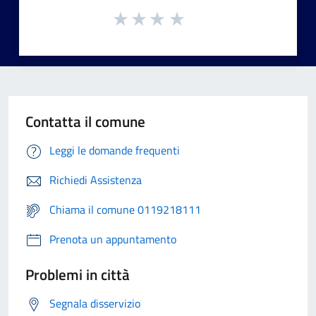
Contatta il comune
Leggi le domande frequenti
Richiedi Assistenza
Chiama il comune 0119218111
Prenota un appuntamento
Problemi in città
Segnala disservizio