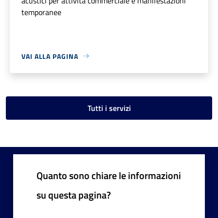
acustici per attività commerciale e manifestazioni
temporanee
VAI ALLA PAGINA
Tutti i servizi
Quanto sono chiare le informazioni
su questa pagina?