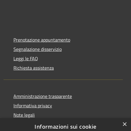
Prenotazione appuntamento
Segnalazione disservizio
Leggi le FAQ
Richiesta assistenza
Amministrazione trasparente
Informativa privacy
Note legali
×
Dichiarazione di accessibilità
Informazioni sui cookie