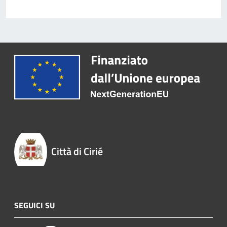
Città di Cirié
SEGUICI SU