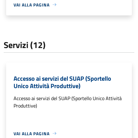
VAI ALLA PAGINA
Servizi (12)
Accesso ai servizi del SUAP (Sportello
Unico Attività Produttive)
Accesso ai servizi del SUAP (Sportello Unico Attività
Produttive)
VAI ALLA PAGINA