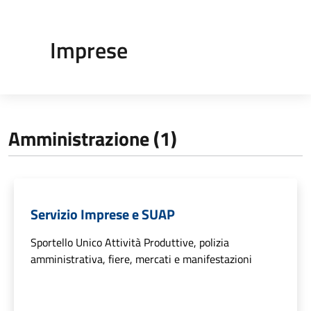
Imprese
Amministrazione (1)
Servizio Imprese e SUAP
Sportello Unico Attività Produttive, polizia
amministrativa, fiere, mercati e manifestazioni