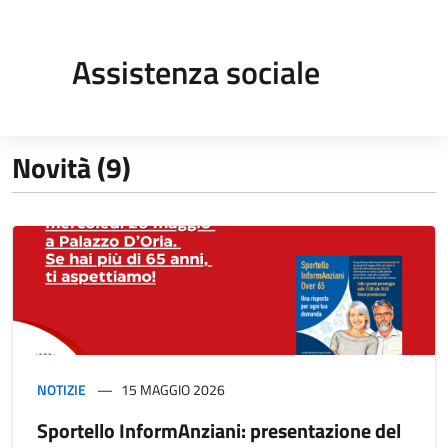
Assistenza sociale
Novità (9)
NOTIZIE
15 MAGGIO 2026
Sportello InformAnziani: presentazione del