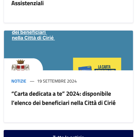
Assistenziali
NOTIZIE
19 SETTEMBRE 2024
“Carta dedicata a te” 2024: disponibile
l’elenco dei beneficiari nella Città di Cirié