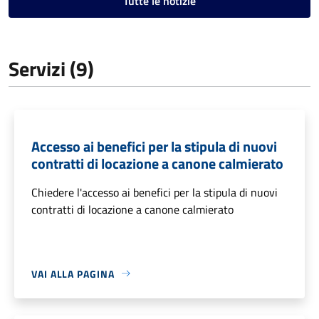
Tutte le notizie
Servizi (9)
Accesso ai benefici per la stipula di nuovi
contratti di locazione a canone calmierato
Chiedere l'accesso ai benefici per la stipula di nuovi
contratti di locazione a canone calmierato
VAI ALLA PAGINA