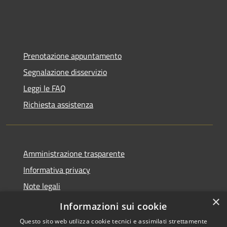
Prenotazione appuntamento
Segnalazione disservizio
Leggi le FAQ
Richiesta assistenza
Amministrazione trasparente
Informativa privacy
Note legali
×
Dichiarazione di accessibilità
Informazioni sui cookie
Questo sito web utilizza cookie tecnici e assimilati strettamente