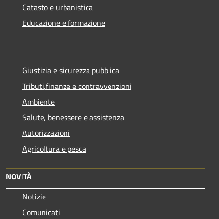
Catasto e urbanistica
Educazione e formazione
Giustizia e sicurezza pubblica
Tributi,finanze e contravvenzioni
Ambiente
Salute, benessere e assistenza
Autorizzazioni
Agricoltura e pesca
NOVITÀ
Notizie
Comunicati