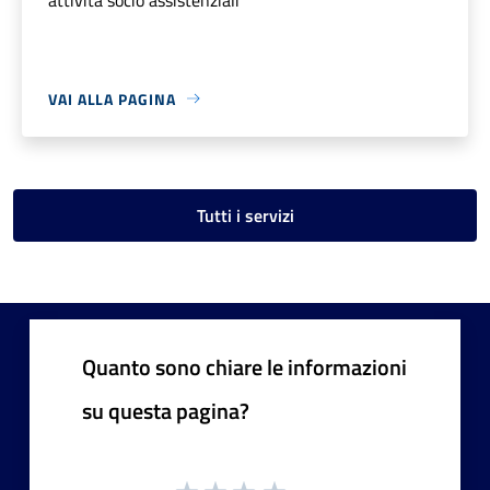
VAI ALLA PAGINA
Tutti i servizi
Quanto sono chiare le informazioni
su questa pagina?