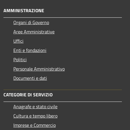
AMMINISTRAZIONE
Organi di Governo
Aree Amministrative
Uffici
Enti e fondazioni
Politici
Personale Amministrativo
Documenti e dati
CATEGORIE DI SERVIZIO
Anagrafe e stato civile
Cultura e tempo libero
Imprese e Commercio