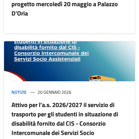
progetto mercoledì 20 maggio a Palazzo
D’Oria
NOTIZIE
20 GENNAIO 2026
Attivo per l’a.s. 2026/2027 il servizio di
trasporto per gli studenti in situazione di
disabilità fornito dal CIS - Consorzio
Intercomunale dei Servizi Socio