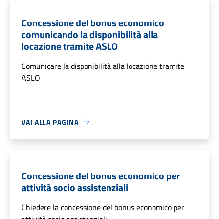
Concessione del bonus economico
comunicando la disponibilità alla
locazione tramite ASLO
Comunicare la disponibilità alla locazione tramite
ASLO
VAI ALLA PAGINA
Concessione del bonus economico per
attività socio assistenziali
Chiedere la concessione del bonus economico per
attività socio assistenziali