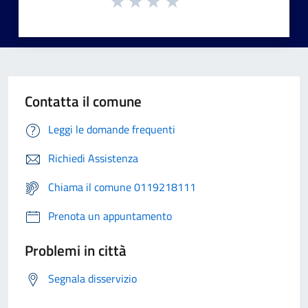
Contatta il comune
Leggi le domande frequenti
Richiedi Assistenza
Chiama il comune 0119218111
Prenota un appuntamento
Problemi in città
Segnala disservizio