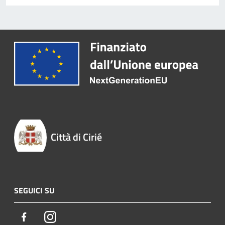
Città di Cirié
SEGUICI SU
Facebook
Instagram