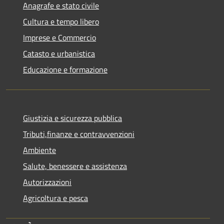
Anagrafe e stato civile
Cultura e tempo libero
Imprese e Commercio
Catasto e urbanistica
Educazione e formazione
Giustizia e sicurezza pubblica
Tributi,finanze e contravvenzioni
Ambiente
Salute, benessere e assistenza
Autorizzazioni
Agricoltura e pesca