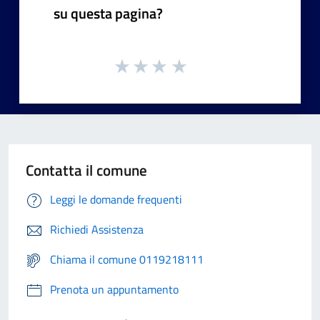
su questa pagina?
Contatta il comune
Leggi le domande frequenti
Richiedi Assistenza
Chiama il comune 0119218111
Prenota un appuntamento