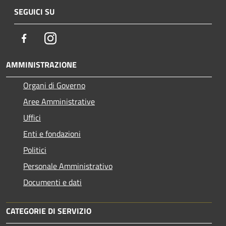
SEGUICI SU
Facebook
Instagram
AMMINISTRAZIONE
Organi di Governo
Aree Amministrative
Uffici
Enti e fondazioni
Politici
Personale Amministrativo
Documenti e dati
CATEGORIE DI SERVIZIO