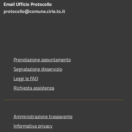
Email Ufficio Protocollo
protocollo@comune.cirie.to.it
Prenotazione appuntamento
Segnalazione disservizio
Leggi le FAQ
Richiesta assistenza
Amministrazione trasparente
Informativa privacy