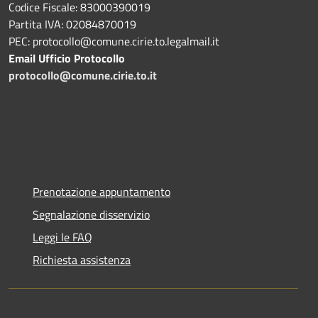
Codice Fiscale: 83000390019
Partita IVA: 02084870019
PEC: protocollo@comune.cirie.to.legalmail.it
Email Ufficio Protocollo
protocollo@comune.cirie.to.it
Prenotazione appuntamento
Segnalazione disservizio
Leggi le FAQ
Richiesta assistenza