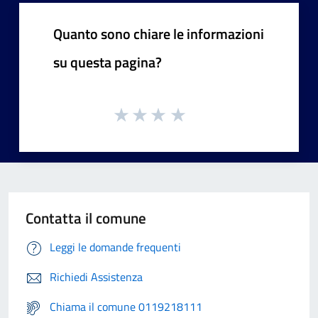
Quanto sono chiare le informazioni
su questa pagina?
Contatta il comune
Leggi le domande frequenti
Richiedi Assistenza
Chiama il comune 0119218111