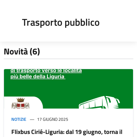
Trasporto pubblico
Novità (6)
NOTIZIE
17 GIUGNO 2025
Flixbus Cirié-Liguria: dal 19 giugno, torna il