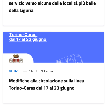
servizio verso alcune delle località più belle
della Liguria
NOTIZIE
14 GIUGNO 2024
Modifiche alla circolazione sulla linea
Torino-Ceres dal 17 al 23 giugno