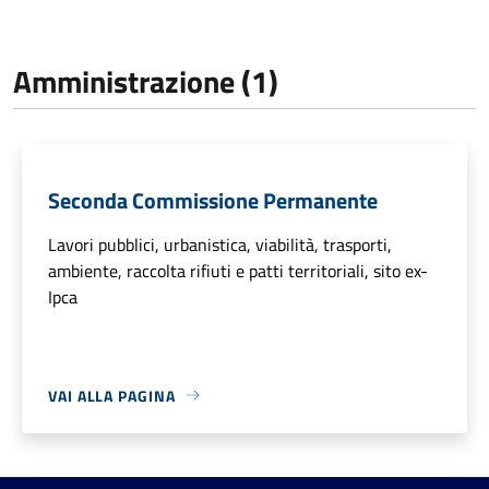
Amministrazione (1)
Seconda Commissione Permanente
Lavori pubblici, urbanistica, viabilità, trasporti,
ambiente, raccolta rifiuti e patti territoriali, sito ex-
Ipca
VAI ALLA PAGINA