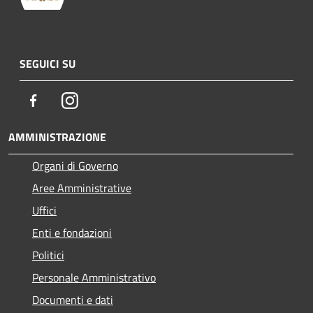
SEGUICI SU
Facebook
Instagram
AMMINISTRAZIONE
Organi di Governo
Aree Amministrative
Uffici
Enti e fondazioni
Politici
Personale Amministrativo
Documenti e dati