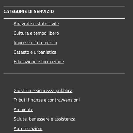
CATEGORIE DI SERVIZIO
Anagrafe e stato civile
Cultura e tempo libero
Imprese e Commercio
Catasto e urbanistica
Educazione e formazione
Giustizia e sicurezza pubblica
Tributi,finanze e contravvenzioni
Ambiente
Salute, benessere e assistenza
Autorizzazioni