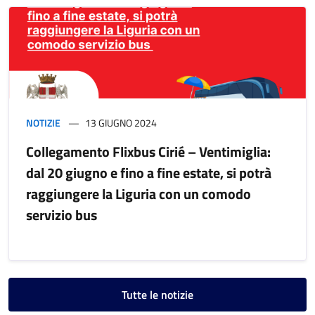
NOTIZIE
13 GIUGNO 2024
Collegamento Flixbus Cirié – Ventimiglia:
dal 20 giugno e fino a fine estate, si potrà
raggiungere la Liguria con un comodo
servizio bus
Tutte le notizie