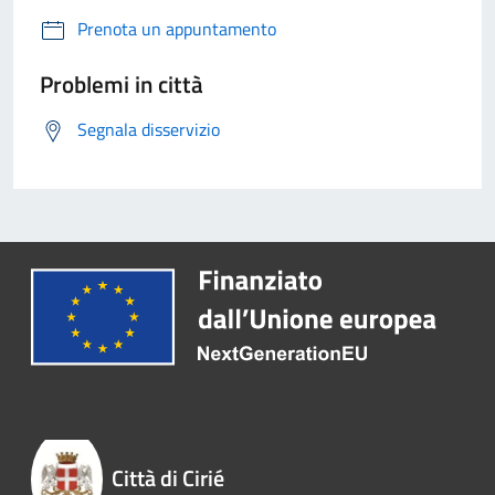
Prenota un appuntamento
Problemi in città
Segnala disservizio
Città di Cirié