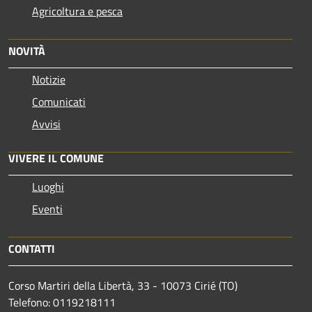
Agricoltura e pesca
NOVITÀ
Notizie
Comunicati
Avvisi
VIVERE IL COMUNE
Luoghi
Eventi
CONTATTI
Corso Martiri della Libertà, 33 - 10073 Cirié (TO)
Telefono: 0119218111