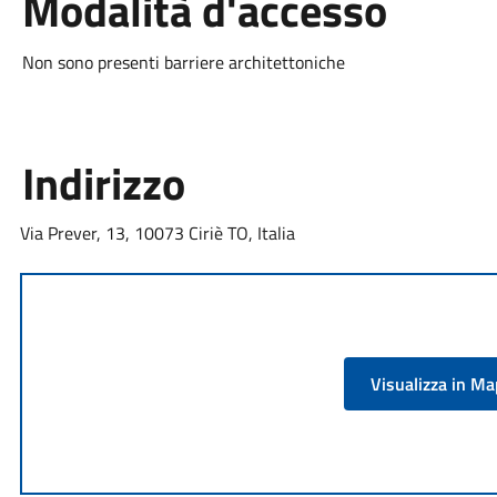
Modalità d'accesso
Non sono presenti barriere architettoniche
Indirizzo
Via Prever, 13, 10073 Ciriè TO, Italia
Visualizza in M