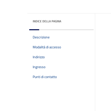
INDICE DELLA PAGINA
Descrizione
Modalità di accesso
Indirizzo
Ingresso
Punti di contatto