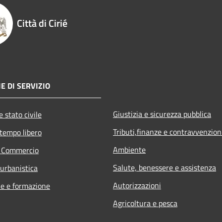
Città di Cirié
E DI SERVIZIO
Giustizia e sicurezza pubblica
 stato civile
Tributi,finanze e contravvenzion
 tempo libero
Ambiente
e Commercio
Salute, benessere e assistenza
 urbanistica
Autorizzazioni
e e formazione
Agricoltura e pesca