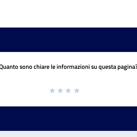
Quanto sono chiare le informazioni su questa pagina