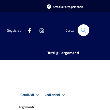
Accedi all'area personale
Seguici su
Cerca
Tutti gli argomenti
Condividi
Vedi azioni
Argomenti: