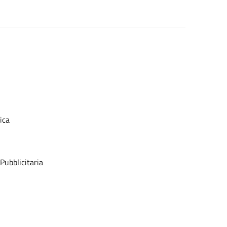
ica
Pubblicitaria