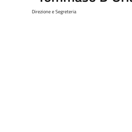
Direzione e Segreteria