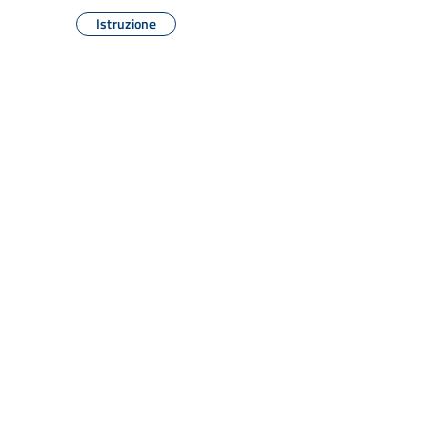
Istruzione