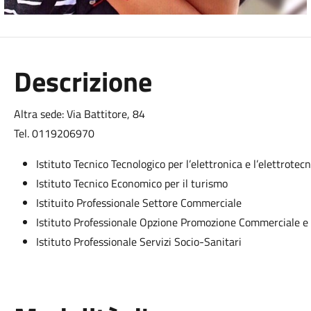
Descrizione
Altra sede: Via Battitore, 84
Tel. 0119206970
Istituto Tecnico Tecnologico per l’elettronica e l’elettrotecn
Istituto Tecnico Economico per il turismo
Istituito Professionale Settore Commerciale
Istituto Professionale Opzione Promozione Commerciale e 
Istituto Professionale Servizi Socio-Sanitari