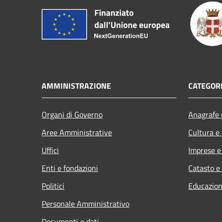
AMMINISTRAZIONE
CATEGORI
Organi di Governo
Anagrafe e
Aree Amministrative
Cultura e
Uffici
Imprese 
Enti e fondazioni
Catasto e
Politici
Educazion
Personale Amministrativo
Documenti e dati