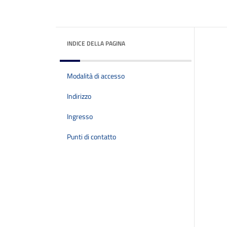
INDICE DELLA PAGINA
Modalità di accesso
Indirizzo
Ingresso
Punti di contatto