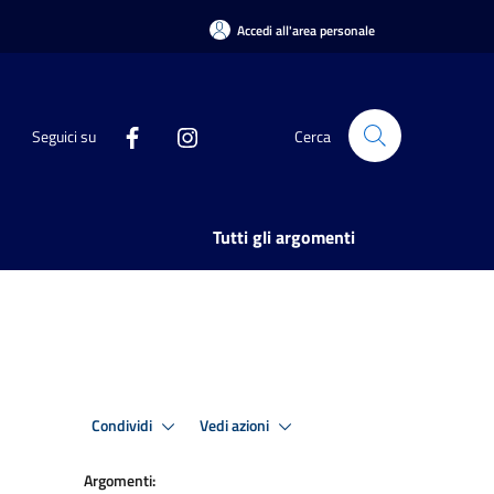
Accedi all'area personale
Seguici su
Cerca
Tutti gli argomenti
Condividi
Vedi azioni
Argomenti: