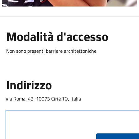
Modalità d'accesso
Non sono presenti barriere architettoniche
Indirizzo
Via Roma, 42, 10073 Ciriè TO, Italia