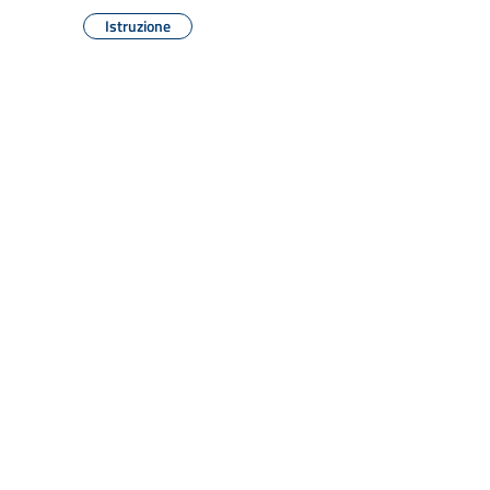
Istruzione