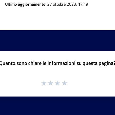
Ultimo aggiornamento
: 27 ottobre 2023, 17:19
Quanto sono chiare le informazioni su questa pagina