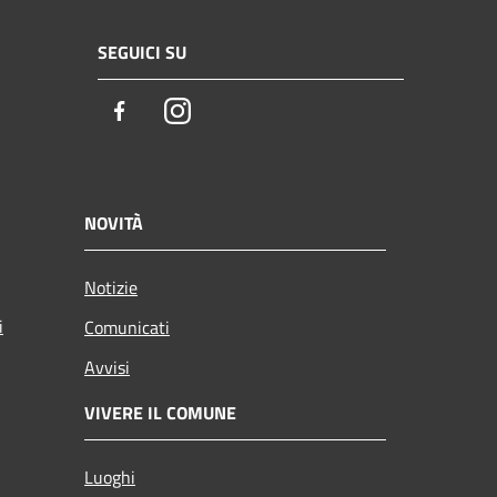
SEGUICI SU
Facebook
Instagram
NOVITÀ
Notizie
i
Comunicati
Avvisi
VIVERE IL COMUNE
Luoghi