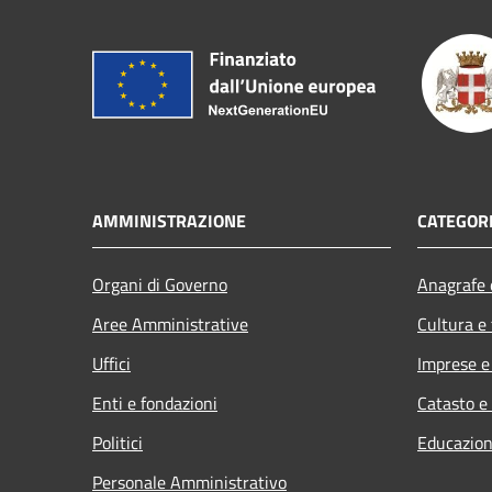
AMMINISTRAZIONE
CATEGORI
Organi di Governo
Anagrafe e
Aree Amministrative
Cultura e
Uffici
Imprese 
Enti e fondazioni
Catasto e
Politici
Educazion
Personale Amministrativo