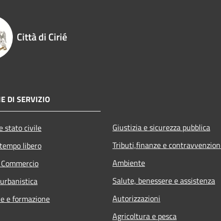
Città di Cirié
E DI SERVIZIO
Giustizia e sicurezza pubblica
 stato civile
Tributi,finanze e contravvenzion
 tempo libero
Ambiente
e Commercio
Salute, benessere e assistenza
 urbanistica
Autorizzazioni
e e formazione
Agricoltura e pesca