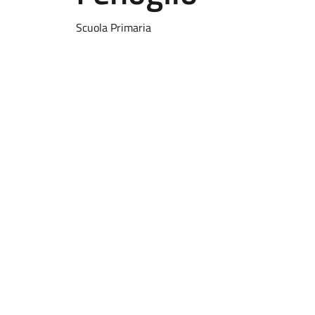
Scuola Primaria