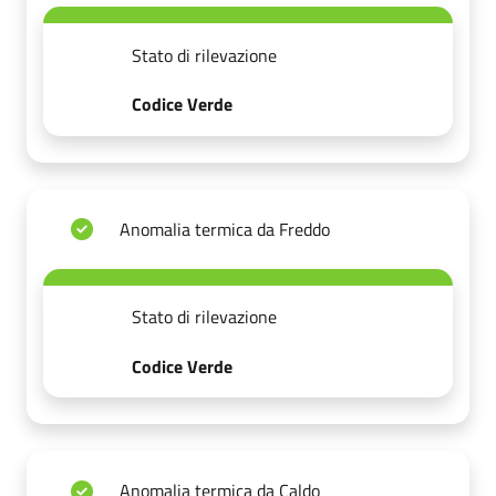
Stato di rilevazione
Codice Verde
Anomalia termica da Freddo
Stato di rilevazione
Codice Verde
Anomalia termica da Caldo