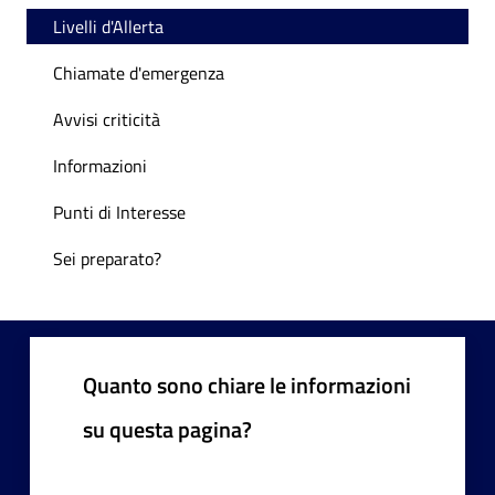
Livelli d'Allerta
Chiamate d'emergenza
Avvisi criticità
Informazioni
Punti di Interesse
Sei preparato?
Quanto sono chiare le informazioni
su questa pagina?