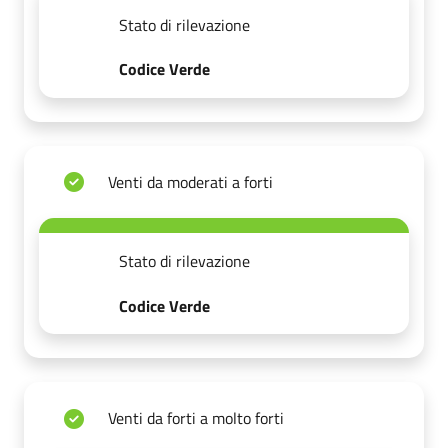
Stato di rilevazione
Codice Verde
Venti da moderati a forti
Stato di rilevazione
Codice Verde
Venti da forti a molto forti