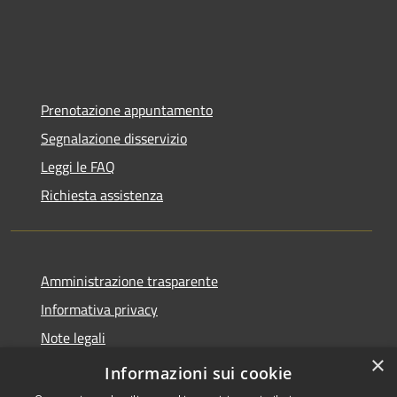
Prenotazione appuntamento
Segnalazione disservizio
Leggi le FAQ
Richiesta assistenza
Amministrazione trasparente
Informativa privacy
Note legali
×
Dichiarazione di accessibilità
Informazioni sui cookie