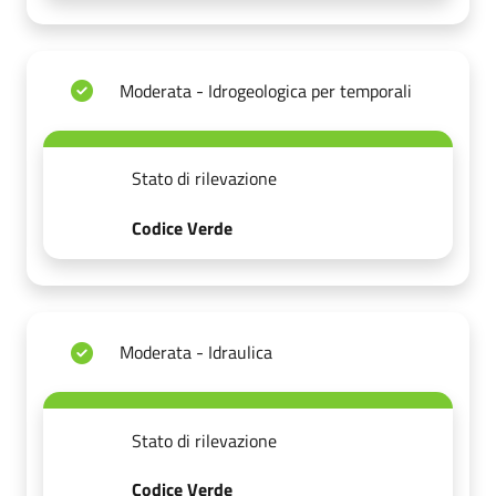
Moderata - Idrogeologica per temporali
Stato di rilevazione
Codice Verde
Moderata - Idraulica
Stato di rilevazione
Codice Verde