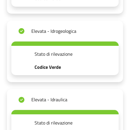
Elevata - Idrogeologica
Stato di rilevazione
Codice Verde
Elevata - Idraulica
Stato di rilevazione