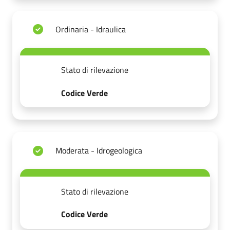
Ordinaria - Idraulica
Stato di rilevazione
Codice Verde
Moderata - Idrogeologica
Stato di rilevazione
Codice Verde