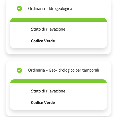
Ordinaria - Idrogeologica
Stato di rilevazione
Codice Verde
Ordinaria - Geo-idrologico per temporali
Stato di rilevazione
Codice Verde