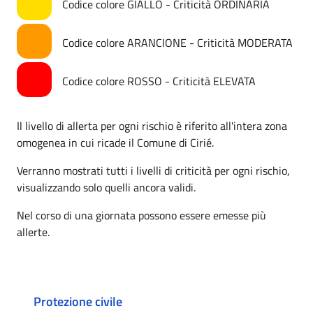
Codice colore GIALLO - Criticità ORDINARIA
Codice colore ARANCIONE - Criticità MODERATA
Codice colore ROSSO - Criticità ELEVATA
Il livello di allerta per ogni rischio è riferito all'intera zona
omogenea in cui ricade il Comune di Cirié.
Verranno mostrati tutti i livelli di criticità per ogni rischio,
visualizzando solo quelli ancora validi.
Nel corso di una giornata possono essere emesse più
allerte.
Protezione civile