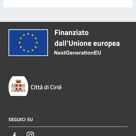
Città di Cirié
SEGUICI SU
Facebook
Instagram