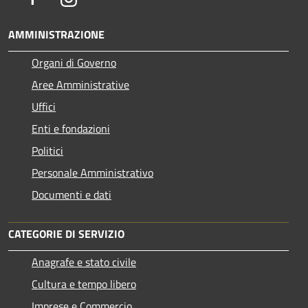
AMMINISTRAZIONE
Organi di Governo
Aree Amministrative
Uffici
Enti e fondazioni
Politici
Personale Amministrativo
Documenti e dati
CATEGORIE DI SERVIZIO
Anagrafe e stato civile
Cultura e tempo libero
Imprese e Commercio