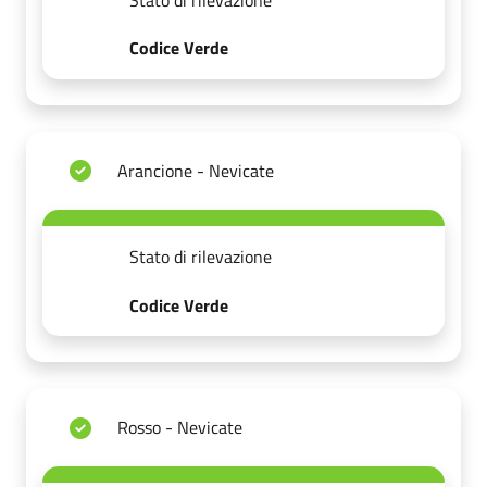
Codice Verde
Arancione - Nevicate
Stato di rilevazione
Codice Verde
Rosso - Nevicate