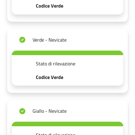
Codice Verde
Verde - Nevicate
Stato di rilevazione
Codice Verde
Giallo - Nevicate
Stato di rilevazione