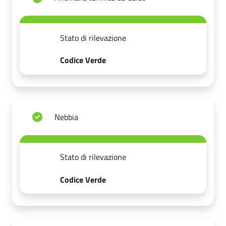
Stato di rilevazione
Codice Verde
Nebbia
Stato di rilevazione
Codice Verde