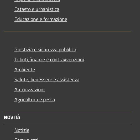
Catasto e urbanistica
Educazione e formazione
Giustizia e sicurezza pubblica
Tributi,finanze e contravvenzioni
Ambiente
Salute, benessere e assistenza
Autorizzazioni
Agricoltura e pesca
NOVITÀ
Notizie
Comunicati