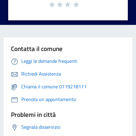
Contatta il comune
Leggi le domande frequenti
Richiedi Assistenza
Chiama il comune 0119218111
Prenota un appuntamento
Problemi in città
Segnala disservizio