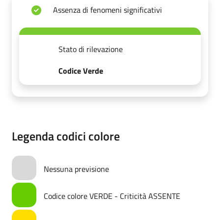
Assenza di fenomeni significativi
Stato di rilevazione
Codice Verde
Legenda codici colore
Nessuna previsione
Codice colore VERDE - Criticità ASSENTE