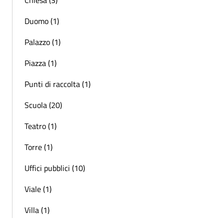
Duomo (1)
Palazzo (1)
Piazza (1)
Punti di raccolta (1)
Scuola (20)
Teatro (1)
Torre (1)
Uffici pubblici (10)
Viale (1)
Villa (1)