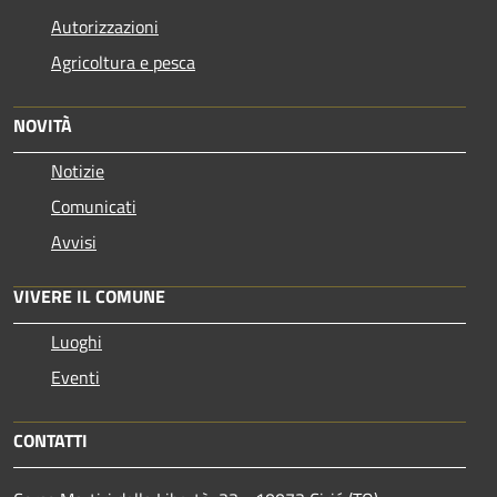
Autorizzazioni
Agricoltura e pesca
NOVITÀ
Notizie
Comunicati
Avvisi
VIVERE IL COMUNE
Luoghi
Eventi
CONTATTI