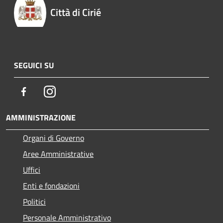
Città di Cirié
SEGUICI SU
Facebook
Instagram
AMMINISTRAZIONE
Organi di Governo
Aree Amministrative
Uffici
Enti e fondazioni
Politici
Personale Amministrativo