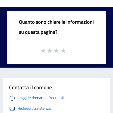
Quanto sono chiare le informazioni
su questa pagina?
Contatta il comune
Leggi le domande frequenti
Richiedi Assistenza