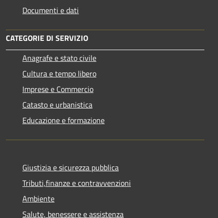
Documenti e dati
CATEGORIE DI SERVIZIO
Anagrafe e stato civile
Cultura e tempo libero
Imprese e Commercio
Catasto e urbanistica
Educazione e formazione
Giustizia e sicurezza pubblica
Tributi,finanze e contravvenzioni
Ambiente
Salute, benessere e assistenza