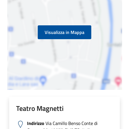
Visualizza in Mappa
Teatro Magnetti
Indirizzo
Via Camillo Benso Conte di