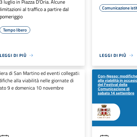
3 luglio in Piazza D’Oria. Alcune
Comunicazione isti
limitazioni al traffico a partire dal
pomeriggio
Tempo libero
LEGGI DI PIÙ
LEGGI DI PIÙ