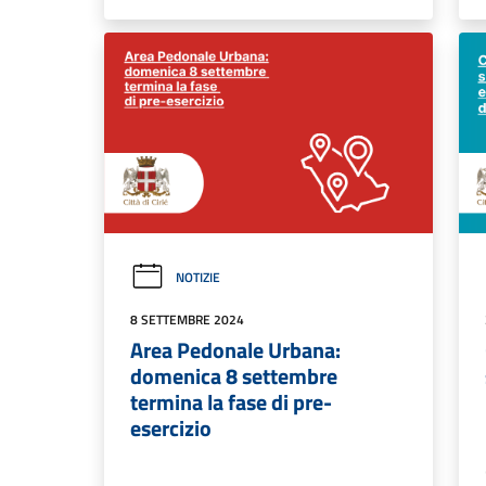
NOTIZIE
8 SETTEMBRE 2024
Area Pedonale Urbana:
domenica 8 settembre
termina la fase di pre-
esercizio