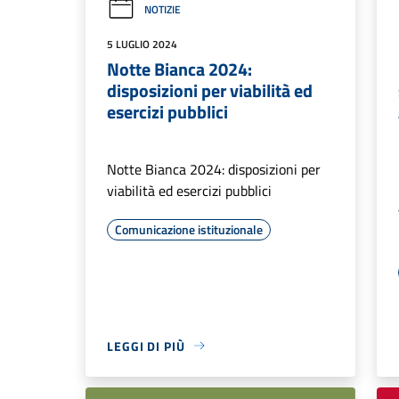
NOTIZIE
5 LUGLIO 2024
Notte Bianca 2024:
disposizioni per viabilità ed
esercizi pubblici
Notte Bianca 2024: disposizioni per
viabilità ed esercizi pubblici
Comunicazione istituzionale
LEGGI DI PIÙ