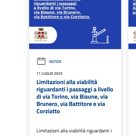
NOTIZIE
11 LUGLIO 2025
Limitazioni alla viabilità
riguardanti i passaggi a livello
di via Torino, via Biaune, via
Brunero, via Battitore e via
Corziatto
Limitazioni alla viabilità riguardanti i