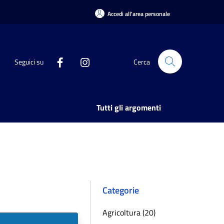
Accedi all'area personale
Seguici su
Cerca
Tutti gli argomenti
Categorie
Agricoltura (20)