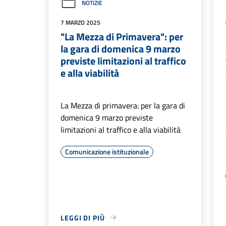
NOTIZIE
7 MARZO 2025
"La Mezza di Primavera": per
la gara di domenica 9 marzo
previste limitazioni al traffico
e alla viabilità
La Mezza di primavera: per la gara di
domenica 9 marzo previste
limitazioni al traffico e alla viabilità
Comunicazione istituzionale
LEGGI DI PIÙ