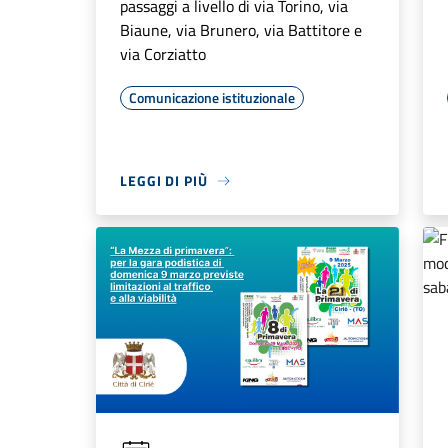
passaggi a livello di via Torino, via
Biaune, via Brunero, via Battitore e
via Corziatto
Comunicazione istituzionale
LEGGI DI PIÙ