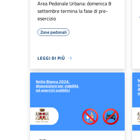
Area Pedonale Urbana: domenica 8
settembre termina la fase di pre-
esercizio
Zone pedonali
LEGGI DI PIÙ