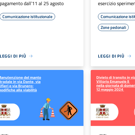
pagamento dall’11 al 25 agosto
esercizio sperime
Comunicazione istituzionale
Comunicazione isti
Zone pedonali
LEGGI DI PIÙ
LEGGI DI PIÙ