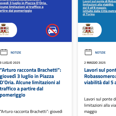
NOTIZIE
NOTIZIE
3 LUGLIO 2025
2 MAGGIO 2025
“Arturo racconta Brachetti”:
Lavori sul pont
giovedì 3 luglio in Piazza
Robassomero: l
D’Oria. Alcune limitazioni al
viabilità dal 5
traffico a partire dal
pomeriggio
Lavori sul ponte 
limitazioni alla via
“Arturo racconta Brachetti”: giovedì
maggio