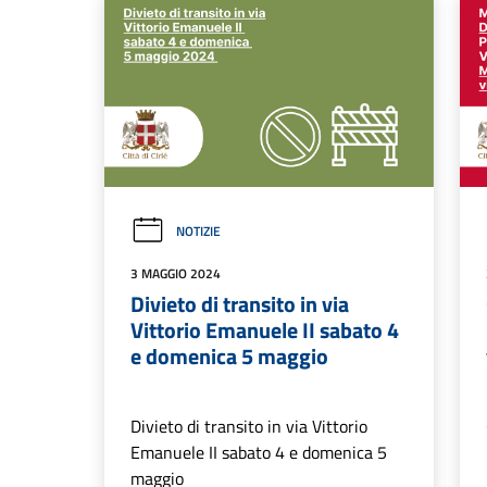
NOTIZIE
3 MAGGIO 2024
Divieto di transito in via
Vittorio Emanuele II sabato 4
e domenica 5 maggio
Divieto di transito in via Vittorio
Emanuele II sabato 4 e domenica 5
maggio