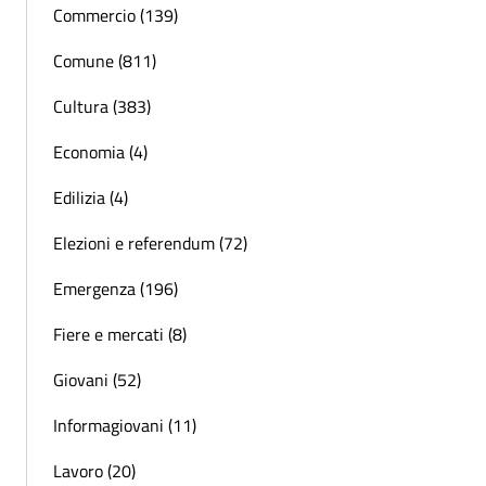
Commercio (139)
Comune (811)
Cultura (383)
Economia (4)
Edilizia (4)
Elezioni e referendum (72)
Emergenza (196)
Fiere e mercati (8)
Giovani (52)
Informagiovani (11)
Lavoro (20)