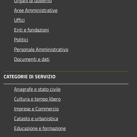
Organi di Governo
Aree Amministrative
Uffici
Enti e fondazioni
Politici
Personale Amministrativo
Documenti e dati
CATEGORIE DI SERVIZIO
Anagrafe e stato civile
Cultura e tempo libero
Imprese e Commercio
Catasto e urbanistica
Educazione e formazione