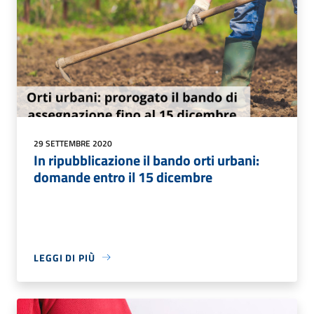
29 SETTEMBRE 2020
In ripubblicazione il bando orti urbani:
domande entro il 15 dicembre
LEGGI DI PIÙ