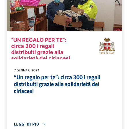
7 GENNAIO 2021
“Un regalo per te”: circa 300 i regali
distribuiti grazie alla solidarietà dei
ciriacesi
LEGGI DI PIÙ