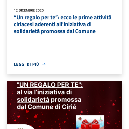
12 DICEMBRE 2020
“Un regalo per te”: ecco le prime attività
ciriacesi aderenti all'iniziativa di
solidarietà promossa dal Comune
LEGGI DI PIÙ