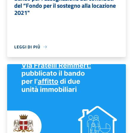
del “Fondo per il sostegno alla locazione
2021"
LEGGI DI PIÙ