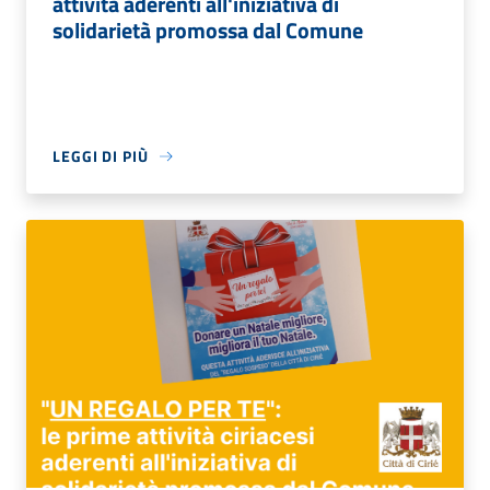
attività aderenti all'iniziativa di
solidarietà promossa dal Comune
LEGGI DI PIÙ