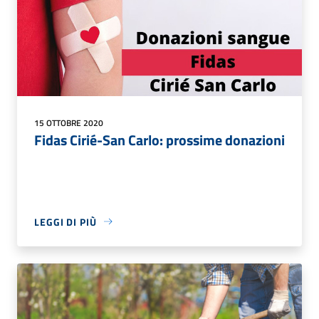
15 OTTOBRE 2020
Fidas Cirié-San Carlo: prossime donazioni
LEGGI DI PIÙ