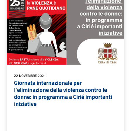
22 NOVEMBRE 2021
Giornata internazionale per
l'eliminazione della violenza contro le
donne: in programma a Cirié importanti
iniziative