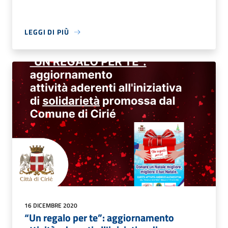
LEGGI DI PIÙ
16 DICEMBRE 2020
“Un regalo per te”: aggiornamento