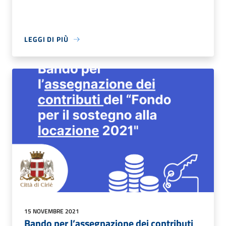
LEGGI DI PIÙ
15 NOVEMBRE 2021
Bando per l’assegnazione dei contributi