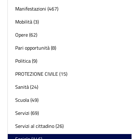
Manifestazioni (467)
Mobilità (3)
Opere (62)
Pari opportunità (8)
Politica (9)
PROTEZIONE CIVILE (15)
Sanità (24)
Scuola (49)
Servizi (69)
Servizi al cittadino (26)