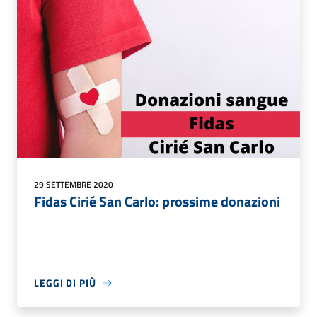
29 SETTEMBRE 2020
Fidas Cirié San Carlo: prossime donazioni
LEGGI DI PIÙ