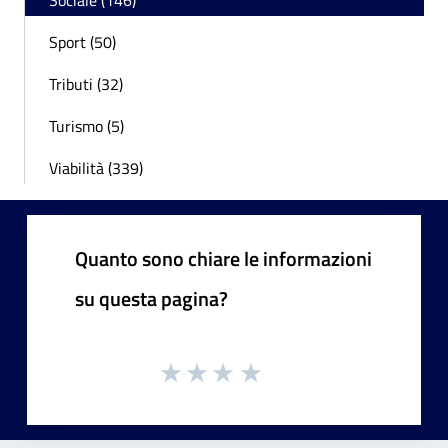
Sociale (146)
Sport (50)
Tributi (32)
Turismo (5)
Viabilità (339)
Quanto sono chiare le informazioni
su questa pagina?