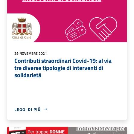
29 NOVEMBRE 2021
Contributi straordinari Covid-19: al via
tre diverse tipologie di interventi di
solidarietà
LEGGI DI PIÙ