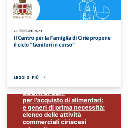
25 FEBBRAIO 2021
Il Centro per la Famiglia di Ciriè propone
il ciclo “Genitori in corso”
LEGGI DI PIÙ