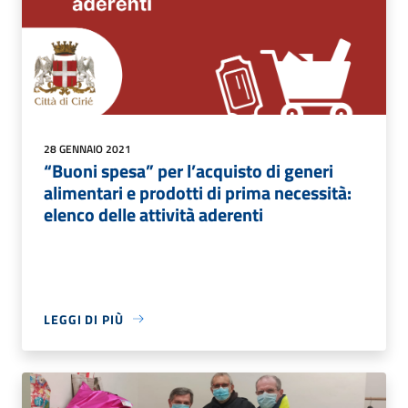
28 GENNAIO 2021
“Buoni spesa” per l’acquisto di generi
alimentari e prodotti di prima necessità:
elenco delle attività aderenti
LEGGI DI PIÙ