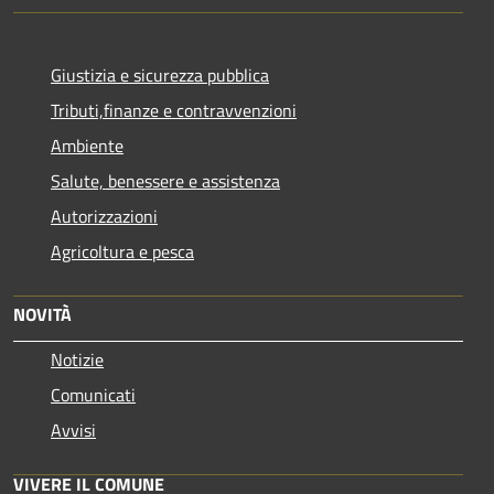
Giustizia e sicurezza pubblica
Tributi,finanze e contravvenzioni
Ambiente
Salute, benessere e assistenza
Autorizzazioni
Agricoltura e pesca
NOVITÀ
Notizie
Comunicati
Avvisi
VIVERE IL COMUNE