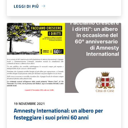
LEGGI DI PIÙ
19 NOVEMBRE 2021
Amnesty International: un albero per
festeggiare i suoi primi 60 anni