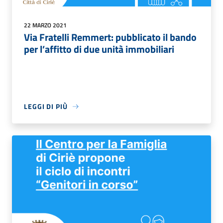
22 MARZO 2021
Via Fratelli Remmert: pubblicato il bando
per l’affitto di due unità immobiliari
LEGGI DI PIÙ