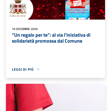
10 DICEMBRE 2020
“Un regalo per te”: al via l’iniziativa di
solidarietà promossa dal Comune
LEGGI DI PIÙ