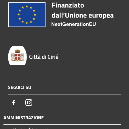
Città di Cirié
SEGUICI SU
Facebook
Instagram
AMMINISTRAZIONE