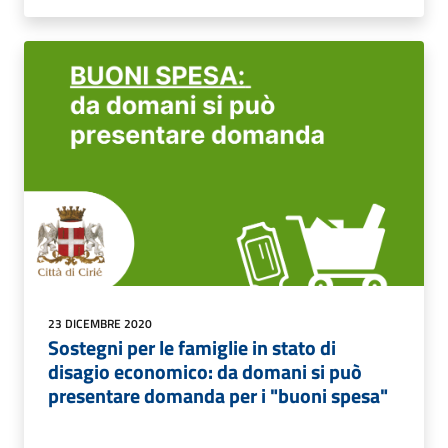
23 DICEMBRE 2020
Sostegni per le famiglie in stato di
disagio economico: da domani si può
presentare domanda per i "buoni spesa"