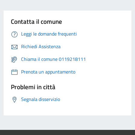
Contatta il comune
Leggi le domande frequenti
Richiedi Assistenza
Chiama il comune 0119218111
Prenota un appuntamento
Problemi in città
Segnala disservizio