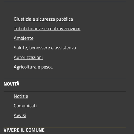
Giustizia e sicurezza pubblica
Tributi,finanze e contravvenzioni
Ambiente
Salute, benessere e assistenza
Autorizzazioni
Agricoltura e pesca
NOVITÀ
Notizie
Comunicati
Avvisi
VIVERE IL COMUNE