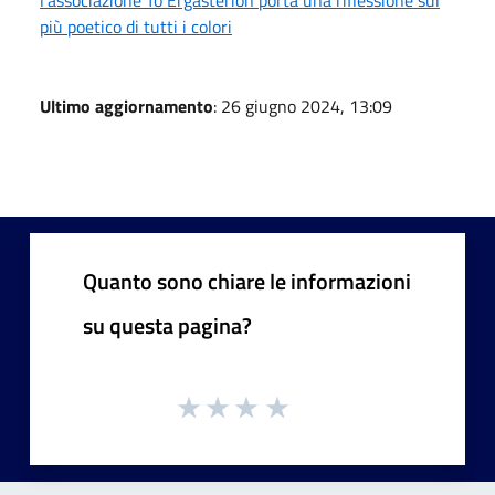
più poetico di tutti i colori
Ultimo aggiornamento
: 26 giugno 2024, 13:09
Quanto sono chiare le informazioni
su questa pagina?