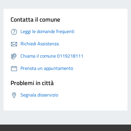
Contatta il comune
Leggi le domande frequenti
Richiedi Assistenza
Chiama il comune 0119218111
Prenota un appuntamento
Problemi in città
Segnala disservizio