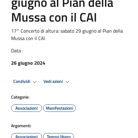
giugno al Pian della
Mussa con il CAI
17° Concerto di altura: sabato 29 giugno al Pian della
Mussa con il CAI
Data :
26 giugno 2024
Condividi
Vedi azioni
Categorie:
Associazioni
Manifestazioni
Argomenti:
Associazioni
Tempo libero