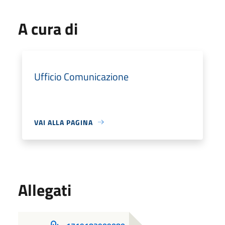
A cura di
Ufficio Comunicazione
VAI ALLA PAGINA
Allegati