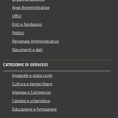
Aree Amministrative
Uffici
Enti e fondazioni
Politici
Personale Amministrativo
Documenti e dati
CATEGORIE DI SERVIZIO
Anagrafe e stato civile
Cultura e tempo libero
Imprese e Commercio
Catasto e urbanistica
Educazione e formazione