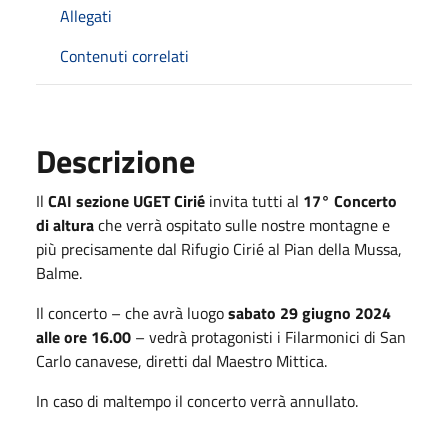
Allegati
Contenuti correlati
Descrizione
Il
CAI sezione UGET Cirié
invita tutti al
17° Concerto
di altura
che verrà ospitato sulle nostre montagne e
più precisamente dal Rifugio Cirié al Pian della Mussa,
Balme.
Il concerto – che avrà luogo
sabato 29 giugno 2024
alle ore 16.00
– vedrà protagonisti i Filarmonici di San
Carlo canavese, diretti dal Maestro Mittica.
In caso di maltempo il concerto verrà annullato.