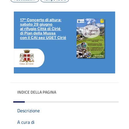
INDICE DELLA PAGINA
Descrizione
A cura di