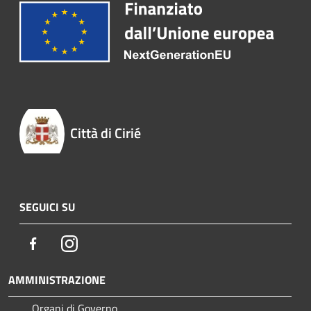
Città di Cirié
SEGUICI SU
Facebook
Instagram
AMMINISTRAZIONE
Organi di Governo