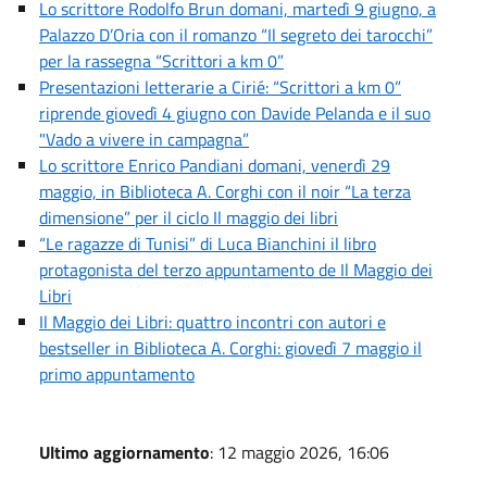
Lo scrittore Rodolfo Brun domani, martedì 9 giugno, a
Palazzo D’Oria con il romanzo “Il segreto dei tarocchi”
per la rassegna “Scrittori a km 0”
Presentazioni letterarie a Cirié: “Scrittori a km 0”
riprende giovedì 4 giugno con Davide Pelanda e il suo
"Vado a vivere in campagna”
Lo scrittore Enrico Pandiani domani, venerdì 29
maggio, in Biblioteca A. Corghi con il noir “La terza
dimensione” per il ciclo Il maggio dei libri
“Le ragazze di Tunisi” di Luca Bianchini il libro
protagonista del terzo appuntamento de Il Maggio dei
Libri
Il Maggio dei Libri: quattro incontri con autori e
bestseller in Biblioteca A. Corghi: giovedì 7 maggio il
primo appuntamento
Ultimo aggiornamento
: 12 maggio 2026, 16:06