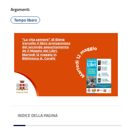
Argomenti:
Tempo libero
INDICE DELLA PAGINA