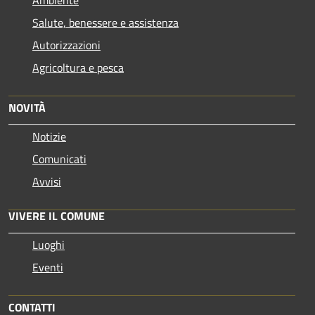
Salute, benessere e assistenza
Autorizzazioni
Agricoltura e pesca
NOVITÀ
Notizie
Comunicati
Avvisi
VIVERE IL COMUNE
Luoghi
Eventi
CONTATTI