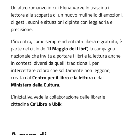
Un altro romanzo in cui Elena Varvello trascina il
lettore alla scoperta di un nuovo mulinello di emozioni,
di gesti, suoni e situazioni dipinte con leggiadria e
precisione.
L’incontro, come sempre ad entrata libera e gratuita, è
parte del ciclo de “
Il Maggio dei Libri
”, la campagna
nazionale che invita a portare i libri e la lettura anche
in contesti diversi da quelli tradizionali, per
intercettare coloro che solitamente non leggono,
creata dal
Centro per il libro e la lettura
e dal
Ministero della Cultura
.
L’iniziativa vede la collaborazione delle librerie
cittadine
Ca’Libro
e
Ubik
.