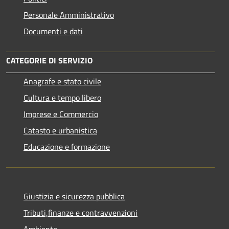
Personale Amministrativo
Documenti e dati
CATEGORIE DI SERVIZIO
Anagrafe e stato civile
Cultura e tempo libero
Imprese e Commercio
Catasto e urbanistica
Educazione e formazione
Giustizia e sicurezza pubblica
Tributi,finanze e contravvenzioni
Ambiente