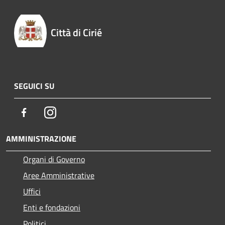
Città di Cirié
SEGUICI SU
Facebook
Instagram
AMMINISTRAZIONE
Organi di Governo
Aree Amministrative
Uffici
Enti e fondazioni
Politici