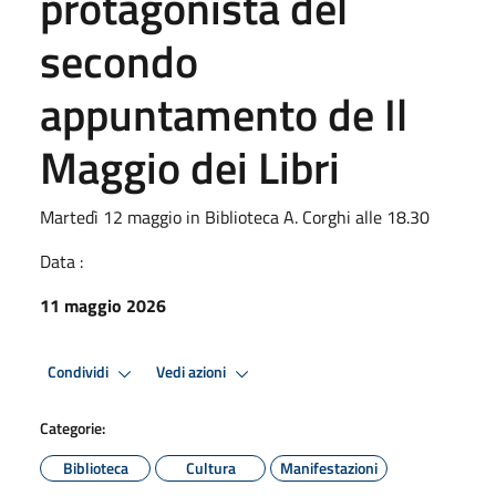
protagonista del
secondo
appuntamento de Il
Maggio dei Libri
Martedì 12 maggio in Biblioteca A. Corghi alle 18.30
Data :
11 maggio 2026
Condividi
Vedi azioni
Categorie:
Biblioteca
Cultura
Manifestazioni