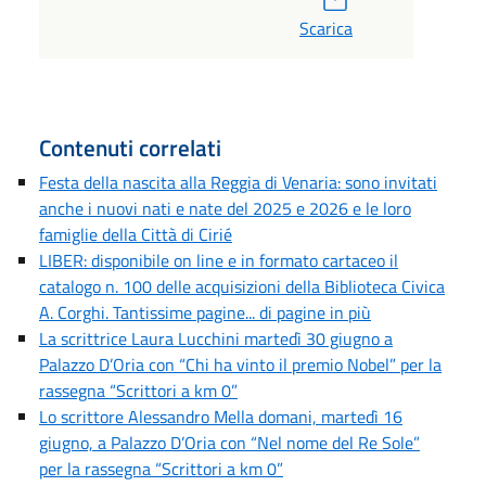
Scarica
Contenuti correlati
Festa della nascita alla Reggia di Venaria: sono invitati
anche i nuovi nati e nate del 2025 e 2026 e le loro
famiglie della Città di Cirié
LIBER: disponibile on line e in formato cartaceo il
catalogo n. 100 delle acquisizioni della Biblioteca Civica
A. Corghi. Tantissime pagine... di pagine in più
La scrittrice Laura Lucchini martedì 30 giugno a
Palazzo D’Oria con “Chi ha vinto il premio Nobel” per la
rassegna “Scrittori a km 0”
Lo scrittore Alessandro Mella domani, martedì 16
giugno, a Palazzo D’Oria con “Nel nome del Re Sole”
per la rassegna “Scrittori a km 0”