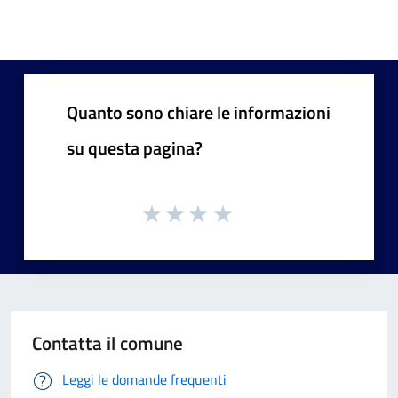
Quanto sono chiare le informazioni
su questa pagina?
Contatta il comune
Leggi le domande frequenti