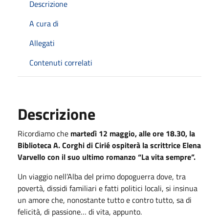
Descrizione
A cura di
Allegati
Contenuti correlati
Descrizione
Ricordiamo che
martedì 12 maggio, alle ore 18.30, la
Biblioteca A. Corghi di Cirié ospiterà la scrittrice Elena
Varvello con il suo ultimo romanzo “La vita sempre”.
Un viaggio nell’Alba del primo dopoguerra dove, tra
povertà, dissidi familiari e fatti politici locali, si insinua
un amore che, nonostante tutto e contro tutto, sa di
felicità, di passione… di vita, appunto.