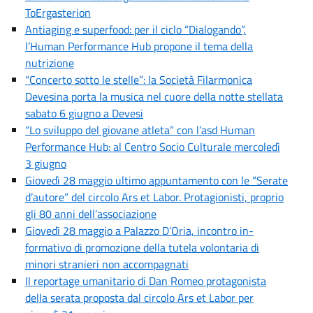
ToErgasterion
Antiaging e superfood: per il ciclo “Dialogando”,
l’Human Performance Hub propone il tema della
nutrizione
“Concerto sotto le stelle”: la Società Filarmonica
Devesina porta la musica nel cuore della notte stellata
sabato 6 giugno a Devesi
“Lo sviluppo del giovane atleta” con l’asd Human
Performance Hub: al Centro Socio Culturale mercoledì
3 giugno
Giovedì 28 maggio ultimo appuntamento con le “Serate
d’autore” del circolo Ars et Labor. Protagionisti, proprio
gli 80 anni dell’associazione
Giovedì 28 maggio a Palazzo D’Oria, incontro in-
formativo di promozione della tutela volontaria di
minori stranieri non accompagnati
Il reportage umanitario di Dan Romeo protagonista
della serata proposta dal circolo Ars et Labor per