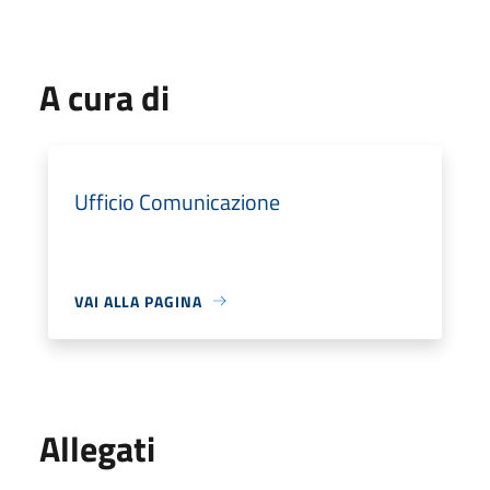
A cura di
Ufficio Comunicazione
VAI ALLA PAGINA
Allegati