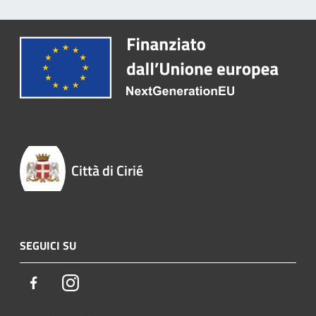
Città di Cirié
SEGUICI SU
Facebook
Instagram