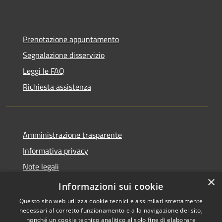
Prenotazione appuntamento
Segnalazione disservizio
Leggi le FAQ
Richiesta assistenza
Amministrazione trasparente
Informativa privacy
Note legali
×
Dichiarazione di accessibilità
Informazioni sui cookie
Questo sito web utilizza cookie tecnici e assimilati strettamente
necessari al corretto funzionamento e alla navigazione del sito,
nonché un cookie tecnico analitico al solo fine di elaborare