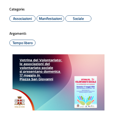
Categorie:
Associazioni
Manifestazioni
Sociale
Argomenti:
Tempo libero