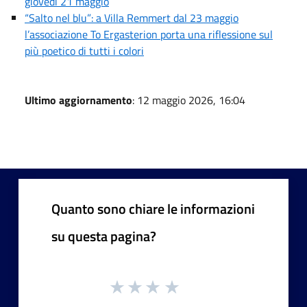
giovedì 21 maggio
“Salto nel blu”: a Villa Remmert dal 23 maggio
l’associazione To Ergasterion porta una riflessione sul
più poetico di tutti i colori
Ultimo aggiornamento
: 12 maggio 2026, 16:04
Quanto sono chiare le informazioni
su questa pagina?