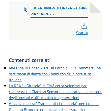
LOCANDINA-VOLONTARIATO-IN-
PIAZZA-2026
PDF
Scarica
Contenuti correlati
Vivi Cirié in Danza 2026: al Parco di Villa Remmert una
settimana di danza con i nomi top della coreutica
italiana
La RSA "Il Girasole" di Cirié cerca volontari per
realizzare un Giardino Sensoriale dedicato al benessere
degli anziani e all'incontro tra generazioni
Al via la mostra "Frammenti di memoria", personale di
Giuliano Brunetto organizzata dall’associazione