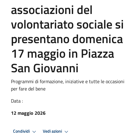
associazioni del
volontariato sociale si
presentano domenica
17 maggio in Piazza
San Giovanni
Programmi di formazione, iniziative e tutte le occasioni
per fare del bene
Data :
12 maggio 2026
Condividi
Vedi azioni