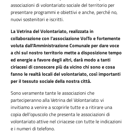
associazioni di volontariato sociale del territorio per
presentare programmi e obiettivi e anche, perché no,
nuovi sostenitori e iscritti.
La Vetrina del Volontariato, realizzata in
collaborazione con l’associazione VolTo e fortemente
voluta dall’Amministrazione Comunale per dare voce
a chi sul nostro territorio mette a disposizione tempo
ed energie a favore degli altri, darà modo a tanti
ciriacesi di conoscere più da vicino chi sono e cosa
fanno le realtà locali del volontariato, così importanti
per il tessuto sociale della nostra città.
Sono veramente tante le associazioni che
parteciperanno alla Vetrina del Volontariato: vi
invitiamo a venire a scoprirle tutte e a ritirare una
copia dell’opuscolo che presenta le associazioni di
volontariato attive nel ciriacese con tutte le indicazioni
e i numeri di telefono.