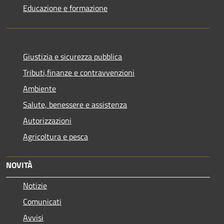
Educazione e formazione
Giustizia e sicurezza pubblica
Tributi,finanze e contravvenzioni
Ambiente
Salute, benessere e assistenza
Autorizzazioni
Agricoltura e pesca
NOVITÀ
Notizie
Comunicati
Avvisi