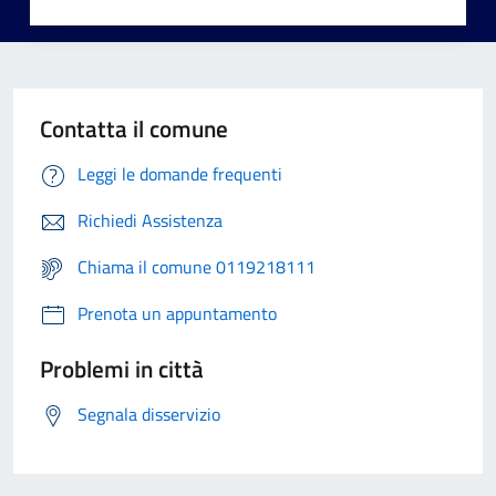
Contatta il comune
Leggi le domande frequenti
Richiedi Assistenza
Chiama il comune 0119218111
Prenota un appuntamento
Problemi in città
Segnala disservizio