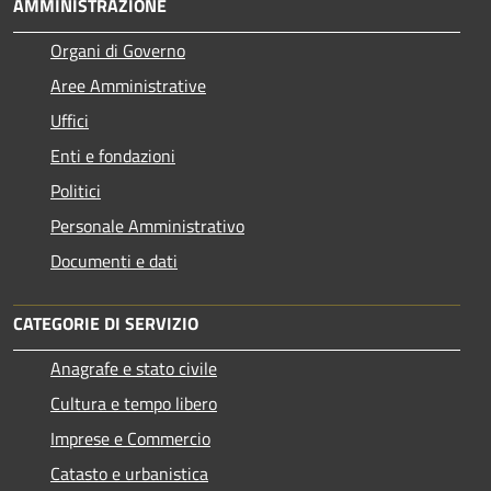
AMMINISTRAZIONE
Organi di Governo
Aree Amministrative
Uffici
Enti e fondazioni
Politici
Personale Amministrativo
Documenti e dati
CATEGORIE DI SERVIZIO
Anagrafe e stato civile
Cultura e tempo libero
Imprese e Commercio
Catasto e urbanistica