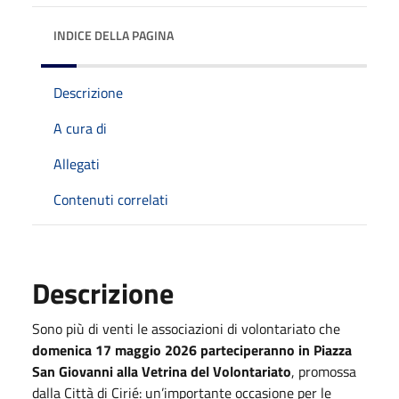
INDICE DELLA PAGINA
Descrizione
A cura di
Allegati
Contenuti correlati
Descrizione
Sono più di venti le associazioni di volontariato che
domenica 17 maggio 2026 parteciperanno in Piazza
San Giovanni alla Vetrina del Volontariato
, promossa
dalla Città di Cirié: un’importante occasione per le