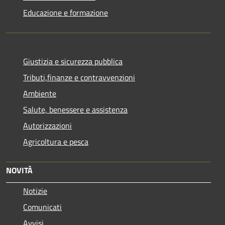
Educazione e formazione
Giustizia e sicurezza pubblica
Tributi,finanze e contravvenzioni
Ambiente
Salute, benessere e assistenza
Autorizzazioni
Agricoltura e pesca
NOVITÀ
Notizie
Comunicati
Avvisi