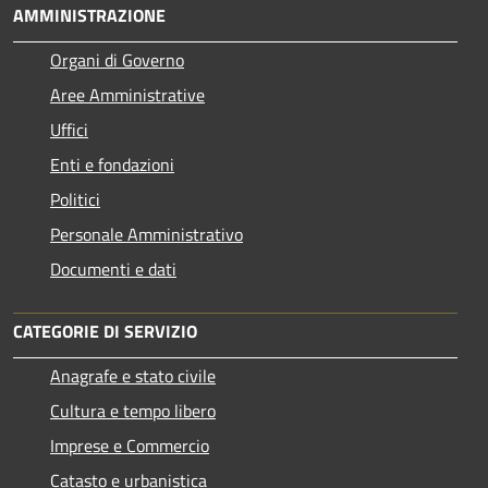
AMMINISTRAZIONE
Organi di Governo
Aree Amministrative
Uffici
Enti e fondazioni
Politici
Personale Amministrativo
Documenti e dati
CATEGORIE DI SERVIZIO
Anagrafe e stato civile
Cultura e tempo libero
Imprese e Commercio
Catasto e urbanistica