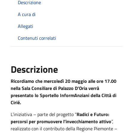
Descrizione
A cura di
Allegati
Contenuti correlati
Descrizione
Ricordiamo che mercoledì 20 maggio alle ore 17.00
nella Sala Consiliare di Palazzo D’Oria verrà
presentato lo Sportello InformAnziani della Città di
Cirié.
L’iniziativa – parte del progetto “
Radici e Futuro:
percorsi per promuovere l’invecchiamento attivo
”,
realizzato con il contributo della Regione Piemonte –