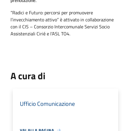
prenotazione.
“Radici e Futuro: percorsi per promuovere
l’invecchiamento attivo” è attivato in collaborazione
con il CIS – Consorzio Intercomunale Servizi Socio
Assistenziali Cirié e l’ASL TO4.
A cura di
Ufficio Comunicazione
VAI ALLA PAGINA