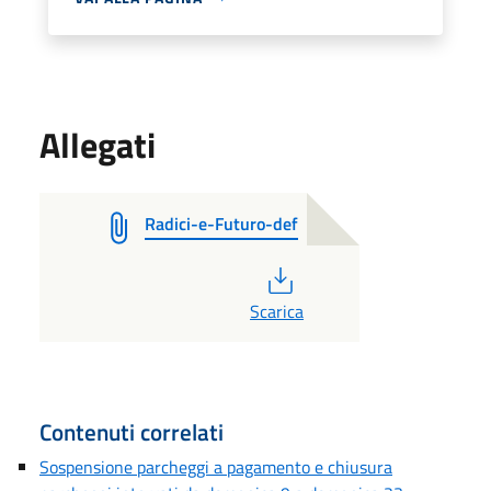
Allegati
Radici-e-Futuro-def
PDF
Scarica
Contenuti correlati
Sospensione parcheggi a pagamento e chiusura