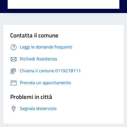
Contatta il comune
Leggi le domande frequenti
Richiedi Assistenza
Chiama il comune 0119218111
Prenota un appuntamento
Problemi in città
Segnala disservizio