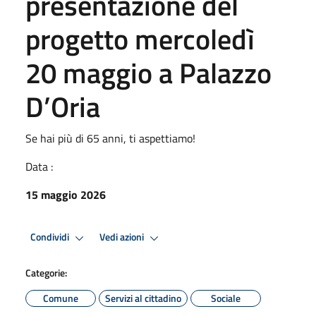
presentazione del
progetto mercoledì
20 maggio a Palazzo
D’Oria
Se hai più di 65 anni, ti aspettiamo!
Data :
15 maggio 2026
Condividi
Vedi azioni
Categorie:
Comune
Servizi al cittadino
Sociale