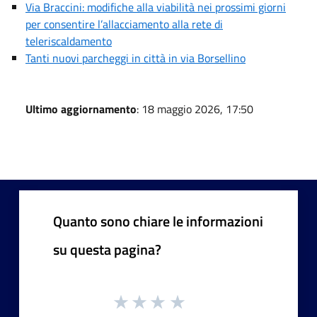
Via Braccini: modifiche alla viabilità nei prossimi giorni
per consentire l’allacciamento alla rete di
teleriscaldamento
Tanti nuovi parcheggi in città in via Borsellino
Ultimo aggiornamento
: 18 maggio 2026, 17:50
Quanto sono chiare le informazioni
su questa pagina?