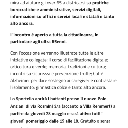
mira ad aiutare gli over 65 a districarsi su
pratiche
burocratiche e amministrative, servizi digitali,
informazioni su uffici e servizi locali e statali e tanto
alto ancora.
L’incontro è aperto a tutta la cittadinanza, in
particolare agli ultra 65enni.
Con l’occasione verranno illustrate tutte le altre
iniziative collegate: il corso di facilitazione digitale;
orticoltura e verde; memoria, tradizioni e cultura;
incontri su sicurezza e prevenzione truffe; Caffè
Alzheimer per dare sostegno ai caregiver e contrastare
l’isolamento; ginnastica dolce e tanto alto ancora.
Lo Sportello aprirà i battenti presso il nuovo Polo
Anziani di via Rosmini 3/a (accanto a Villa Remmert) a
partire da giovedì 28 maggio e sarà attivo tutti i
giovedì pomeriggio dalle 15 alle 18.
Gratuito e senza