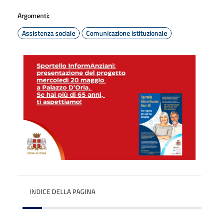
Argomenti:
Assistenza sociale
Comunicazione istituzionale
INDICE DELLA PAGINA