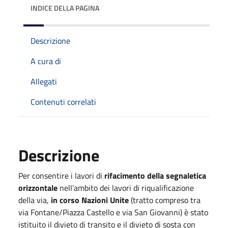
INDICE DELLA PAGINA
Descrizione
A cura di
Allegati
Contenuti correlati
Descrizione
Per consentire i lavori di
rifacimento della segnaletica
orizzontale
nell’ambito dei lavori di riqualificazione
della via,
in corso Nazioni Unite
(tratto compreso tra
via Fontane/Piazza Castello e via San Giovanni) è stato
istituito il divieto di transito e il divieto di sosta con