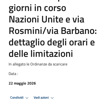
giorni in corso
Nazioni Unite e via
Rosmini/via Barbano:
dettaglio degli orari e
delle limitazioni
In allegato le Ordinanze da scaricare
Data :
22 maggio 2026
Condividi
Vedi azioni