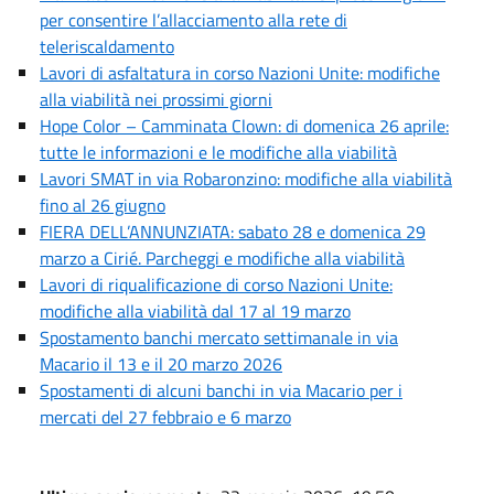
per consentire l’allacciamento alla rete di
teleriscaldamento
Lavori di asfaltatura in corso Nazioni Unite: modifiche
alla viabilità nei prossimi giorni
Hope Color – Camminata Clown: di domenica 26 aprile:
tutte le informazioni e le modifiche alla viabilità
Lavori SMAT in via Robaronzino: modifiche alla viabilità
fino al 26 giugno
FIERA DELL’ANNUNZIATA: sabato 28 e domenica 29
marzo a Cirié. Parcheggi e modifiche alla viabilità
Lavori di riqualificazione di corso Nazioni Unite:
modifiche alla viabilità dal 17 al 19 marzo
Spostamento banchi mercato settimanale in via
Macario il 13 e il 20 marzo 2026
Spostamenti di alcuni banchi in via Macario per i
mercati del 27 febbraio e 6 marzo