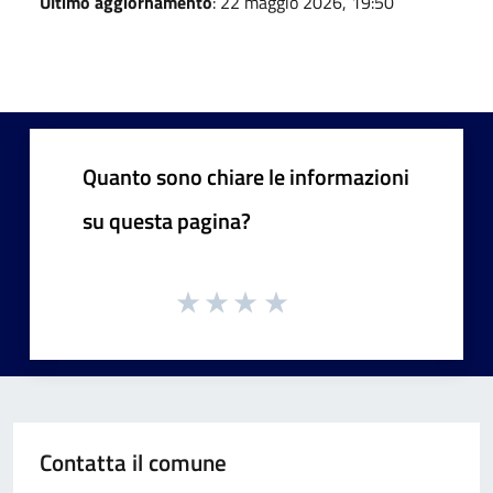
Ultimo aggiornamento
: 22 maggio 2026, 19:50
Quanto sono chiare le informazioni
su questa pagina?
Contatta il comune