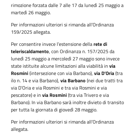
rimozione forzata dalle 7 alle 17 da lunedì 25 maggio a
martedì 26 maggio.
Per informazioni ulteriori si rimanda all’Ordinanza
159/2025 allegata.
Per consentire invece l’estensione della
rete di
teleriscaldamento
, con Ordinanza n. 157/2025 da
lunedì 25 maggio a mercoledì 27 maggio sono invece
state istituite alcune limitazioni alla viabilità in
via
Rosmini
(intersezione con via Barbano),
via D’Oria
(tra
ilo n. 14 e via Barbano),
via Barbano
(nei due tratti tra
via D’Oria e via Rosmini e tra via Rosmini e via
pescatore) e in
via Rosmini
(tra via Trivero e via
Barbano). In via Barbano sarà inoltre divieto di transito
per tutta la giornata di giovedì 28 maggio.
Per informazioni ulteriori si rimanda all’Ordinanza
allegata.