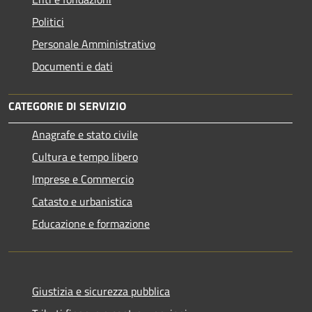
Politici
Personale Amministrativo
Documenti e dati
CATEGORIE DI SERVIZIO
Anagrafe e stato civile
Cultura e tempo libero
Imprese e Commercio
Catasto e urbanistica
Educazione e formazione
Giustizia e sicurezza pubblica