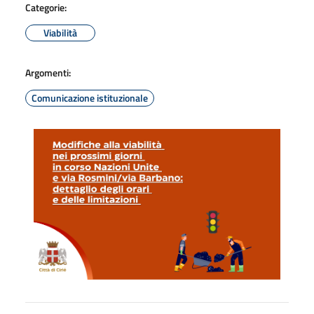
Categorie:
Viabilità
Argomenti:
Comunicazione istituzionale