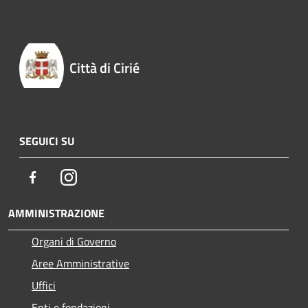
Città di Cirié
SEGUICI SU
Facebook
Instagram
AMMINISTRAZIONE
Organi di Governo
Aree Amministrative
Uffici
Enti e fondazioni