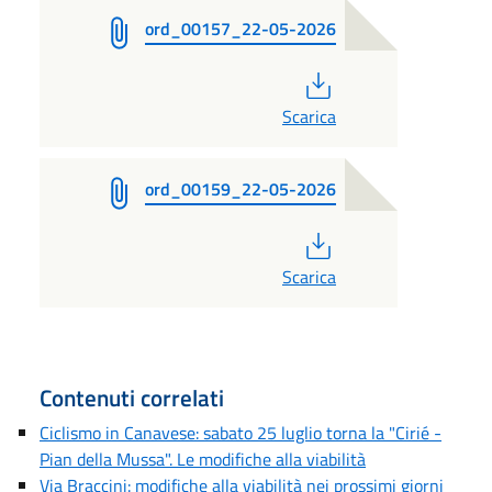
ord_00157_22-05-2026
PDF
Scarica
ord_00159_22-05-2026
PDF
Scarica
Contenuti correlati
Ciclismo in Canavese: sabato 25 luglio torna la "Cirié -
Pian della Mussa". Le modifiche alla viabilità
Via Braccini: modifiche alla viabilità nei prossimi giorni