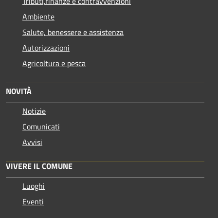
Tributi,finanze e contravvenzioni
Ambiente
Salute, benessere e assistenza
Autorizzazioni
Agricoltura e pesca
NOVITÀ
Notizie
Comunicati
Avvisi
VIVERE IL COMUNE
Luoghi
Eventi