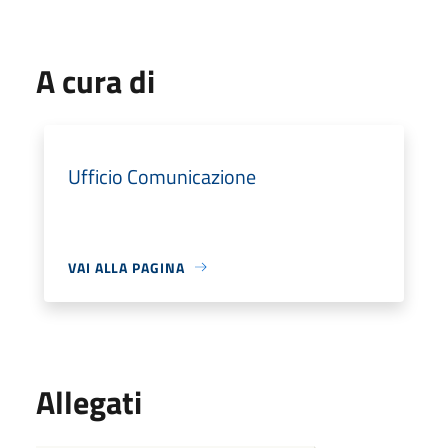
A cura di
Ufficio Comunicazione
VAI ALLA PAGINA
Allegati