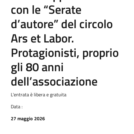
con le “Serate
d’autore” del circolo
Ars et Labor.
Protagionisti, proprio
gli 80 anni
dell’associazione
L'entrata è libera e gratuita
Data :
27 maggio 2026