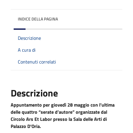
INDICE DELLA PAGINA
Descrizione
A cura di
Contenuti correlati
Descrizione
Appuntamento per giovedì 28 maggio con l’ultima
delle quattro “serate d’autore” organizzate dal
Circolo Ars Et Labor presso la Sala delle Arti di
Palazzo D’Oria.