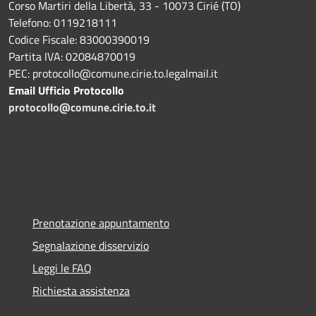
Corso Martiri della Libertà, 33 - 10073 Cirié (TO)
Telefono: 0119218111
Codice Fiscale: 83000390019
Partita IVA: 02084870019
PEC: protocollo@comune.cirie.to.legalmail.it
Email Ufficio Protocollo
protocollo@comune.cirie.to.it
Prenotazione appuntamento
Segnalazione disservizio
Leggi le FAQ
Richiesta assistenza