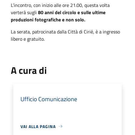
L’incontro, con inizio alle ore 21.00, questa volta
verterà sugli
80 anni del circolo e sulle ultime
produzioni fotografiche e non solo.
La serata, patrocinata dalla Città di Cirié, è a ingresso
libero e gratuito.
A cura di
Ufficio Comunicazione
VAI ALLA PAGINA