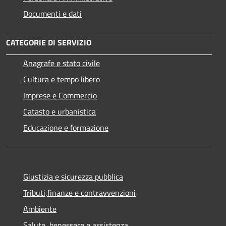
Documenti e dati
CATEGORIE DI SERVIZIO
Anagrafe e stato civile
Cultura e tempo libero
Imprese e Commercio
Catasto e urbanistica
Educazione e formazione
Giustizia e sicurezza pubblica
Tributi,finanze e contravvenzioni
Ambiente
Salute, benessere e assistenza