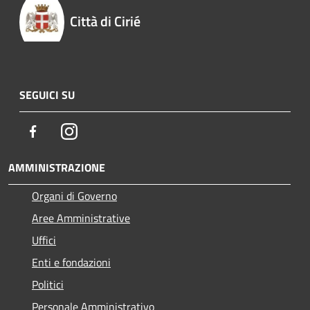
Città di Cirié
SEGUICI SU
Facebook
Instagram
AMMINISTRAZIONE
Organi di Governo
Aree Amministrative
Uffici
Enti e fondazioni
Politici
Personale Amministrativo