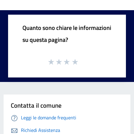
Quanto sono chiare le informazioni
su questa pagina?
Contatta il comune
Leggi le domande frequenti
Richiedi Assistenza