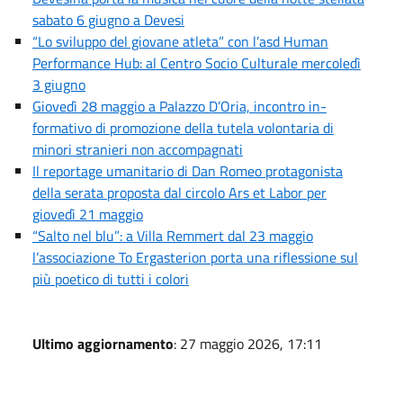
sabato 6 giugno a Devesi
“Lo sviluppo del giovane atleta” con l’asd Human
Performance Hub: al Centro Socio Culturale mercoledì
3 giugno
Giovedì 28 maggio a Palazzo D’Oria, incontro in-
formativo di promozione della tutela volontaria di
minori stranieri non accompagnati
Il reportage umanitario di Dan Romeo protagonista
della serata proposta dal circolo Ars et Labor per
giovedì 21 maggio
“Salto nel blu”: a Villa Remmert dal 23 maggio
l’associazione To Ergasterion porta una riflessione sul
più poetico di tutti i colori
Ultimo aggiornamento
: 27 maggio 2026, 17:11