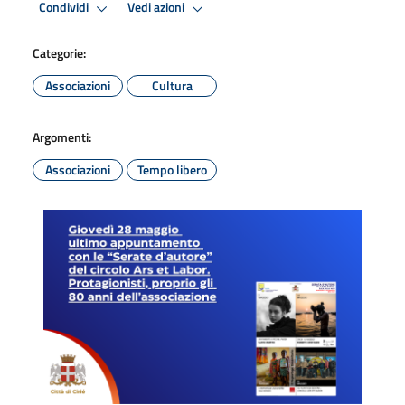
Condividi
Vedi azioni
Categorie:
Associazioni
Cultura
Argomenti:
Associazioni
Tempo libero