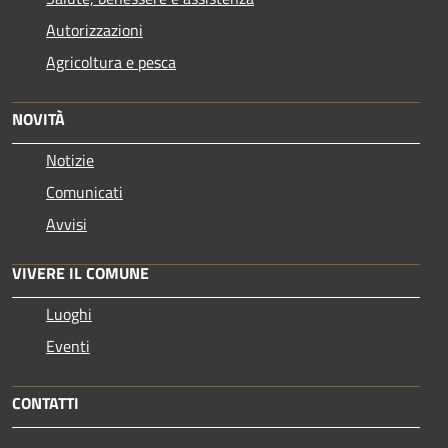
Autorizzazioni
Agricoltura e pesca
NOVITÀ
Notizie
Comunicati
Avvisi
VIVERE IL COMUNE
Luoghi
Eventi
CONTATTI