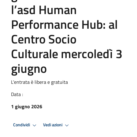
l’asd Human
Performance Hub: al
Centro Socio
Culturale mercoledì 3
giugno
L'entrata è libera e gratuita
Data :
1 giugno 2026
Condividi
Vedi azioni