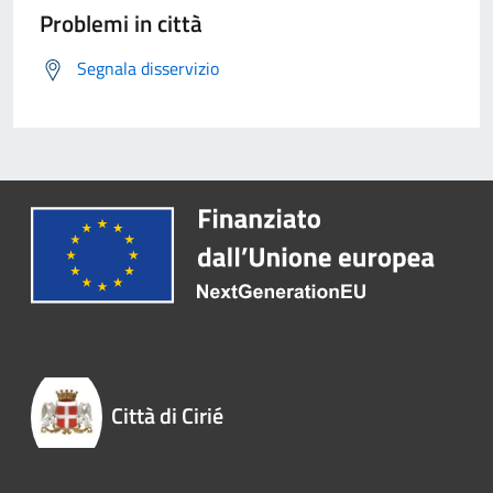
Problemi in città
Segnala disservizio
Città di Cirié