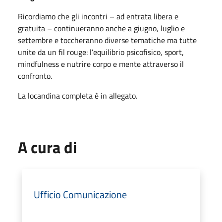
Ricordiamo che gli incontri – ad entrata libera e
gratuita – continueranno anche a giugno, luglio e
settembre e toccheranno diverse tematiche ma tutte
unite da un fil rouge: l’equilibrio psicofisico, sport,
mindfulness e nutrire corpo e mente attraverso il
confronto.
La locandina completa è in allegato.
A cura di
Ufficio Comunicazione