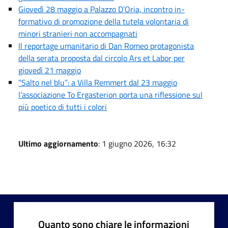
Giovedì 28 maggio a Palazzo D’Oria, incontro in-
formativo di promozione della tutela volontaria di
minori stranieri non accompagnati
Il reportage umanitario di Dan Romeo protagonista
della serata proposta dal circolo Ars et Labor per
giovedì 21 maggio
“Salto nel blu”: a Villa Remmert dal 23 maggio
l’associazione To Ergasterion porta una riflessione sul
più poetico di tutti i colori
Ultimo aggiornamento
: 1 giugno 2026, 16:32
Quanto sono chiare le informazioni