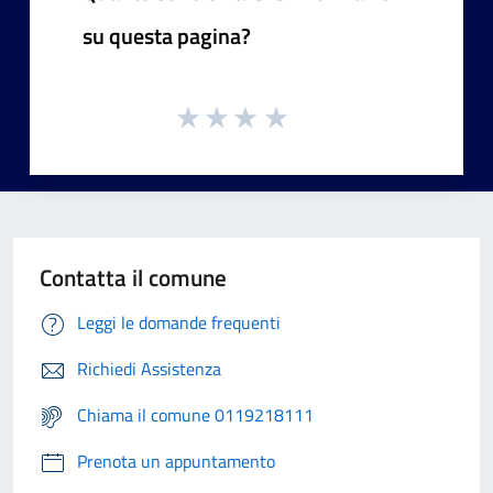
su questa pagina?
Contatta il comune
Leggi le domande frequenti
Richiedi Assistenza
Chiama il comune 0119218111
Prenota un appuntamento