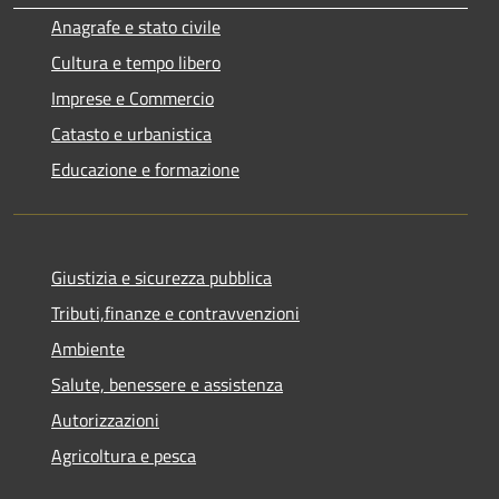
Anagrafe e stato civile
Cultura e tempo libero
Imprese e Commercio
Catasto e urbanistica
Educazione e formazione
Giustizia e sicurezza pubblica
Tributi,finanze e contravvenzioni
Ambiente
Salute, benessere e assistenza
Autorizzazioni
Agricoltura e pesca