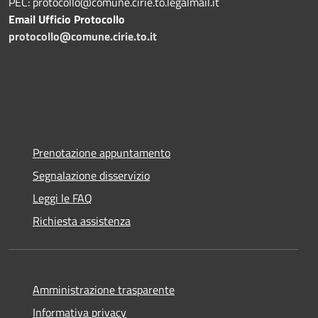
PEC: protocollo@comune.cirie.to.legalmail.it
Email Ufficio Protocollo
protocollo@comune.cirie.to.it
Prenotazione appuntamento
Segnalazione disservizio
Leggi le FAQ
Richiesta assistenza
Amministrazione trasparente
Informativa privacy