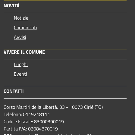
NOVITÀ
Notizie
Comunicati
Avvisi
VIVERE IL COMUNE
Luoghi
Eventi
CONTATTI
Corso Martiri della Libertà, 33 - 10073 Cirié (TO)
Telefono: 0119218111
Codice Fiscale: 83000390019
Partita IVA: 02084870019