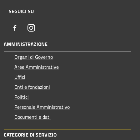
SEGUICI SU
Facebook
Instagram
AMMINISTRAZIONE
Organi di Governo
Aree Amministrative
Uffici
Enti e fondazioni
Politici
Personale Amministrativo
Documenti e dati
CATEGORIE DI SERVIZIO