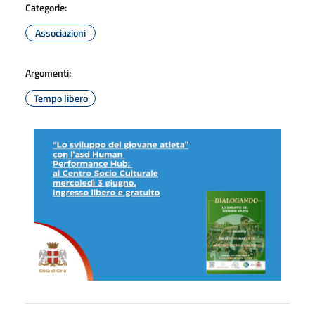
Categorie:
Associazioni
Argomenti:
Tempo libero