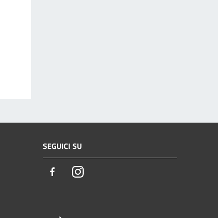
SEGUICI SU
Facebook
Instagram