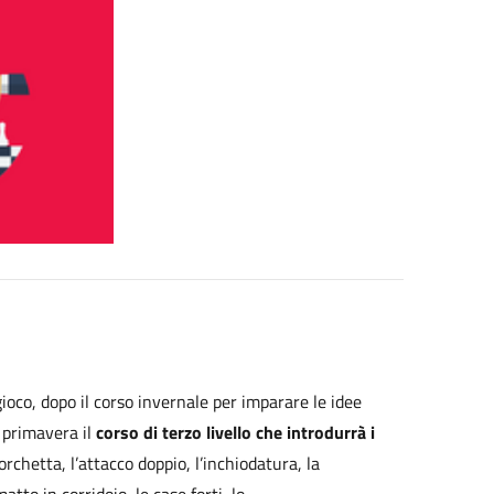
ioco, dopo il corso invernale per imparare le idee
n primavera il
corso di terzo livello che introdurrà i
forchetta, l’attacco doppio, l’inchiodatura, la