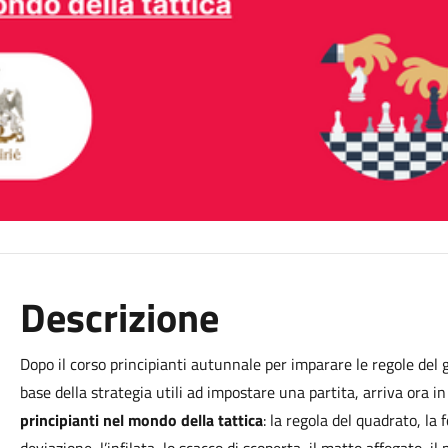
Descrizione
Dopo il corso principianti autunnale per imparare le regole del g
base della strategia utili ad impostare una partita, arriva ora i
principianti nel mondo della tattica
: la regola del quadrato, la 