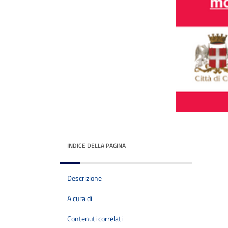
INDICE DELLA PAGINA
Descrizione
A cura di
Contenuti correlati