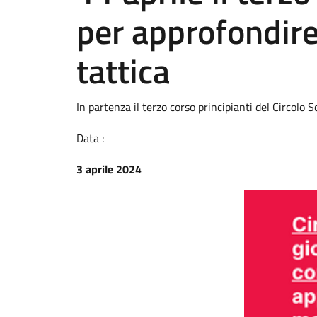
per approfondire
tattica
In partenza il terzo corso principianti del Circolo S
Data :
3 aprile 2024