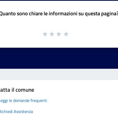
Quanto sono chiare le informazioni su questa pagina
atta il comune
Leggi le domande frequenti
Richiedi Assistenza