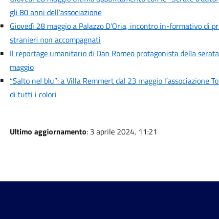
gli 80 anni dell’associazione
Giovedì 28 maggio a Palazzo D’Oria, incontro in-formativo di pr
stranieri non accompagnati
Il reportage umanitario di Dan Romeo protagonista della serata 
maggio
“Salto nel blu”: a Villa Remmert dal 23 maggio l’associazione To
di tutti i colori
Ultimo aggiornamento
: 3 aprile 2024, 11:21