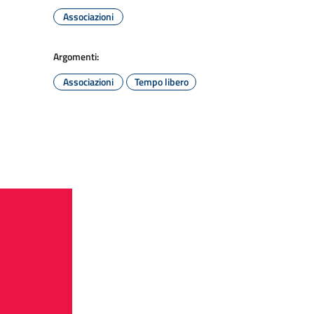
Associazioni
Argomenti:
Associazioni
Tempo libero