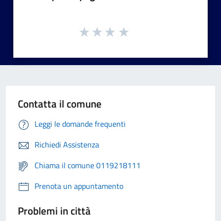
Contatta il comune
Leggi le domande frequenti
Richiedi Assistenza
Chiama il comune 0119218111
Prenota un appuntamento
Problemi in città