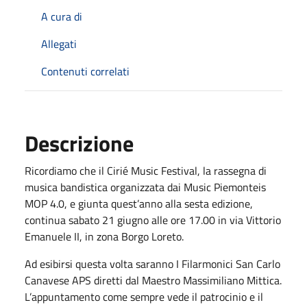
A cura di
Allegati
Contenuti correlati
Descrizione
Ricordiamo che il Cirié Music Festival, la rassegna di
musica bandistica organizzata dai Music Piemonteis
MOP 4.0, e giunta quest’anno alla sesta edizione,
continua sabato 21 giugno alle ore 17.00 in via Vittorio
Emanuele II, in zona Borgo Loreto.
Ad esibirsi questa volta saranno I Filarmonici San Carlo
Canavese APS diretti dal Maestro Massimiliano Mittica.
L’appuntamento come sempre vede il patrocinio e il