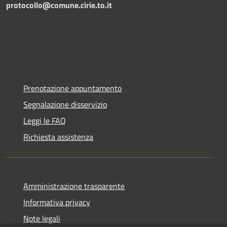
protocollo@comune.cirie.to.it
Prenotazione appuntamento
Segnalazione disservizio
Leggi le FAQ
Richiesta assistenza
Amministrazione trasparente
Informativa privacy
Note legali