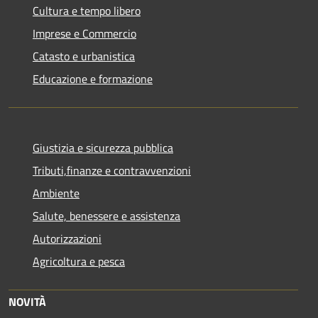
Cultura e tempo libero
Imprese e Commercio
Catasto e urbanistica
Educazione e formazione
Giustizia e sicurezza pubblica
Tributi,finanze e contravvenzioni
Ambiente
Salute, benessere e assistenza
Autorizzazioni
Agricoltura e pesca
NOVITÀ