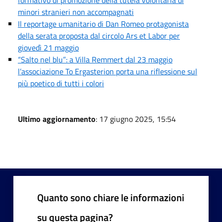
minori stranieri non accompagnati
Il reportage umanitario di Dan Romeo protagonista
della serata proposta dal circolo Ars et Labor per
giovedì 21 maggio
“Salto nel blu”: a Villa Remmert dal 23 maggio
l’associazione To Ergasterion porta una riflessione sul
più poetico di tutti i colori
Ultimo aggiornamento
: 17 giugno 2025, 15:54
Quanto sono chiare le informazioni
su questa pagina?