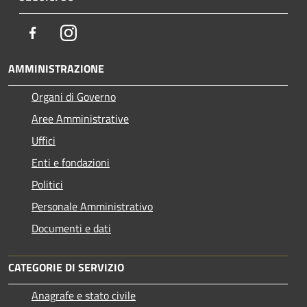
Facebook
Instagram
AMMINISTRAZIONE
Organi di Governo
Aree Amministrative
Uffici
Enti e fondazioni
Politici
Personale Amministrativo
Documenti e dati
CATEGORIE DI SERVIZIO
Anagrafe e stato civile