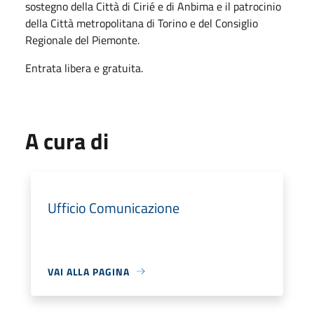
sostegno della Città di Cirié e di Anbima e il patrocinio
della Città metropolitana di Torino e del Consiglio
Regionale del Piemonte.
Entrata libera e gratuita.
A cura di
Ufficio Comunicazione
VAI ALLA PAGINA