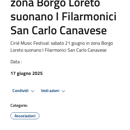
zona Borgo Loreto
suonano I Filarmonici
San Carlo Canavese
Cirié Music Festival: sabato 21 giugno in zona Borgo
Loreto suonano I Filarmonici San Carlo Canavese
Data :
17 giugno 2025
Condividi
Vedi azioni
Categorie:
Associazioni