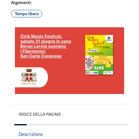
Argomenti:
Tempo libero
INDICE DELLA PAGINA
Descrizione