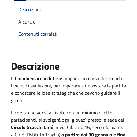
Descrizione
A cura di
Contenuti correlati
Descrizione
Il
Circolo Scacchi di Cirié
propone un corso di secondo
livello, di sei lezioni, per imparare a impostare le partite
e conoscere le idee strategiche che devono guidare il
gioco.
Il corso, che verrà attivato con un minimo di otto
partecipanti, si svolgerà ogni giovedì presso la sede del
Circolo Scacchi Cirié
in via Cibrario 16, secondo piano,
a Ciriè (l’Istituto Troglia)
a partire dal 30 gennaio e fino