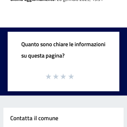
Quanto sono chiare le informazioni
su questa pagina?
Contatta il comune