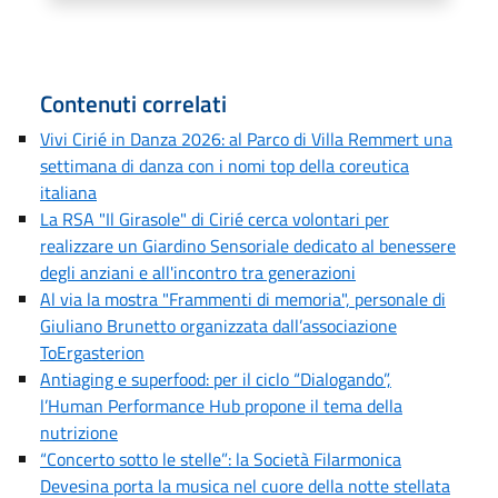
Contenuti correlati
Vivi Cirié in Danza 2026: al Parco di Villa Remmert una
settimana di danza con i nomi top della coreutica
italiana
La RSA "Il Girasole" di Cirié cerca volontari per
realizzare un Giardino Sensoriale dedicato al benessere
degli anziani e all'incontro tra generazioni
Al via la mostra "Frammenti di memoria", personale di
Giuliano Brunetto organizzata dall’associazione
ToErgasterion
Antiaging e superfood: per il ciclo “Dialogando”,
l’Human Performance Hub propone il tema della
nutrizione
“Concerto sotto le stelle”: la Società Filarmonica
Devesina porta la musica nel cuore della notte stellata