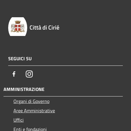
Città di Cirié
SEGUICI SU
Facebook
Instagram
AMMINISTRAZIONE
Organi di Governo
Aree Amministrative
Uffici
Enti e fondazioni