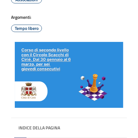
Argomenti:
Tempo libero
INDICE DELLA PAGINA