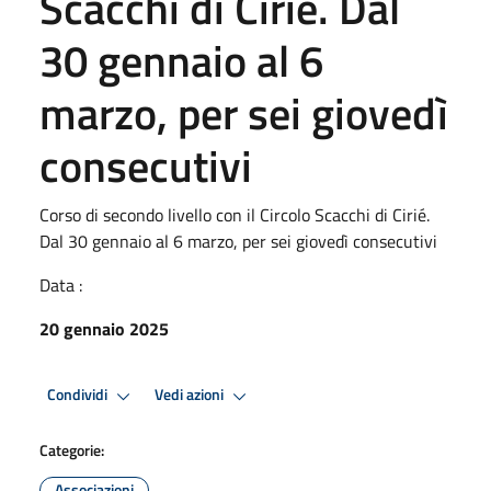
Scacchi di Cirié. Dal
30 gennaio al 6
marzo, per sei giovedì
consecutivi
Corso di secondo livello con il Circolo Scacchi di Cirié.
Dal 30 gennaio al 6 marzo, per sei giovedì consecutivi
Data :
20 gennaio 2025
Condividi
Vedi azioni
Categorie:
Associazioni