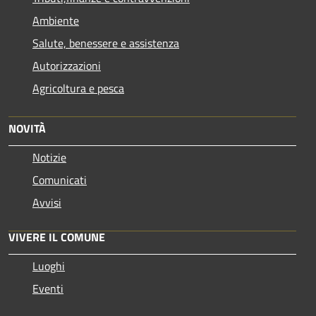
Ambiente
Salute, benessere e assistenza
Autorizzazioni
Agricoltura e pesca
NOVITÀ
Notizie
Comunicati
Avvisi
VIVERE IL COMUNE
Luoghi
Eventi