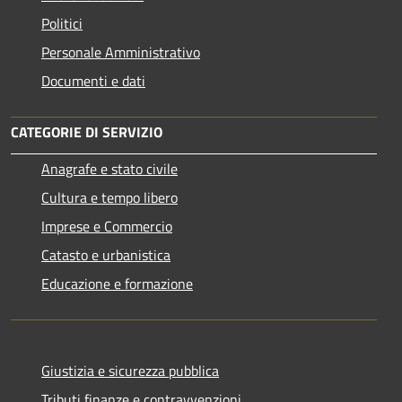
Politici
Personale Amministrativo
Documenti e dati
CATEGORIE DI SERVIZIO
Anagrafe e stato civile
Cultura e tempo libero
Imprese e Commercio
Catasto e urbanistica
Educazione e formazione
Giustizia e sicurezza pubblica
Tributi,finanze e contravvenzioni