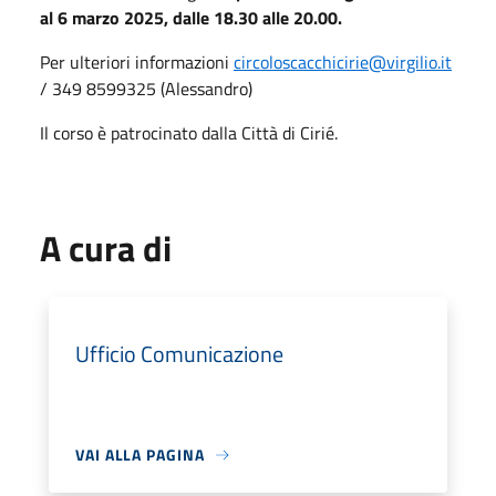
al 6 marzo 2025, dalle 18.30 alle 20.00.
Per ulteriori informazioni
circoloscacchicirie@virgilio.it
/ 349 8599325 (Alessandro)
Il corso è patrocinato dalla Città di Cirié.
A cura di
Ufficio Comunicazione
VAI ALLA PAGINA