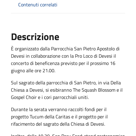
Contenuti correlati
Descrizione
È organizzato dalla Parrocchia San Pietro Apostolo di
Devesi in collaborazione con la Pro Loco di Devesi il
concerto di beneficenza previsto per il prossimo 16
giugno alle ore 21.00.
Sul sagrato della parrocchia di San Pietro, in via Della
Chiesa a Devesi, si esibiranno The Squash Blossom e il
Gospel Choir e i cori parrocchiali uniti.
Durante la serata verranno raccolti fondi per il
progetto Tucum della Caritas e il progetto per il
rifacimento del sagrato della Chiesa di Devesi.