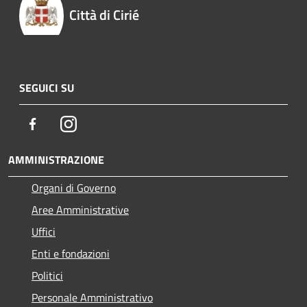
Città di Cirié
SEGUICI SU
Facebook
Instagram
AMMINISTRAZIONE
Organi di Governo
Aree Amministrative
Uffici
Enti e fondazioni
Politici
Personale Amministrativo