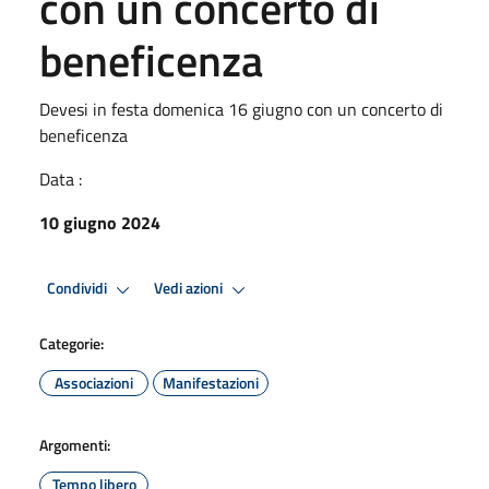
con un concerto di
beneficenza
Devesi in festa domenica 16 giugno con un concerto di
beneficenza
Data :
10 giugno 2024
Condividi
Vedi azioni
Categorie:
Associazioni
Manifestazioni
Argomenti:
Tempo libero