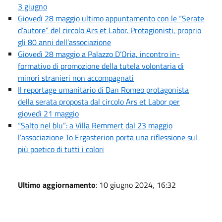
3 giugno
Giovedì 28 maggio ultimo appuntamento con le “Serate
d’autore” del circolo Ars et Labor. Protagionisti, proprio
gli 80 anni dell’associazione
Giovedì 28 maggio a Palazzo D’Oria, incontro in-
formativo di promozione della tutela volontaria di
minori stranieri non accompagnati
Il reportage umanitario di Dan Romeo protagonista
della serata proposta dal circolo Ars et Labor per
giovedì 21 maggio
“Salto nel blu”: a Villa Remmert dal 23 maggio
l’associazione To Ergasterion porta una riflessione sul
più poetico di tutti i colori
Ultimo aggiornamento
: 10 giugno 2024, 16:32