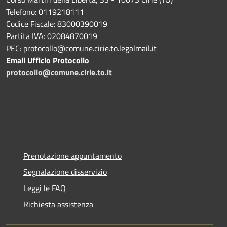
Telefono: 0119218111
Codice Fiscale: 83000390019
Partita IVA: 02084870019
PEC: protocollo@comune.cirie.to.legalmail.it
Email Ufficio Protocollo
protocollo@comune.cirie.to.it
Prenotazione appuntamento
Segnalazione disservizio
Leggi le FAQ
Richiesta assistenza