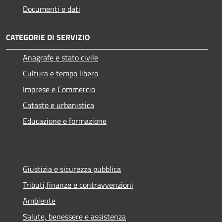
Documenti e dati
CATEGORIE DI SERVIZIO
Anagrafe e stato civile
Cultura e tempo libero
Imprese e Commercio
Catasto e urbanistica
Educazione e formazione
Giustizia e sicurezza pubblica
Tributi,finanze e contravvenzioni
Ambiente
Salute, benessere e assistenza