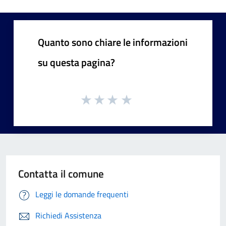
Quanto sono chiare le informazioni
su questa pagina?
Contatta il comune
Leggi le domande frequenti
Richiedi Assistenza