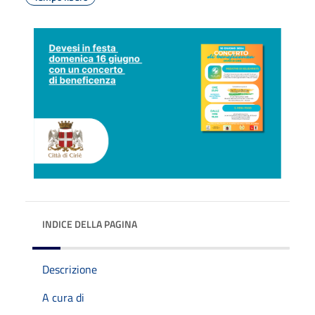
INDICE DELLA PAGINA
Descrizione
A cura di