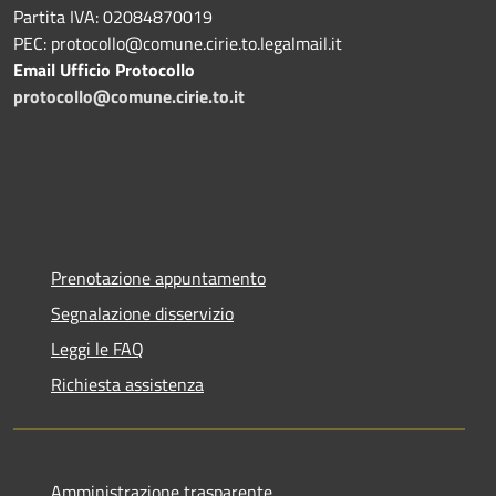
Partita IVA: 02084870019
PEC: protocollo@comune.cirie.to.legalmail.it
Email Ufficio Protocollo
protocollo@comune.cirie.to.it
Prenotazione appuntamento
Segnalazione disservizio
Leggi le FAQ
Richiesta assistenza
Amministrazione trasparente