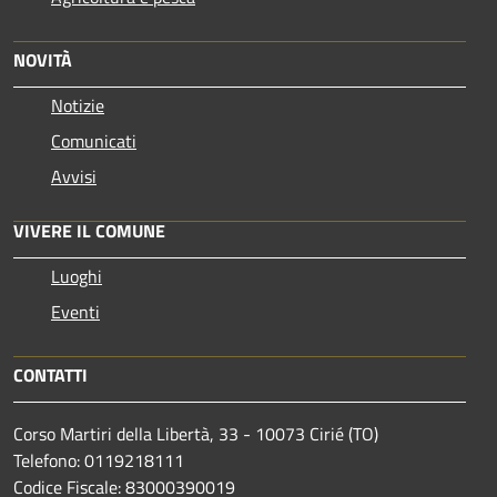
NOVITÀ
Notizie
Comunicati
Avvisi
VIVERE IL COMUNE
Luoghi
Eventi
CONTATTI
Corso Martiri della Libertà, 33 - 10073 Cirié (TO)
Telefono: 0119218111
Codice Fiscale: 83000390019