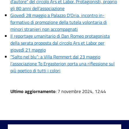
d’autore” del circolo Ars et Labor. Protagionisti, proprio
gli 80 anni dell’associazione
Giovedì 28 maggio a Palazzo D’Oria, incontro in-
formativo di promozione della tutela volontaria di
minori stranieri non accompagnati
Il reportage umanitario di Dan Romeo protagonista
della serata proposta dal circolo Ars et Labor per
giovedì 21 maggio
“Salto nel blu”: a Villa Remmert dal 23 maggio
l’associazione To Ergasterion porta una riflessione sul
più poetico di tutti i colori
Ultimo aggiornamento
: 7 novembre 2024, 12:44