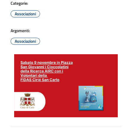
Categorie:
Associazioni
Argomenti:
Associazioni