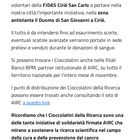
volontari della
FIDAS Cirié San Carlo
a portare nella
nostra città l’importante iniziativa, nella
zona
antistante il Duomo di San Giovanni a Cirié.
Il tutto è da intendersi fino ad esaurimento scorte,
eventuali scatole avanzate verranno portate in sede
prelievi e venduti durante le donazioni di sangue.
Si possono trovare i Cioccolatini anche nelle filiali
Banco BPM, partner istituzionale di AIRC, su tutto il
territorio nazionale per l’intero mese di novembre.​
I punti di distribuzione dei Cioccolatini della Ricerca
possono essere trovati anche consultando il sito di
AIRC
a questo link
Ricordiamo che i Cioccolatini della Ricerca sono una
delle tante iniziative di solidarietà firmate AIRC che
mirano a sostenere la ricerca scientifica nel campo
della cura e della prevenzione del cancro