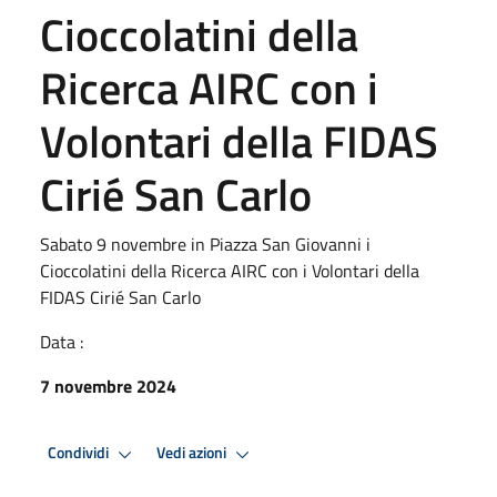
Cioccolatini della
Ricerca AIRC con i
Volontari della FIDAS
Cirié San Carlo
Sabato 9 novembre in Piazza San Giovanni i
Cioccolatini della Ricerca AIRC con i Volontari della
FIDAS Cirié San Carlo
Data :
7 novembre 2024
Condividi
Vedi azioni