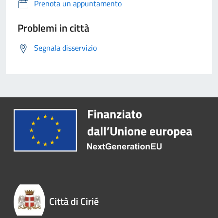
Prenota un appuntamento
Problemi in città
Segnala disservizio
Città di Cirié