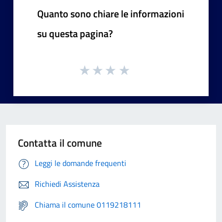
Quanto sono chiare le informazioni
su questa pagina?
Contatta il comune
Leggi le domande frequenti
Richiedi Assistenza
Chiama il comune 0119218111