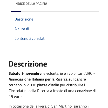
INDICE DELLA PAGINA
Descrizione
A cura di
Contenuti correlati
Descrizione
Sabato 9 novembre
le volontarie e i volontari AIRC -
Associazione Italiana per la Ricerca sul Cancro
tornano in 2.000 piazze d’Italia per distribuire i
Cioccolatini della Ricerca a fronte di una donazione di
15 euro.
In occasione della Fiera di San Martino, saranno i