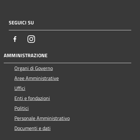
SEGUICI SU
Facebook
Instagram
AMMINISTRAZIONE
Organi di Governo
Aree Amministrative
Uffici
Enti e fondazioni
Politici
Personale Amministrativo
Documenti e dati