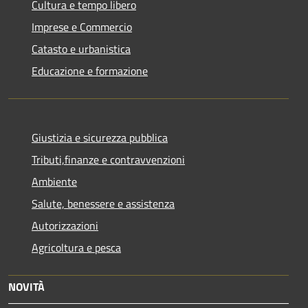
Cultura e tempo libero
Imprese e Commercio
Catasto e urbanistica
Educazione e formazione
Giustizia e sicurezza pubblica
Tributi,finanze e contravvenzioni
Ambiente
Salute, benessere e assistenza
Autorizzazioni
Agricoltura e pesca
NOVITÀ