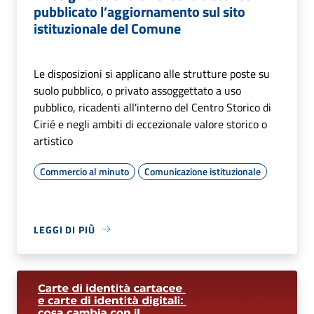
pubblicato l’aggiornamento sul sito
istituzionale del Comune
Le disposizioni si applicano alle strutture poste su
suolo pubblico, o privato assoggettato a uso
pubblico, ricadenti all'interno del Centro Storico di
Cirié e negli ambiti di eccezionale valore storico o
artistico
Commercio al minuto
Comunicazione istituzionale
LEGGI DI PIÙ