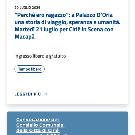
20 LUGLIO 2026
“Perché ero ragazzo”: a Palazzo D’Oria
una storia di viaggio, speranza e umanità.
Martedì 21 luglio per Cirié in Scena con
Macapà
Ingresso libero e gratuito
Tempo libero
LEGGI DI PIÙ