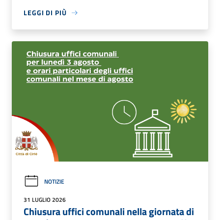
LEGGI DI PIÙ
NOTIZIE
31 LUGLIO 2026
Chiusura uffici comunali nella giornata di