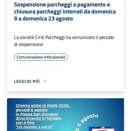
Sospensione parcheggi a pagamento e
chiusura parcheggi interrati da domenica
9 a domenica 23 agosto
La società Cirié Parcheggi ha annunciato il periodo
di sospensione
Comunicazione istituzionale
LEGGI DI PIÙ