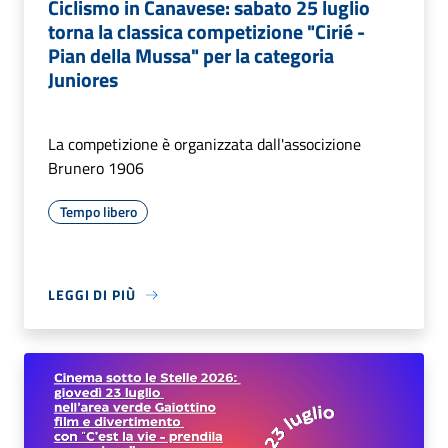
Ciclismo in Canavese: sabato 25 luglio
torna la classica competizione "Cirié -
Pian della Mussa" per la categoria
Juniores
La competizione è organizzata dall'associzione
Brunero 1906
Tempo libero
LEGGI DI PIÙ