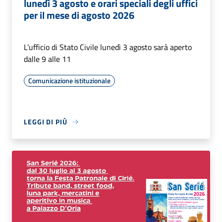
lunedì 3 agosto e orari speciali degli uffici
per il mese di agosto 2026
L’ufficio di Stato Civile lunedì 3 agosto sarà aperto
dalle 9 alle 11
Comunicazione istituzionale
LEGGI DI PIÙ