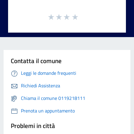
Contatta il comune
Leggi le domande frequenti
Richiedi Assistenza
Chiama il comune 0119218111
Prenota un appuntamento
Problemi in città