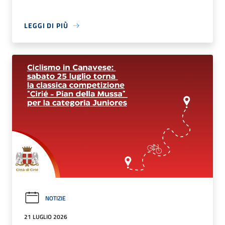
LEGGI DI PIÙ
NOTIZIE
21 LUGLIO 2026