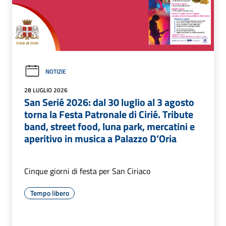
NOTIZIE
28 LUGLIO 2026
San Serié 2026: dal 30 luglio al 3 agosto
torna la Festa Patronale di Cirié. Tribute
band, street food, luna park, mercatini e
aperitivo in musica a Palazzo D’Oria
Cinque giorni di festa per San Ciriaco
Tempo libero