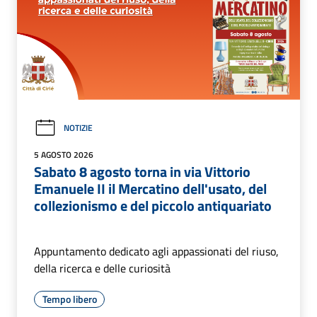
NOTIZIE
5 AGOSTO 2026
Sabato 8 agosto torna in via Vittorio
Emanuele II il Mercatino dell'usato, del
collezionismo e del piccolo antiquariato
Appuntamento dedicato agli appassionati del riuso,
della ricerca e delle curiosità
Tempo libero