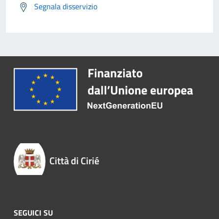
Segnala disservizio
Città di Cirié
SEGUICI SU