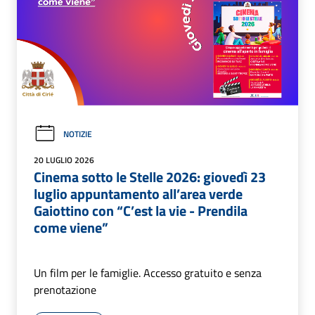
NOTIZIE
20 LUGLIO 2026
Cinema sotto le Stelle 2026: giovedì 23
luglio appuntamento all’area verde
Gaiottino con “C’est la vie - Prendila
come viene”
Un film per le famiglie. Accesso gratuito e senza
prenotazione