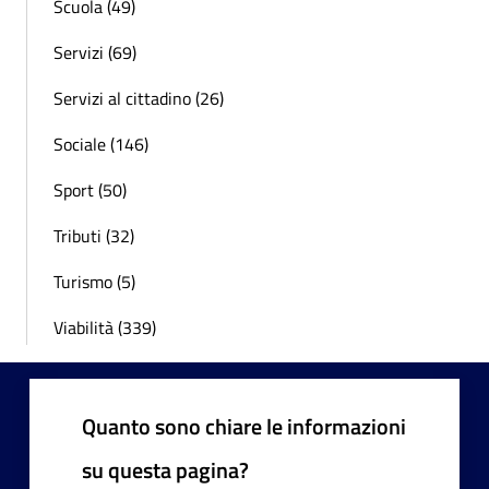
Scuola (49)
Servizi (69)
Servizi al cittadino (26)
Sociale (146)
Sport (50)
Tributi (32)
Turismo (5)
Viabilità (339)
Quanto sono chiare le informazioni
su questa pagina?