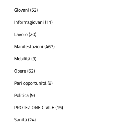
Giovani (52)
Informagiovani (11)
Lavoro (20)
Manifestazioni (467)
Mobilità (3)
Opere (62)
Pari opportunità (8)
Politica (9)
PROTEZIONE CIVILE (15)
Sanità (24)