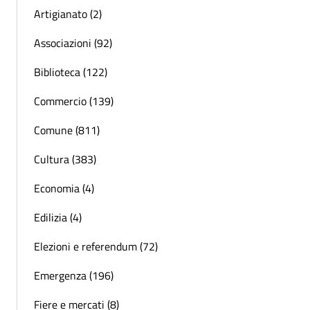
Artigianato (2)
Associazioni (92)
Biblioteca (122)
Commercio (139)
Comune (811)
Cultura (383)
Economia (4)
Edilizia (4)
Elezioni e referendum (72)
Emergenza (196)
Fiere e mercati (8)