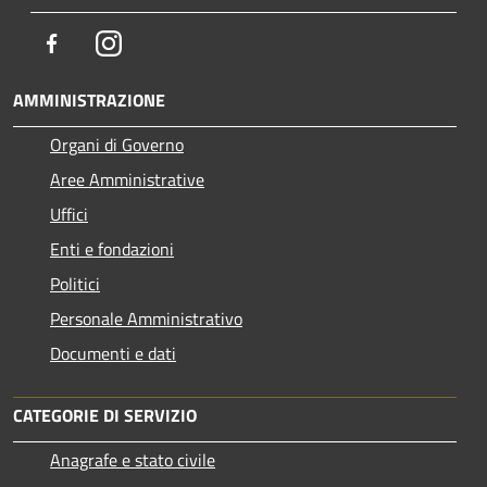
Facebook
Instagram
AMMINISTRAZIONE
Organi di Governo
Aree Amministrative
Uffici
Enti e fondazioni
Politici
Personale Amministrativo
Documenti e dati
CATEGORIE DI SERVIZIO
Anagrafe e stato civile