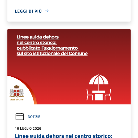
LEGGI DI PIÙ
NOTIZIE
16 LUGLIO 2026
Linee guida dehors nel centro storico: