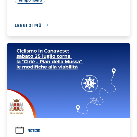
LEGGI DI PIÙ
NOTIZIE