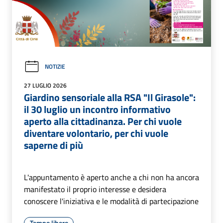
NOTIZIE
27 LUGLIO 2026
Giardino sensoriale alla RSA "Il Girasole":
il 30 luglio un incontro informativo
aperto alla cittadinanza. Per chi vuole
diventare volontario, per chi vuole
saperne di più
L'appuntamento è aperto anche a chi non ha ancora
manifestato il proprio interesse e desidera
conoscere l'iniziativa e le modalità di partecipazione
Tempo libero