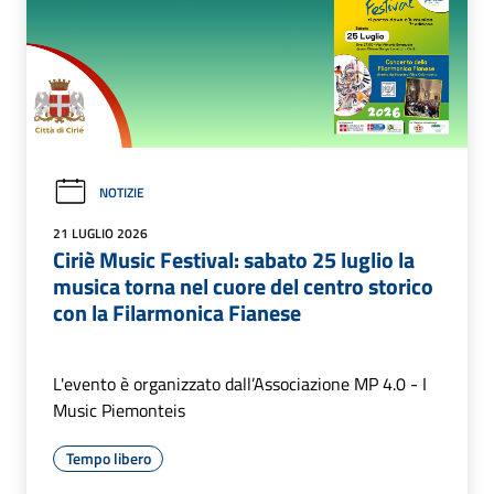
NOTIZIE
21 LUGLIO 2026
Ciriè Music Festival: sabato 25 luglio la
musica torna nel cuore del centro storico
con la Filarmonica Fianese
L'evento è organizzato dall’Associazione MP 4.0 - I
Music Piemonteis
Tempo libero