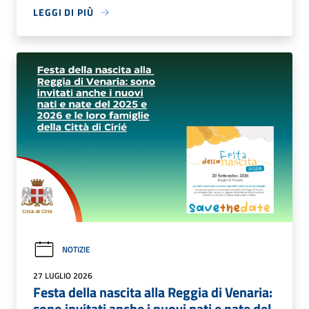
LEGGI DI PIÙ
NOTIZIE
27 LUGLIO 2026
Festa della nascita alla Reggia di Venaria:
sono invitati anche i nuovi nati e nate del