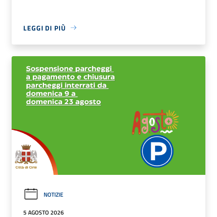
LEGGI DI PIÙ
NOTIZIE
5 AGOSTO 2026