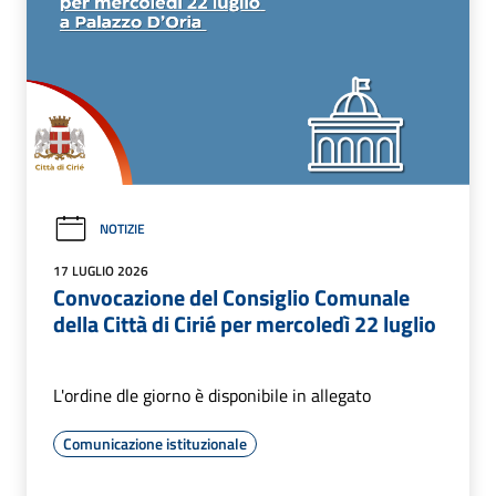
NOTIZIE
17 LUGLIO 2026
Convocazione del Consiglio Comunale
della Città di Cirié per mercoledì 22 luglio
L'ordine dle giorno è disponibile in allegato
Comunicazione istituzionale