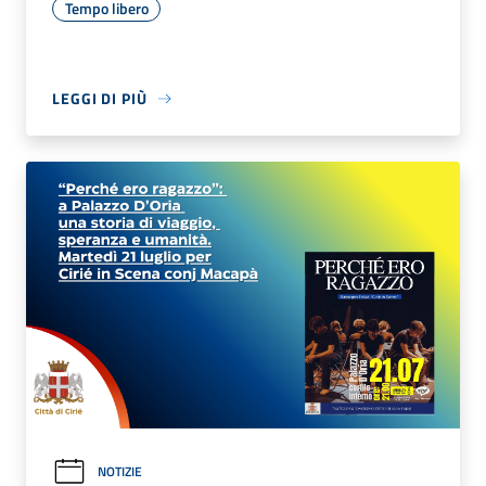
Tempo libero
LEGGI DI PIÙ
NOTIZIE