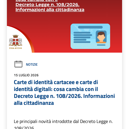
NOTIZIE
15 LUGLIO 2026
Carte di identità cartacee e carte di
identità digitali: cosa cambia con il
Decreto Legge n. 108/2026. Informazioni
alla cittadinanza
Le principali novità introdotte dal Decreto Legge n.
108/2026