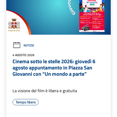
NOTIZIE
4 AGOSTO 2026
Cinema sotto le stelle 2026: giovedì 6
agosto appuntamento in Piazza San
Giovanni con “Un mondo a parte”
La visione del film è libera e gratuita
Tempo libero