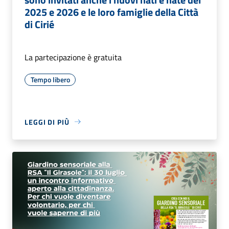
2025 e 2026 e le loro famiglie della Città
di Cirié
La partecipazione è gratuita
Tempo libero
LEGGI DI PIÙ