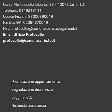
Corso Martiri della Libertà, 33 - 10073 Cirié (TO)
Telefono: 0119218111
Codice Fiscale: 83000390019
Partita IVA: 02084870019
PEC: protocollo@comune.cirie.to.legalmail.it
Email Ufficio Protocollo
protocollo@comune.cirie.to.it
Prenotazione appuntamento
Segnalazione disservizio
Leggi le FAQ
Richiesta assistenza