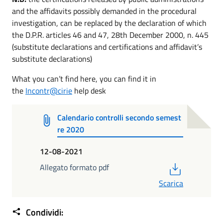
and the affidavits possibly demanded in the procedural
investigation, can be replaced by the declaration of which
the D.P.R. articles 46 and 47, 28th December 2000, n. 445
(substitute declarations and certifications and affidavit’s
substitute declarations)
What you can’t find here, you can find it in
the
Incontr@cirie
help desk
Calendario controlli secondo semest
re 2020
12-08-2021
PDF
Allegato formato pdf
Scarica
Condividi: