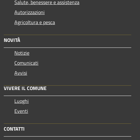
Salute, benessere e assistenza
Autorizzazioni
Agricoltura e pesca
NOVITÀ
Notizie
Comunicati
Avvisi
VIVERE IL COMUNE
Luoghi
Eventi
CONTATTI