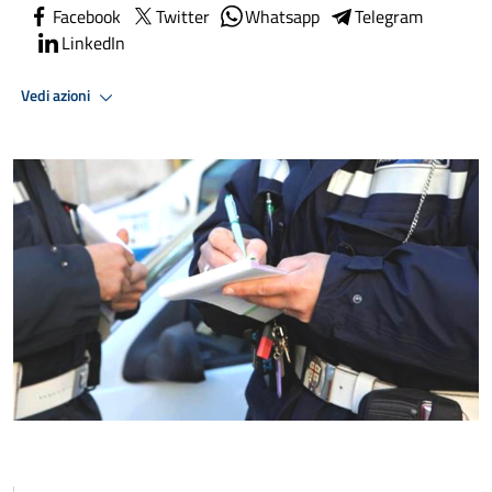
Facebook
Twitter
Whatsapp
Telegram
LinkedIn
Vedi azioni