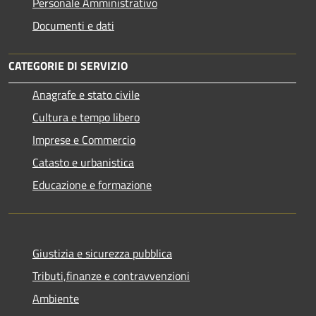
Personale Amministrativo
Documenti e dati
CATEGORIE DI SERVIZIO
Anagrafe e stato civile
Cultura e tempo libero
Imprese e Commercio
Catasto e urbanistica
Educazione e formazione
Giustizia e sicurezza pubblica
Tributi,finanze e contravvenzioni
Ambiente