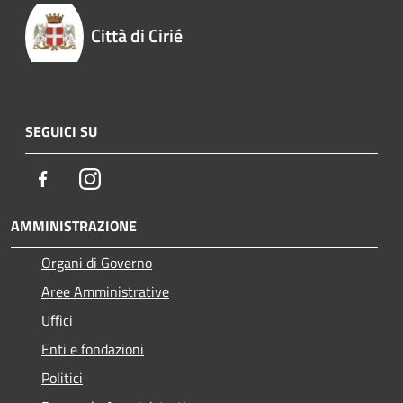
Città di Cirié
SEGUICI SU
Facebook
Instagram
AMMINISTRAZIONE
Organi di Governo
Aree Amministrative
Uffici
Enti e fondazioni
Politici