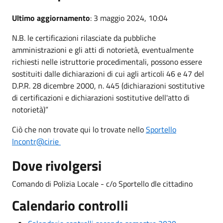
Ultimo aggiornamento
: 3 maggio 2024, 10:04
N.B. le certificazioni rilasciate da pubbliche
amministrazioni e gli atti di notorietà, eventualmente
richiesti nelle istruttorie procedimentali, possono essere
sostituiti dalle dichiarazioni di cui agli articoli 46 e 47 del
D.P.R. 28 dicembre 2000, n. 445 (dichiarazioni sostitutive
di certificazioni e dichiarazioni sostitutive dell'atto di
notorietà)”
Ciò che non trovate qui lo trovate nello
Sportello
Incontr@cirie
Dove rivolgersi
Comando di Polizia Locale - c/o Sportello dle cittadino
Calendario controlli