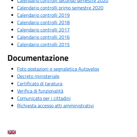
Calendario controlli secondo semestre 2020
Calendario controlli primo semestre 2020
Calendario controlli 2019
Calendario controlli 2018
Calendario controlli 2017
Calendario controlli 2016
Calendario controlli 2015
Documentazione
Foto postazioni e segnaletica Autovelox
Decreto ministeriale
Certificato di taratura
Verifica di funzionalità
Comunicato per i cittadini
Richiesta accesso atti amministrativi