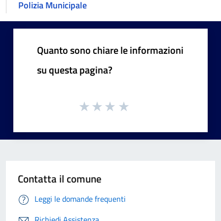
Polizia Municipale
Quanto sono chiare le informazioni
su questa pagina?
Contatta il comune
Leggi le domande frequenti
Richiedi Assistenza