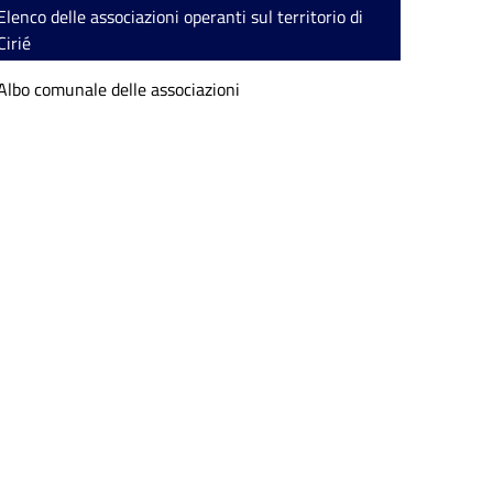
Elenco delle associazioni operanti sul territorio di
Cirié
Albo comunale delle associazioni