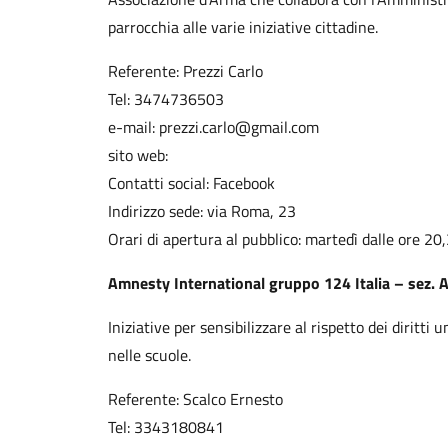
parrocchia alle varie iniziative cittadine.
Referente: Prezzi Carlo
Tel: 3474736503
e-mail: prezzi.carlo@gmail.com
sito web:
Contatti social: Facebook
Indirizzo sede: via Roma, 23
Orari di apertura al pubblico: martedì dalle ore 20
Amnesty International gruppo 124 Italia – sez. 
Iniziative per sensibilizzare al rispetto dei diritt
nelle scuole.
Referente: Scalco Ernesto
Tel: 3343180841