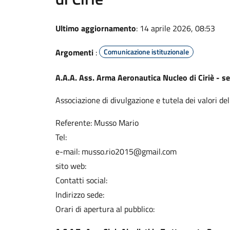
Ultimo aggiornamento
: 14 aprile 2026, 08:53
Argomenti
:
Comunicazione istituzionale
A.A.A. Ass. Arma Aeronautica Nucleo di Ciriè - s
Associazione di divulgazione e tutela dei valori de
Referente: Musso Mario
Tel:
e-mail: musso.rio2015@gmail.com
sito web:
Contatti social:
Indirizzo sede:
Orari di apertura al pubblico: