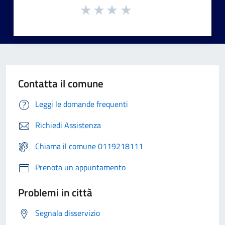
Contatta il comune
Leggi le domande frequenti
Richiedi Assistenza
Chiama il comune 0119218111
Prenota un appuntamento
Problemi in città
Segnala disservizio