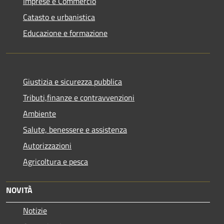
Imprese e Commercio
Catasto e urbanistica
Educazione e formazione
Giustizia e sicurezza pubblica
Tributi,finanze e contravvenzioni
Ambiente
Salute, benessere e assistenza
Autorizzazioni
Agricoltura e pesca
NOVITÀ
Notizie