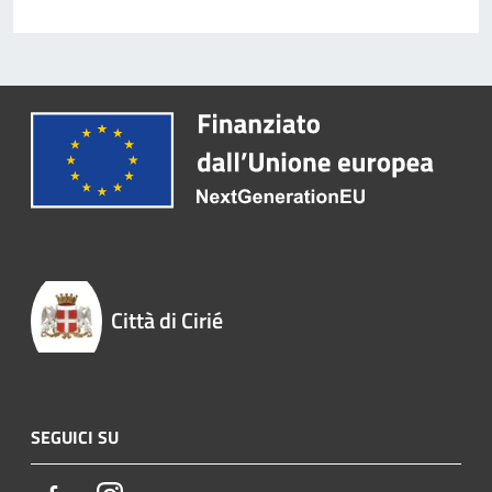
Città di Cirié
SEGUICI SU