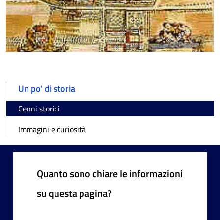
Un po' di storia
Cenni storici
Immagini e curiosità
Quanto sono chiare le informazioni
su questa pagina?