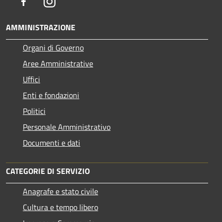
Facebook
Instagram
AMMINISTRAZIONE
Organi di Governo
Aree Amministrative
Uffici
Enti e fondazioni
Politici
Personale Amministrativo
Documenti e dati
CATEGORIE DI SERVIZIO
Anagrafe e stato civile
Cultura e tempo libero