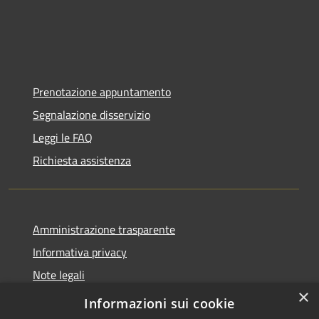
Prenotazione appuntamento
Segnalazione disservizio
Leggi le FAQ
Richiesta assistenza
Amministrazione trasparente
Informativa privacy
Note legali
×
Dichiarazione di accessibilità
Informazioni sui cookie