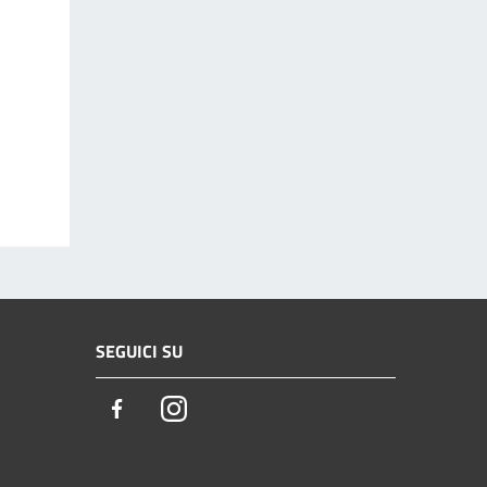
SEGUICI SU
Facebook
Instagram