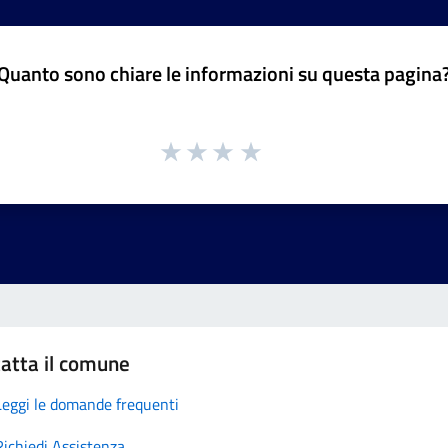
Quanto sono chiare le informazioni su questa pagina
atta il comune
Leggi le domande frequenti
Richiedi Assistenza