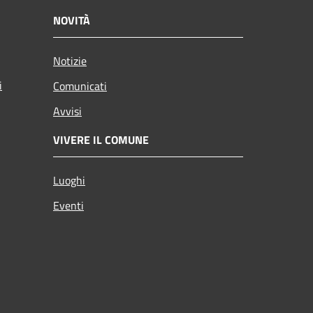
NOVITÀ
Notizie
i
Comunicati
Avvisi
VIVERE IL COMUNE
Luoghi
Eventi