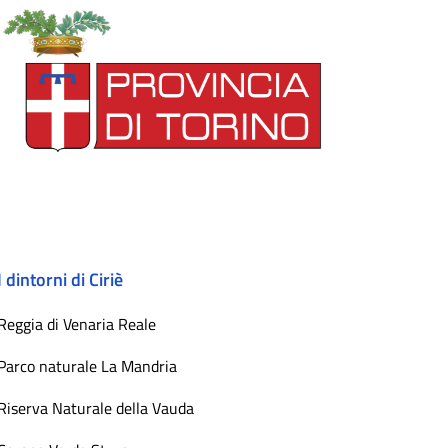
I dintorni di Ciriè
Reggia di Venaria Reale
Parco naturale La Mandria
Riserva Naturale della Vauda