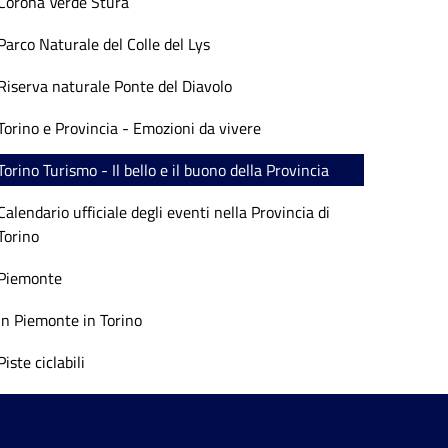
Corona Verde Stura
Parco Naturale del Colle del Lys
Riserva naturale Ponte del Diavolo
Torino e Provincia - Emozioni da vivere
Torino Turismo - Il bello e il buono della Provincia
Calendario ufficiale degli eventi nella Provincia di
Torino
Piemonte
In Piemonte in Torino
Piste ciclabili