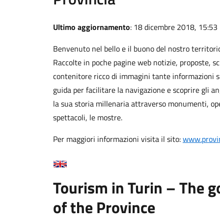
Ultimo aggiornamento
: 18 dicembre 2018, 15:53
Benvenuto nel bello e il buono del nostro territori
Raccolte in poche pagine web notizie, proposte, sch
contenitore ricco di immagini tante informazioni 
guida per facilitare la navigazione e scoprire gli an
la sua storia millenaria attraverso monumenti, opere
spettacoli, le mostre.
Per maggiori informazioni visita il sito:
www.provin
Tourism in Turin – The g
of the Province