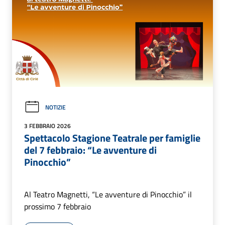
NOTIZIE
3 FEBBRAIO 2026
Spettacolo Stagione Teatrale per famiglie
del 7 febbraio: “Le avventure di
Pinocchio”
Al Teatro Magnetti, “Le avventure di Pinocchio” il
prossimo 7 febbraio