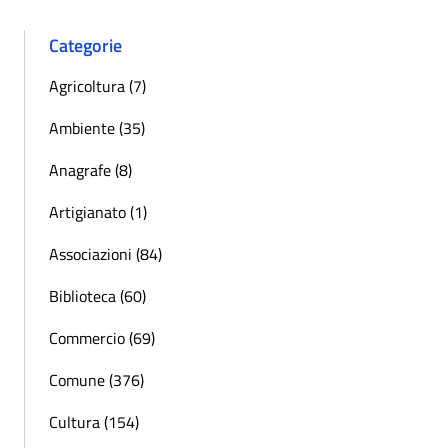
Categorie
Agricoltura (7)
Ambiente (35)
Anagrafe (8)
Artigianato (1)
Associazioni (84)
Biblioteca (60)
Commercio (69)
Comune (376)
Cultura (154)