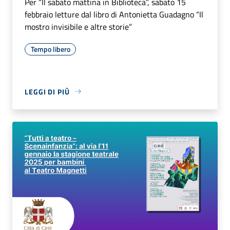
Per “Il sabato mattina in Biblioteca”, sabato 15
febbraio letture dal libro di Antonietta Guadagno “Il
mostro invisibile e altre storie”
Tempo libero
LEGGI DI PIÙ