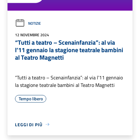
NOTIZIE
12 NOVEMBRE 2024
“Tutti a teatro – Scenainfanzia”: al via
l’11 gennaio la stagione teatrale bambini
al Teatro Magnetti
“Tutti a teatro – Scenainfanzia”: al via l’11 gennaio
la stagione teatrale bambini al Teatro Magnetti
Tempo libero
LEGGI DI PIÙ