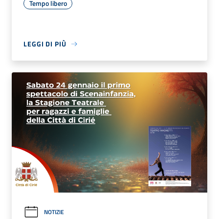
Tempo libero
LEGGI DI PIÙ
NOTIZIE