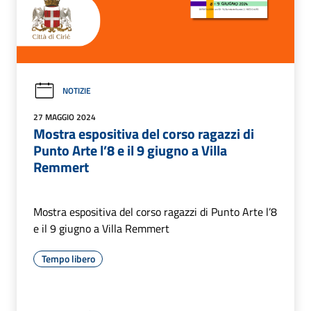
NOTIZIE
27 MAGGIO 2024
Mostra espositiva del corso ragazzi di
Punto Arte l’8 e il 9 giugno a Villa
Remmert
Mostra espositiva del corso ragazzi di Punto Arte l’8
e il 9 giugno a Villa Remmert
Tempo libero