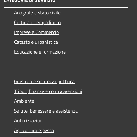
Anagrafe e stato civile
Cultura e tempo libero
Imprese e Commercio
Catasto e urbanistica
Educazione e formazione
Giustizia e sicurezza pubblica
Tributi,finanze e contravvenzioni
Ambiente
Salute, benessere e assistenza
Autorizzazioni
Agricoltura e pesca