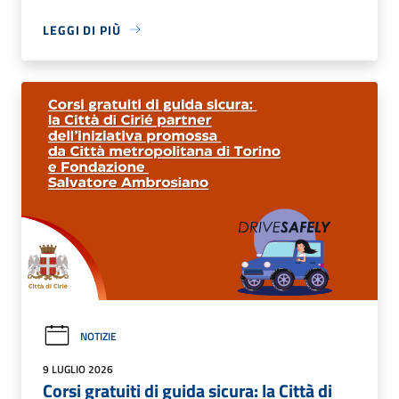
LEGGI DI PIÙ
NOTIZIE
9 LUGLIO 2026
Corsi gratuiti di guida sicura: la Città di