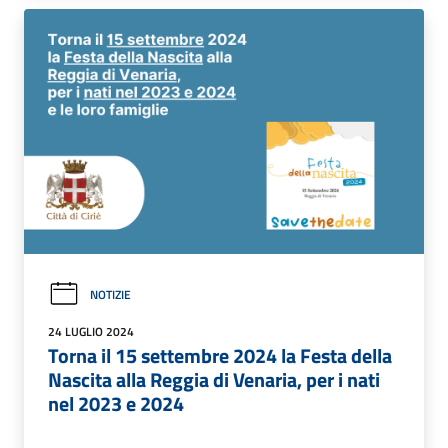
NOTIZIE
24 LUGLIO 2024
Torna il 15 settembre 2024 la Festa della
Nascita alla Reggia di Venaria, per i nati
nel 2023 e 2024