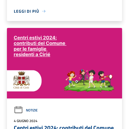
LEGGI DI PIÙ
NOTIZIE
4 GIUGNO 2024
Centri estivi 2024: contributi del Comune