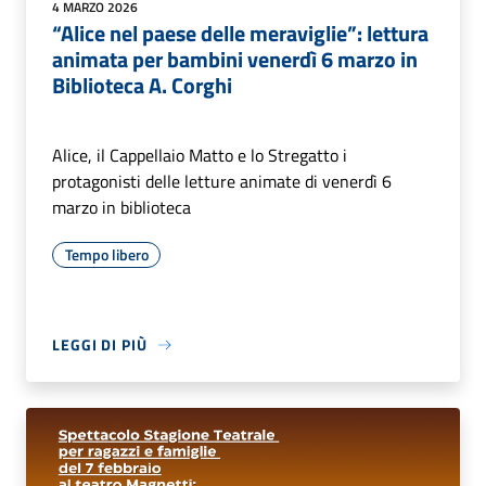
4 MARZO 2026
“Alice nel paese delle meraviglie”: lettura
animata per bambini venerdì 6 marzo in
Biblioteca A. Corghi
Alice, il Cappellaio Matto e lo Stregatto i
protagonisti delle letture animate di venerdì 6
marzo in biblioteca
Tempo libero
LEGGI DI PIÙ