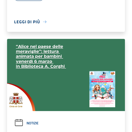
LEGGI DI PIÙ
NOTIZIE