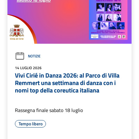
NOTIZIE
14 LUGLIO 2026
Vivi Cirié in Danza 2026: al Parco di Villa
Remmert una settimana di danza con i
nomi top della coreutica italiana
Rassegna finale sabato 18 luglio
Tempo libero