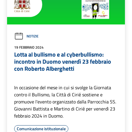
NOTIZIE
19 FEBBRAIO 2024
Lotta al bullismo e al cyberbullismo:
incontro in Duomo venerdì 23 febbraio
con Roberto Alberghetti
In occasione del mese in cui si svolge la Giornata
contro il Bullismo, la Città di Cirié sostiene e
promuove l'evento organizzato dalla Parrocchia SS.
Giovanni Battista e Martino di Cirié per venerdì 23
febbraio 2024 in Duomo.
Comunicazione istituzionale