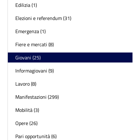
Edilizia (1)
Elezioni e referendum (31)
Emergenza (1)
Fiere e mercati (8)
Giovani (25)
Informagiovani (9)
Lavoro (8)
Manifestazioni (299)
Mobilità (3)
Opere (26)
Pari opportunità (6)