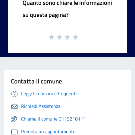
Quanto sono chiare le informazioni
su questa pagina?
Contatta il comune
Leggi le domande frequenti
Richiedi Assistenza
Chiama il comune 0119218111
Prenota un appuntamento