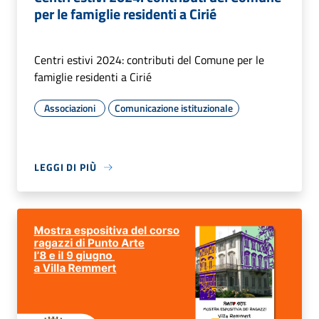
per le famiglie residenti a Cirié
Centri estivi 2024: contributi del Comune per le
famiglie residenti a Cirié
Associazioni
Comunicazione istituzionale
LEGGI DI PIÙ