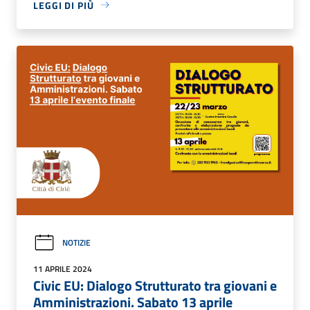
LEGGI DI PIÙ
NOTIZIE
11 APRILE 2024
Civic EU: Dialogo Strutturato tra giovani e
Amministrazioni. Sabato 13 aprile