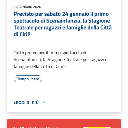
16 GENNAIO 2026
Previsto per sabato 24 gennaio il primo
spettacolo di Scenainfanzia, la Stagione
Teatrale per ragazzi e famiglie della Città
di Cirié
Tutto promo per il primo spettacolo di
Scenainfanzia, la Stagione Teatrale per ragazzi e
famiglie della Città di Cirié
Tempo libero
LEGGI DI PIÙ