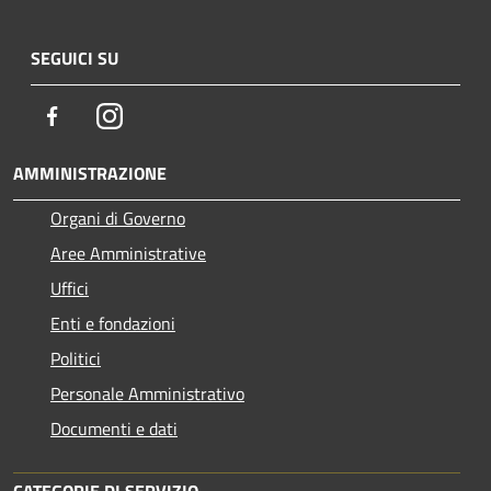
SEGUICI SU
Facebook
Instagram
AMMINISTRAZIONE
Organi di Governo
Aree Amministrative
Uffici
Enti e fondazioni
Politici
Personale Amministrativo
Documenti e dati
CATEGORIE DI SERVIZIO