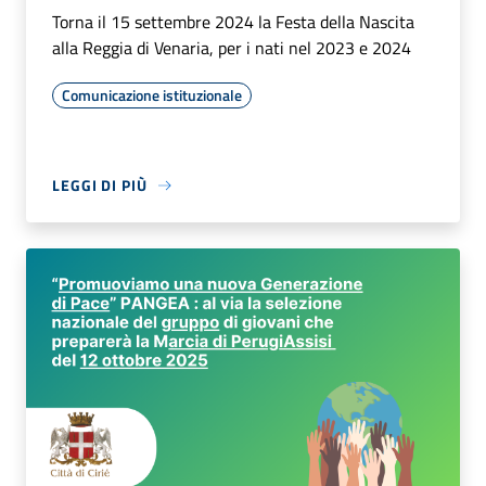
Torna il 15 settembre 2024 la Festa della Nascita
alla Reggia di Venaria, per i nati nel 2023 e 2024
Comunicazione istituzionale
LEGGI DI PIÙ