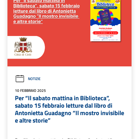
NOTIZIE
10 FEBBRAIO 2025
Per “Il sabato mattina in Biblioteca”,
sabato 15 febbraio letture dal libro di
Antonietta Guadagno “Il mostro invisibile
e altre storie”