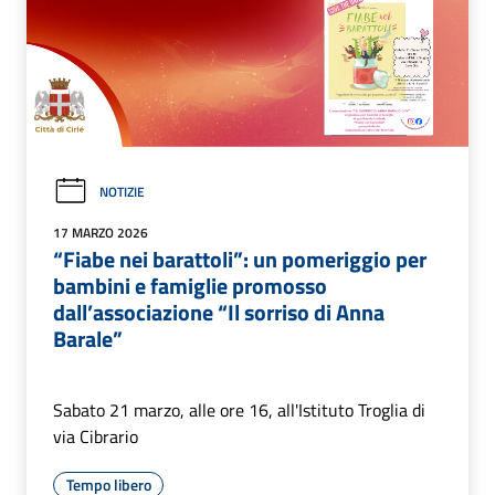
NOTIZIE
17 MARZO 2026
“Fiabe nei barattoli”: un pomeriggio per
bambini e famiglie promosso
dall’associazione “Il sorriso di Anna
Barale”
Sabato 21 marzo, alle ore 16, all'Istituto Troglia di
via Cibrario
Tempo libero