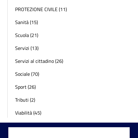
PROTEZIONE CIVILE (11)
Sanità (15)
Scuola (21)
Servizi (13)
Servizi al cittadino (26)
Sociale (70)
Sport (26)
Tributi (2)
Viabilità (45)