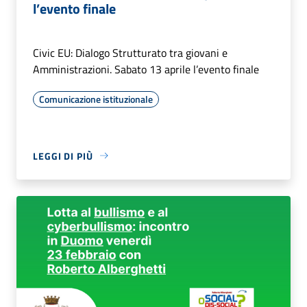
l’evento finale
Civic EU: Dialogo Strutturato tra giovani e
Amministrazioni. Sabato 13 aprile l’evento finale
Comunicazione istituzionale
LEGGI DI PIÙ