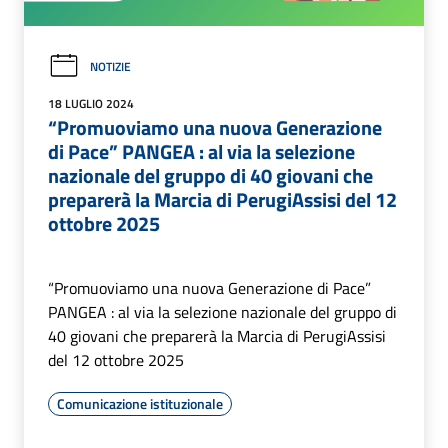
NOTIZIE
18 LUGLIO 2024
“Promuoviamo una nuova Generazione
di Pace” PANGEA : al via la selezione
nazionale del gruppo di 40 giovani che
preparerà la Marcia di PerugiAssisi del 12
ottobre 2025
“Promuoviamo una nuova Generazione di Pace”
PANGEA : al via la selezione nazionale del gruppo di
40 giovani che preparerà la Marcia di PerugiAssisi
del 12 ottobre 2025
Comunicazione istituzionale