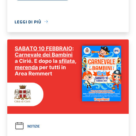
LEGGI DI PIÙ
NOTIZIE