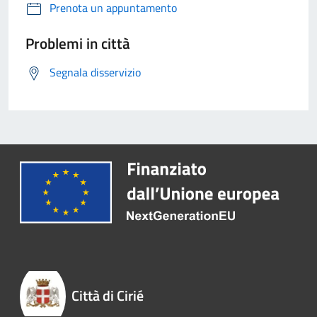
Prenota un appuntamento
Problemi in città
Segnala disservizio
Città di Cirié