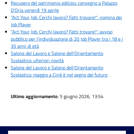
Recupero del patrimonio edilizio: convegno a Palazzo
D’Oria venerdì 19 aprile
"Act Your Job. Cerchi lavoro? Fatti trovare!": nomina dei
Job Player
"Act Your Job. Cerchi lavoro? Fatti trovare!": avviso
pubblico per l'individuazione di 20 Job Player tra i 18 e i
35 anni di età
Salone del Lavoro e Salone dell'Orientamento
Scolastico: ulteriori novità
Salone del Lavoro e Salone dell'Orientamento
Scolastico: maggio a Cirié è nel segno del futuro
Ultimo aggiornamento
: 5 giugno 2026, 13:54