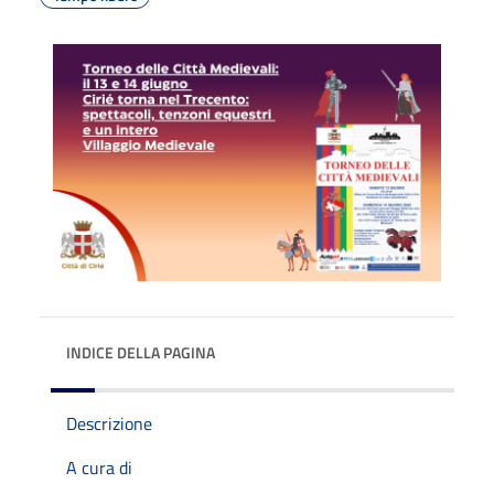
INDICE DELLA PAGINA
Descrizione
A cura di