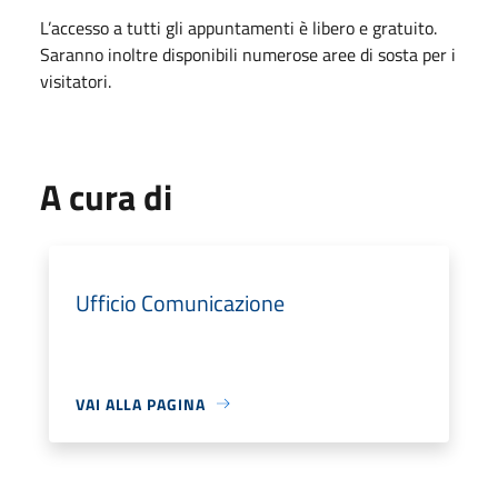
L’accesso a tutti gli appuntamenti è libero e gratuito.
Saranno inoltre disponibili numerose aree di sosta per i
visitatori.
A cura di
Ufficio Comunicazione
VAI ALLA PAGINA