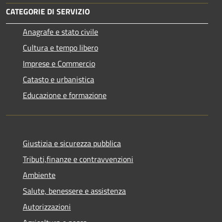
CATEGORIE DI SERVIZIO
Anagrafe e stato civile
Cultura e tempo libero
Imprese e Commercio
Catasto e urbanistica
Educazione e formazione
Giustizia e sicurezza pubblica
Tributi,finanze e contravvenzioni
Ambiente
Salute, benessere e assistenza
Autorizzazioni