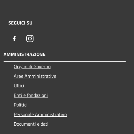
SEGUICI SU
Facebook
Instagram
AMMINISTRAZIONE
Organi di Governo
Aree Amministrative
Uffici
Enti e fondazioni
Politici
Personale Amministrativo
Documenti e dati