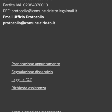
Partita IVA: 02084870019
PEC: protocollo@comune.cirie.to.legalmail.it
Email Ufficio Protocollo
protocollo@comune.cirie.to.it
Prenotazione appuntamento
Segnalazione disservizio
Leggi le FAQ
Richiesta assistenza