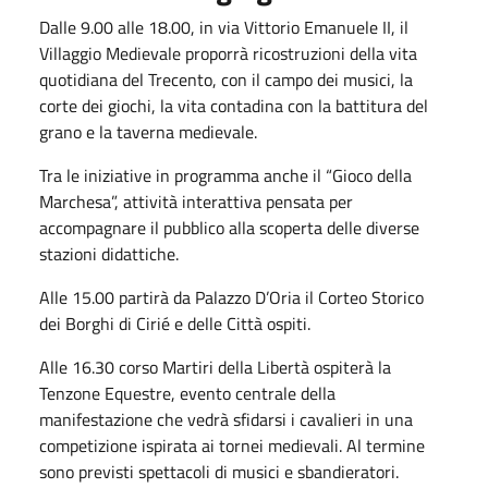
Dalle 9.00 alle 18.00, in via Vittorio Emanuele II, il
Villaggio Medievale proporrà ricostruzioni della vita
quotidiana del Trecento, con il campo dei musici, la
corte dei giochi, la vita contadina con la battitura del
grano e la taverna medievale.
Tra le iniziative in programma anche il “Gioco della
Marchesa”, attività interattiva pensata per
accompagnare il pubblico alla scoperta delle diverse
stazioni didattiche.
Alle 15.00 partirà da Palazzo D’Oria il Corteo Storico
dei Borghi di Cirié e delle Città ospiti.
Alle 16.30 corso Martiri della Libertà ospiterà la
Tenzone Equestre, evento centrale della
manifestazione che vedrà sfidarsi i cavalieri in una
competizione ispirata ai tornei medievali. Al termine
sono previsti spettacoli di musici e sbandieratori.