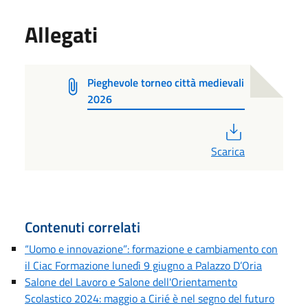
Allegati
Pieghevole torneo città medievali
2026
PDF
Scarica
Contenuti correlati
“Uomo e innovazione”: formazione e cambiamento con
il Ciac Formazione lunedì 9 giugno a Palazzo D’Oria
Salone del Lavoro e Salone dell'Orientamento
Scolastico 2024: maggio a Cirié è nel segno del futuro