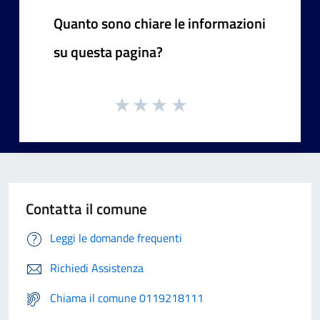
Quanto sono chiare le informazioni
su questa pagina?
Contatta il comune
Leggi le domande frequenti
Richiedi Assistenza
Chiama il comune 0119218111