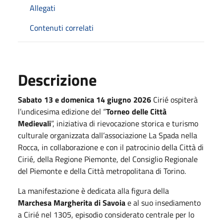
Allegati
Contenuti correlati
Descrizione
Sabato 13 e domenica 14 giugno 2026
Cirié ospiterà
l’undicesima edizione del “
Torneo delle Città
Medievali
”, iniziativa di rievocazione storica e turismo
culturale organizzata dall’associazione La Spada nella
Rocca, in collaborazione e con il patrocinio della Città di
Cirié, della Regione Piemonte, del Consiglio Regionale
del Piemonte e della Città metropolitana di Torino.
La manifestazione è dedicata alla figura della
Marchesa Margherita di Savoia
e al suo insediamento
a Cirié nel 1305, episodio considerato centrale per lo