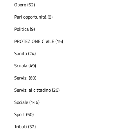
Opere (62)
Pari opportunità (8)
Politica (9)
PROTEZIONE CIVILE (15)
Sanità (24)
Scuola (49)
Servizi (69)
Servizi al cittadino (26)
Sociale (146)
Sport (50)
Tributi (32)