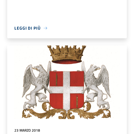
LEGGI DI PIÙ
23 MARZO 2018