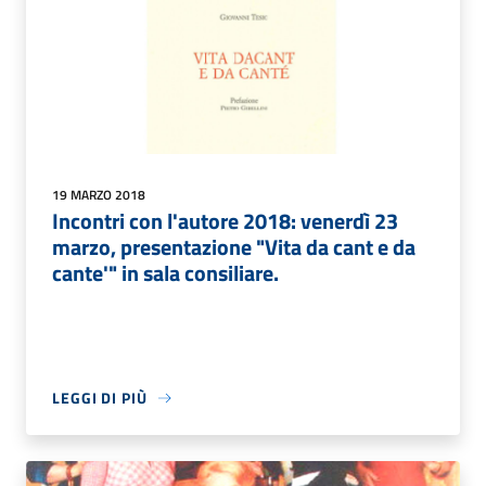
19 MARZO 2018
Incontri con l'autore 2018: venerdì 23
marzo, presentazione "Vita da cant e da
cante'" in sala consiliare.
LEGGI DI PIÙ