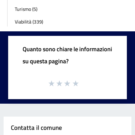
Turismo (5)
Viabilità (339)
Quanto sono chiare le informazioni
su questa pagina?
Contatta il comune