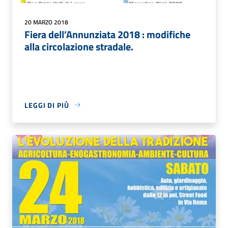
20 MARZO 2018
Fiera dell’Annunziata 2018 : modifiche
alla circolazione stradale.
LEGGI DI PIÙ