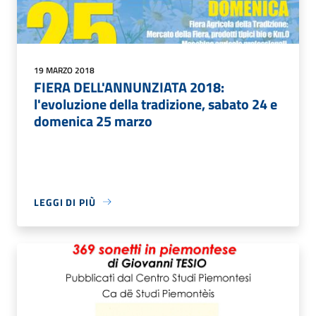
19 MARZO 2018
FIERA DELL'ANNUNZIATA 2018:
l'evoluzione della tradizione, sabato 24 e
domenica 25 marzo
LEGGI DI PIÙ