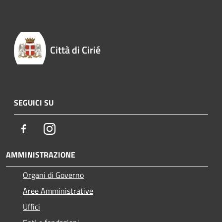
Città di Cirié
SEGUICI SU
Facebook
Instagram
AMMINISTRAZIONE
Organi di Governo
Aree Amministrative
Uffici