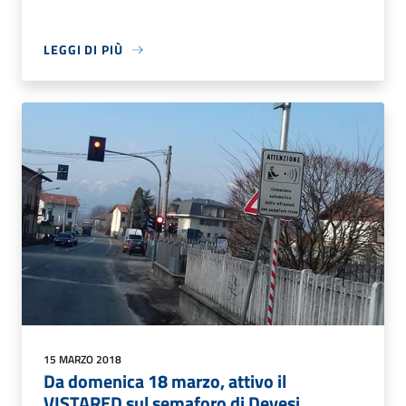
LEGGI DI PIÙ
15 MARZO 2018
Da domenica 18 marzo, attivo il
VISTARED sul semaforo di Devesi