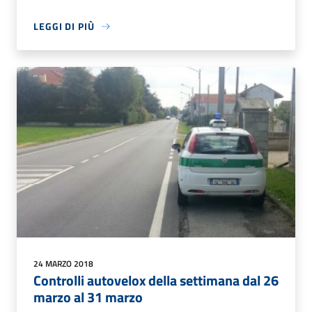
LEGGI DI PIÙ
24 MARZO 2018
Controlli autovelox della settimana dal 26
marzo al 31 marzo