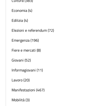
Cultura (383)
Economia (4)
Edilizia (4)
Elezioni e referendum (72)
Emergenza (196)
Fiere e mercati (8)
Giovani (52)
Informagiovani (11)
Lavoro (20)
Manifestazioni (467)
Mobilità (3)