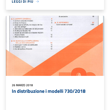
LEGGI DI PIÙ
26 MARZO 2018
In distribuzione i modelli 730/2018