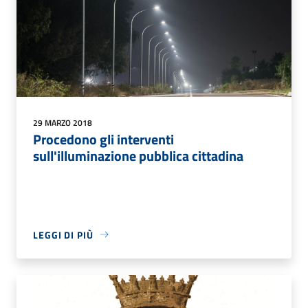
29 MARZO 2018
Procedono gli interventi
sull'illuminazione pubblica cittadina
LEGGI DI PIÙ