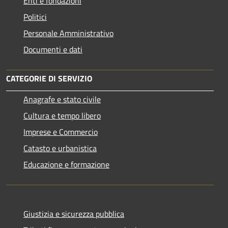
Enti e fondazioni
Politici
Personale Amministrativo
Documenti e dati
CATEGORIE DI SERVIZIO
Anagrafe e stato civile
Cultura e tempo libero
Imprese e Commercio
Catasto e urbanistica
Educazione e formazione
Giustizia e sicurezza pubblica