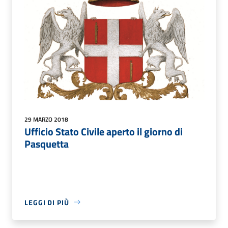
29 MARZO 2018
Ufficio Stato Civile aperto il giorno di
Pasquetta
LEGGI DI PIÙ