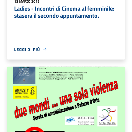
13 MARZO 2018
Ladies - Incontri di Cinema al femminile:
stasera il secondo appuntamento.
LEGGI DI PIÙ