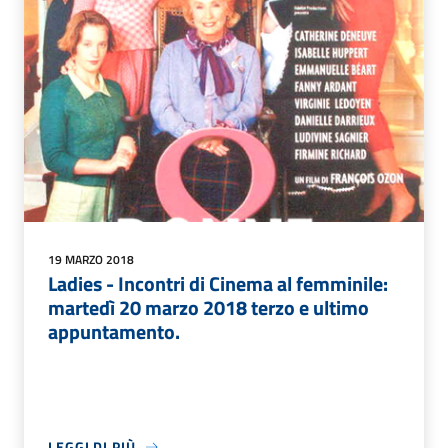
19 MARZO 2018
Ladies - Incontri di Cinema al femminile:
martedì 20 marzo 2018 terzo e ultimo
appuntamento.
LEGGI DI PIÙ