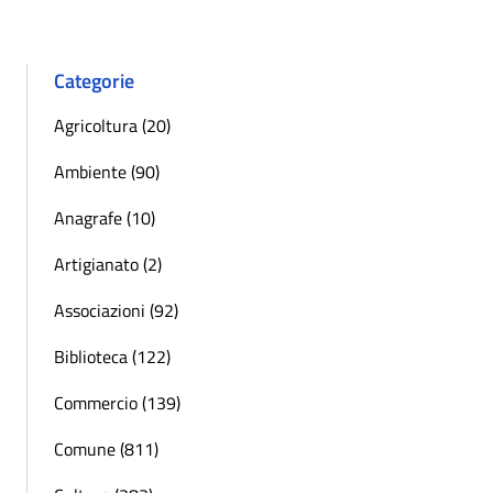
Categorie
Agricoltura (20)
Ambiente (90)
Anagrafe (10)
Artigianato (2)
Associazioni (92)
Biblioteca (122)
Commercio (139)
Comune (811)