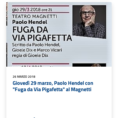
26 MARZO 2018
Giovedì 29 marzo, Paolo Hendel con
"Fuga da Via Pigafetta" al Magnetti