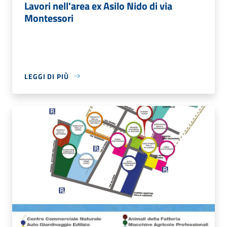
Lavori nell'area ex Asilo Nido di via
Montessori
LEGGI DI PIÙ