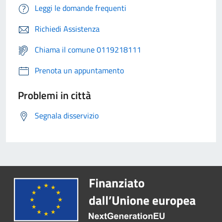
Leggi le domande frequenti
Richiedi Assistenza
Chiama il comune 0119218111
Prenota un appuntamento
Problemi in città
Segnala disservizio