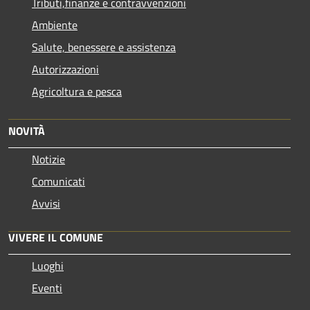
Tributi,finanze e contravvenzioni
Ambiente
Salute, benessere e assistenza
Autorizzazioni
Agricoltura e pesca
NOVITÀ
Notizie
Comunicati
Avvisi
VIVERE IL COMUNE
Luoghi
Eventi