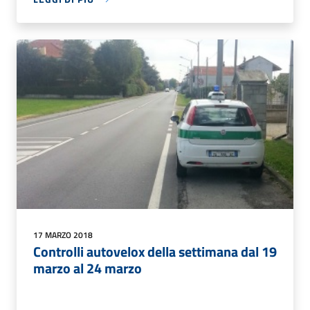
17 MARZO 2018
Controlli autovelox della settimana dal 19
marzo al 24 marzo