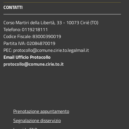
CONTATTI
Corso Martiri della Libertà, 33 - 10073 Cirié (TO)
Telefono: 0119218111
Codice Fiscale: 83000390019
Partita IVA: 02084870019
PEC: protocollo@comune.cirie.to.legalmail.it
Email Ufficio Protocollo
protocollo@comune.cirie.to.it
Prenotazione appuntamento
Segnalazione disservizio