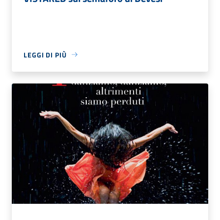
LEGGI DI PIÙ