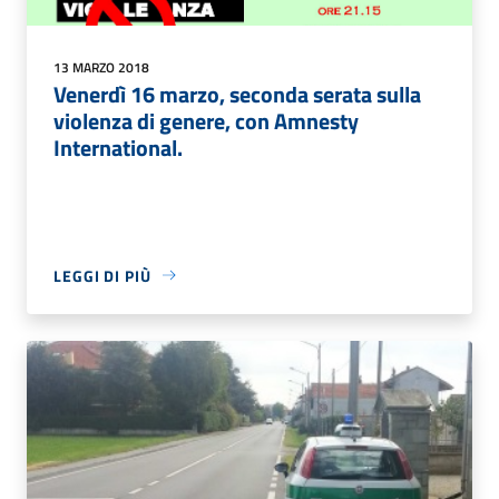
13 MARZO 2018
Venerdì 16 marzo, seconda serata sulla
violenza di genere, con Amnesty
International.
LEGGI DI PIÙ