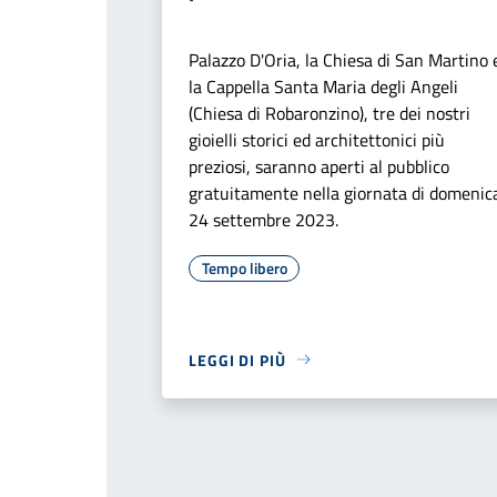
Palazzo D'Oria, la Chiesa di San Martino 
la Cappella Santa Maria degli Angeli
(Chiesa di Robaronzino), tre dei nostri
gioielli storici ed architettonici più
preziosi, saranno aperti al pubblico
gratuitamente nella giornata di domenic
24 settembre 2023.
Tempo libero
LEGGI DI PIÙ