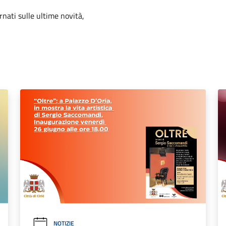
ornati sulle ultime novità,
NOTIZIE