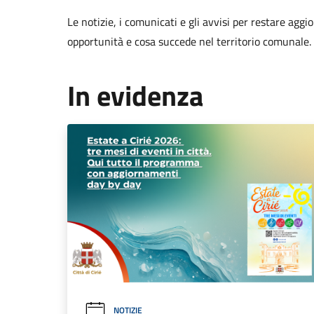
Le notizie, i comunicati e gli avvisi per restare aggi
opportunità e cosa succede nel territorio comunale.
In evidenza
NOTIZIE