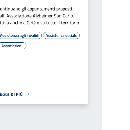
ontinuano gli appuntamenti proposti
all' Associazione Alzheimer San Carlo,
ttiva anche a Cirié e su tutto il territorio.
Assistenza agli invalidi
Assistenza sociale
Associazioni
EGGI DI PIÙ