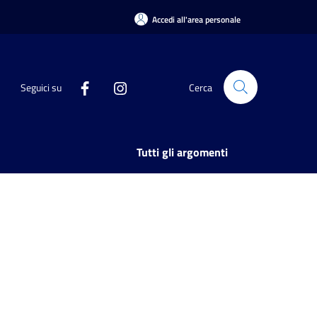
Accedi all'area personale
Seguici su
Cerca
Tutti gli argomenti