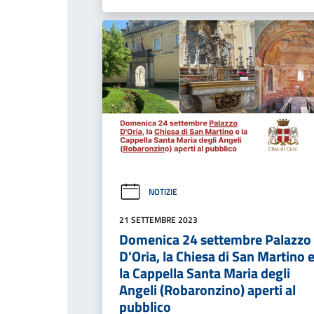
NOTIZIE
21 SETTEMBRE 2023
Domenica 24 settembre Palazzo
D'Oria, la Chiesa di San Martino 
la Cappella Santa Maria degli
Angeli (Robaronzino) aperti al
pubblico