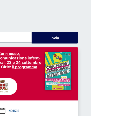
Invia
NOTIZIE