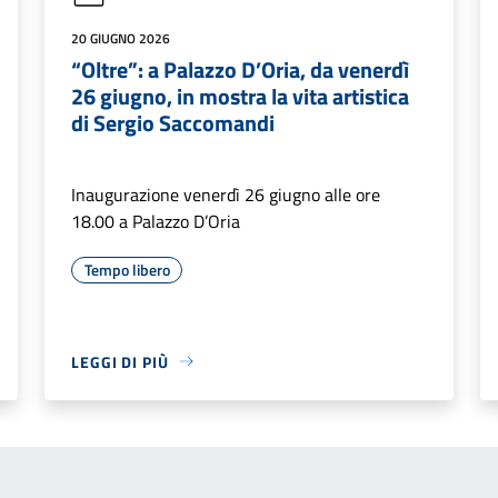
20 GIUGNO 2026
“Oltre”: a Palazzo D’Oria, da venerdì
26 giugno, in mostra la vita artistica
di Sergio Saccomandi
Inaugurazione venerdì 26 giugno alle ore
18.00 a Palazzo D’Oria
Tempo libero
LEGGI DI PIÙ