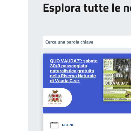
Esplora tutte le n
NOTIZIE