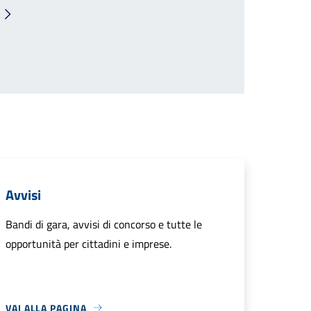
Pagina successiva
Avvisi
Bandi di gara, avvisi di concorso e tutte le
opportunità per cittadini e imprese.
VAI ALLA PAGINA