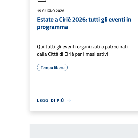
19 GIUGNO 2026
Estate a Cirié 2026: tutti gli eventi in
programma
Qui tutti gli eventi organizzati o patrocinati
dalla Città di Ciriè per i mesi estivi
Tempo libero
LEGGI DI PIÙ