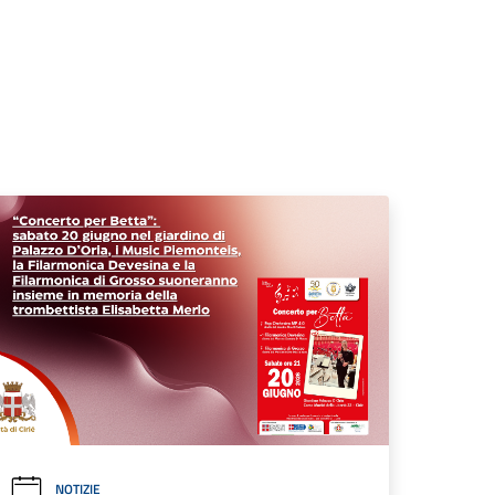
NOTIZIE