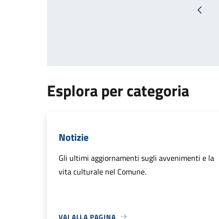
Pagin
Esplora per categoria
Notizie
Gli ultimi aggiornamenti sugli avvenimenti e la
vita culturale nel Comune.
VAI ALLA PAGINA