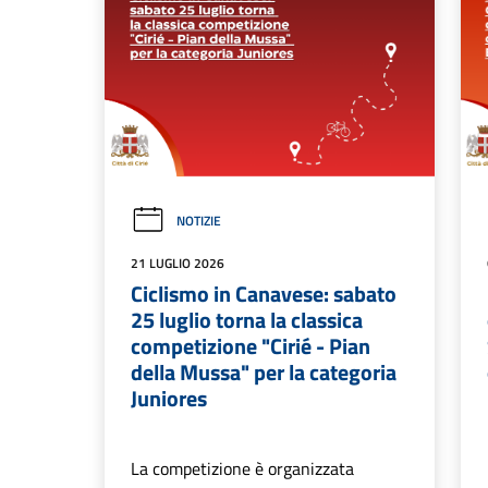
NOTIZIE
21 LUGLIO 2026
Ciclismo in Canavese: sabato
25 luglio torna la classica
competizione "Cirié - Pian
della Mussa" per la categoria
Juniores
La competizione è organizzata