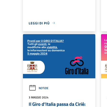
LEGGI DI PIÙ
NOTIZIE
3 MAGGIO 2024
Il Giro d’Italia passa da Cirié: