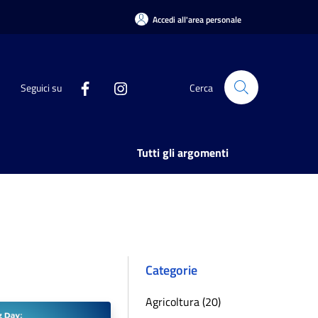
Accedi all'area personale
Seguici su
Cerca
Tutti gli argomenti
Categorie
Agricoltura (20)