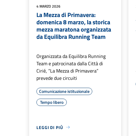
4 MARZO 2026
La Mezza di Primavera:
domenica 8 marzo, la storica
mezza maratona organizzata
da Equilibra Running Team
Organizzata da Equilibra Running
Team e patrocinata dalla Città di
Cirié, “La Mezza di Primavera”
prevede due circuiti
Comunicazione istituzionale
Tempo libero
LEGGI DI PIÙ