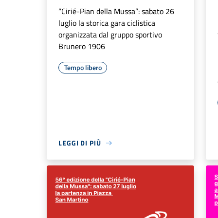
“Cirié-Pian della Mussa”: sabato 26
luglio la storica gara ciclistica
organizzata dal gruppo sportivo
Brunero 1906
Tempo libero
LEGGI DI PIÙ