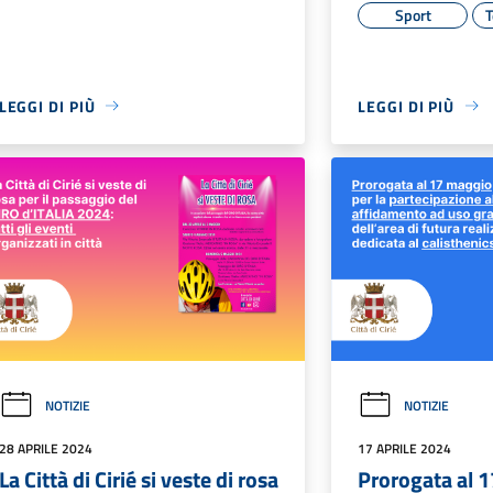
Sport
T
LEGGI DI PIÙ
LEGGI DI PIÙ
NOTIZIE
NOTIZIE
28 APRILE 2024
17 APRILE 2024
La Città di Cirié si veste di rosa
Prorogata al 1