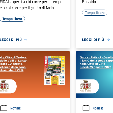
FIDAL, aperti a chi corre per il tempo
Bushido
e a chi corre per il gusto di farlo
Tempo libero
Tempo libero
LEGGI DI PIÙ
LEGGI DI PIÙ
NOTIZIE
NOTIZIE