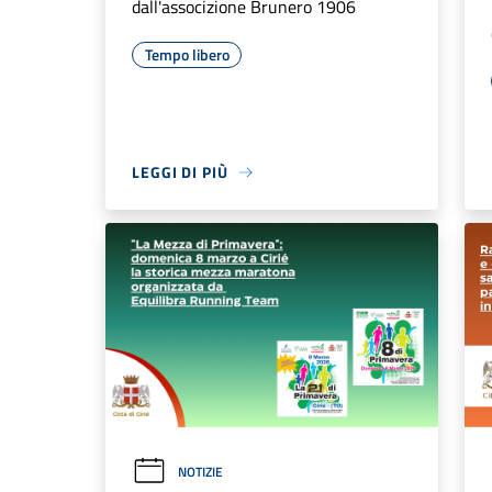
dall'associzione Brunero 1906
Tempo libero
LEGGI DI PIÙ
NOTIZIE