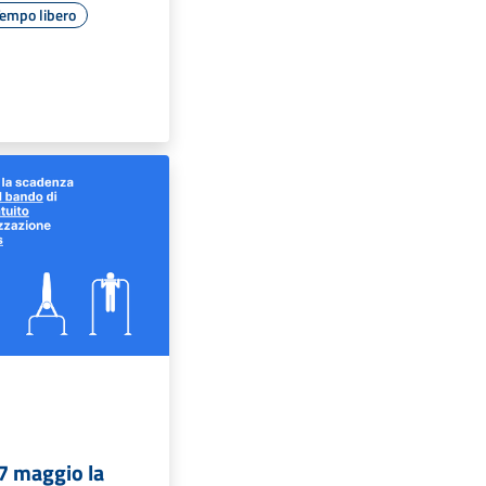
empo libero
7 maggio la