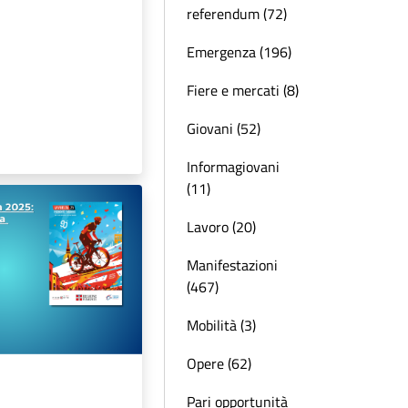
referendum (72)
Emergenza (196)
Fiere e mercati (8)
Giovani (52)
Informagiovani
(11)
Lavoro (20)
Manifestazioni
(467)
Mobilità (3)
Opere (62)
Pari opportunità