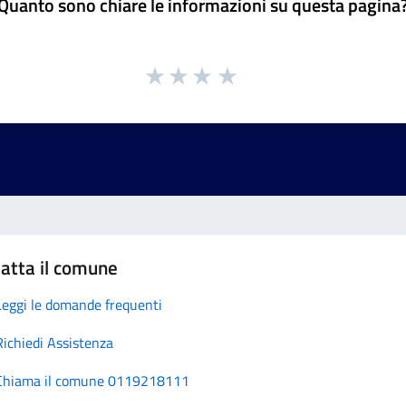
Quanto sono chiare le informazioni su questa pagina
atta il comune
Leggi le domande frequenti
Richiedi Assistenza
Chiama il comune 0119218111