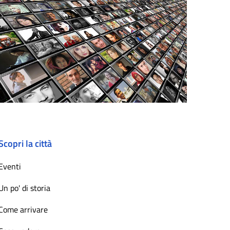
Scopri la città
Eventi
Un po' di storia
Come arrivare