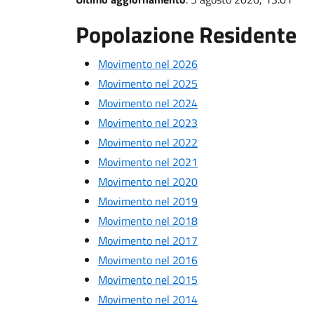
Popolazione Residente
Movimento nel 2026
Movimento nel 2025
Movimento nel 2024
Movimento nel 2023
Movimento nel 2022
Movimento nel 2021
Movimento nel 2020
Movimento nel 2019
Movimento nel 2018
Movimento nel 2017
Movimento nel 2016
Movimento nel 2015
Movimento nel 2014