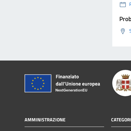
Prob
AMMINISTRAZIONE
CATEGORI