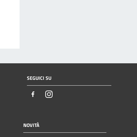
SEGUICI SU
Facebook
Instagram
NOVITÀ